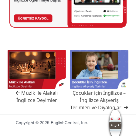
Müzik ile Alakalı
Çocuklar için İngilizce –
İngilizce Deyimler
İngilizce Alışveriş
Terimleri ve Diyalogları
Copyright © 2025 EnglishCentral, Inc.