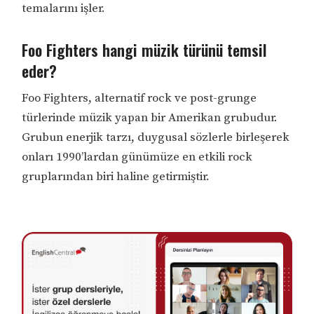
temalarını işler.
Foo Fighters hangi müzik türünü temsil
eder?
Foo Fighters, alternatif rock ve post-grunge
türlerinde müzik yapan bir Amerikan grubudur.
Grubun enerjik tarzı, duygusal sözlerle birleşerek
onları 1990’lardan günümüze en etkili rock
gruplarından biri haline getirmiştir.