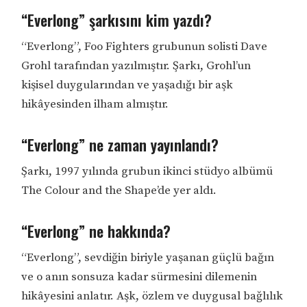
“Everlong” şarkısını kim yazdı?
“Everlong”, Foo Fighters grubunun solisti Dave
Grohl tarafından yazılmıştır. Şarkı, Grohl’un
kişisel duygularından ve yaşadığı bir aşk
hikâyesinden ilham almıştır.
“Everlong” ne zaman yayınlandı?
Şarkı, 1997 yılında grubun ikinci stüdyo albümü
The Colour and the Shape’de yer aldı.
“Everlong” ne hakkında?
“Everlong”, sevdiğin biriyle yaşanan güçlü bağın
ve o anın sonsuza kadar sürmesini dilemenin
hikâyesini anlatır. Aşk, özlem ve duygusal bağlılık