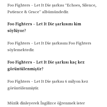
Foo Fighters – Let It Die şarkısı “Echoes, Silence,
Patience & Grace” albümündedir.
Foo Fighters – Let It Die şarkısını kim
söylüyor?
Foo Fighters – Let It Die şarkısını Foo Fighters
söylemektedir.
Foo Fighters – Let It Die şarkısı kaç kez
görüntülenmiştir?
Foo Fighters – Let It Die şarkısı 6 milyon kez
görüntülenmiştir.
Müzik dinleyerek İngilizce öğrenmek ister