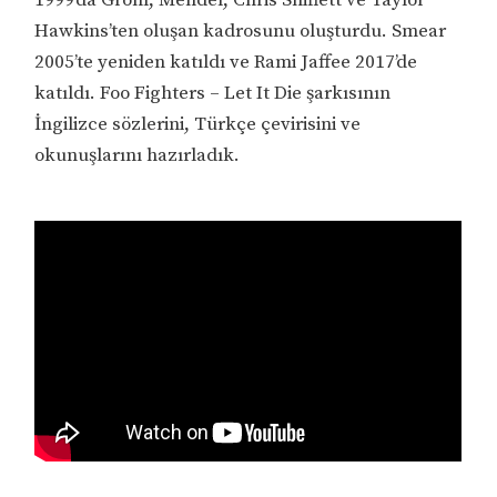
Hawkins’ten oluşan kadrosunu oluşturdu. Smear
2005’te yeniden katıldı ve Rami Jaffee 2017’de
katıldı. Foo Fighters – Let It Die şarkısının
İngilizce sözlerini, Türkçe çevirisini ve
okunuşlarını hazırladık.