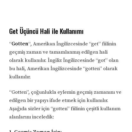
Get Üçüncü Hali ile Kullanımı
“
Gotten
“, Amerikan İngilizcesinde “get” fiilinin
geçmiş zaman ve tamamlanmış edilgen hali
olarak kullanılır. İngiliz İngilizcesinde “got” olan
bu hali, Amerikan İngilizcesinde “gotten” olarak
kullanılır.
“Gotten”, çoğunlukla eylemin geçmiş zamanını ve
edilgen bir yapıyı ifade etmek için kullanılır.
Aşağıda sizler için “gotten” fiilinin çeşitli kullanım
alanlarını inceledik: