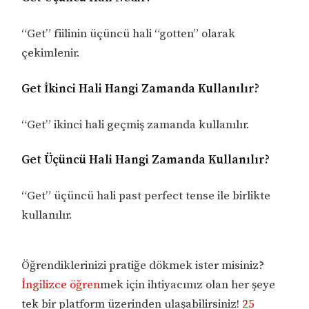
“Get” fiilinin üçüncü hali “gotten” olarak
çekimlenir.
Get İkinci Hali Hangi Zamanda Kullanılır?
“Get” ikinci hali geçmiş zamanda kullanılır.
Get Üçüncü Hali Hangi Zamanda Kullanılır?
“Get” üçüncü hali past perfect tense ile birlikte
kullanılır.
Öğrendiklerinizi pratiğe dökmek ister misiniz?
İngilizce öğren
mek için ihtiyacınız olan her şeye
tek bir platform üzerinden ulaşabilirsiniz!
25