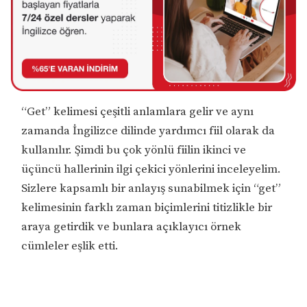
“Get” kelimesi çeşitli anlamlara gelir ve aynı
zamanda İngilizce dilinde yardımcı fiil olarak da
kullanılır. Şimdi bu çok yönlü fiilin ikinci ve
üçüncü hallerinin ilgi çekici yönlerini inceleyelim.
Sizlere kapsamlı bir anlayış sunabilmek için “get”
kelimesinin farklı zaman biçimlerini titizlikle bir
araya getirdik ve bunlara açıklayıcı örnek
cümleler eşlik etti.