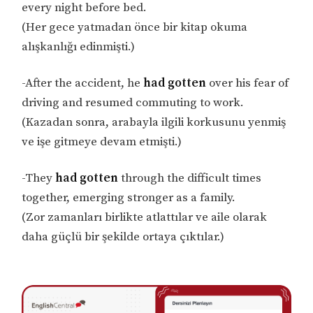
every night before bed.
(Her gece yatmadan önce bir kitap okuma
alışkanlığı edinmişti.)
-After the accident, he
had gotten
over his fear of
driving and resumed commuting to work.
(Kazadan sonra, arabayla ilgili korkusunu yenmiş
ve işe gitmeye devam etmişti.)
-They
had gotten
through the difficult times
together, emerging stronger as a family.
(Zor zamanları birlikte atlattılar ve aile olarak
daha güçlü bir şekilde ortaya çıktılar.)