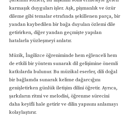
karmaşık duyguları işler. Aşk, pişmanlık ve özür
dileme gibi temalar etrafında şekillenen parça, bir
yandan kaybedilen bir bağa duyulan özlemi dile
getirirken, diğer yandan geçmişte yapılan
hatalarla yüzleşmeyi anlatır.
Müzik, İngilizce öğreniminde hem eğlenceli hem
de etkili bir yöntem sunarak dil gelişimine önemli
katkılarda bulunur. Bu müzikal eserler, dili doğal
bir bağlamda sunarak kelime dağarcığını
genişletirken günlük iletişim dilini öğretir. Ayrıca,
şarkıların ritmi ve melodisi, öğrenme sürecini
daha keyifli hale getirir ve dilin yapısını anlamayı
kolaylaştırır.