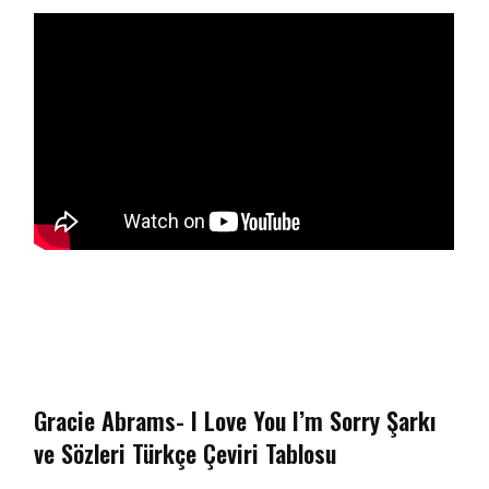
Gracie Abrams- I Love You I’m Sorry Şarkı
ve Sözleri Türkçe Çeviri Tablosu