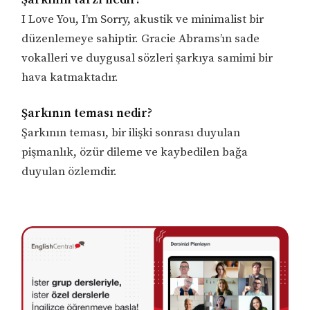
I Love You, I’m Sorry, akustik ve minimalist bir
düzenlemeye sahiptir. Gracie Abrams’ın sade
vokalleri ve duygusal sözleri şarkıya samimi bir
hava katmaktadır.
Şarkının teması nedir?
Şarkının teması, bir ilişki sonrası duyulan
pişmanlık, özür dileme ve kaybedilen bağa
duyulan özlemdir.