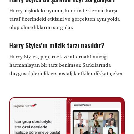
Harry, ilişkideki uyumu, kendi isteklerinin karşı
taraf üzerindeki etkisini ve gerçekten aynı yolda
olup olmadıklarını sorgular.
Harry Styles’ın müzik tarzı nasıldır?
Harry Styles, pop, rock ve alternatif müziği
harmanlayan bir tarz benimser. Şarkılarında
duygusal derinlik ve nostaljik etkiler dikkat çeker.