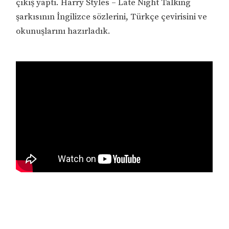
çıkış yaptı. Harry Styles – Late Night Talking
şarkısının İngilizce sözlerini, Türkçe çevirisini ve
okunuşlarını hazırladık.