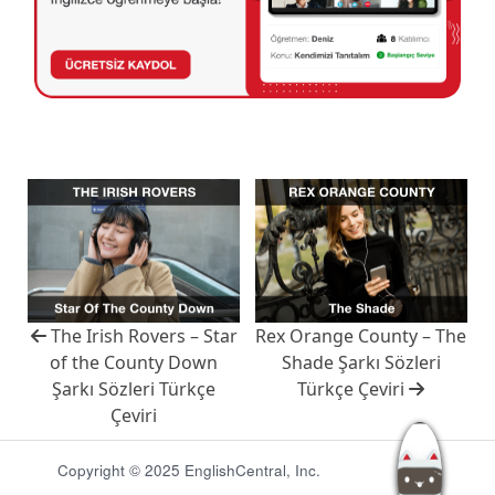
The Irish Rovers – Star
Rex Orange County – The
of the County Down
Shade Şarkı Sözleri
Şarkı Sözleri Türkçe
Türkçe Çeviri
Çeviri
Copyright © 2025 EnglishCentral, Inc.