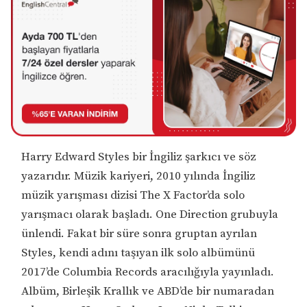
Harry Edward Styles bir İngiliz şarkıcı ve söz
yazarıdır. Müzik kariyeri, 2010 yılında İngiliz
müzik yarışması dizisi The X Factor’da solo
yarışmacı olarak başladı. One Direction grubuyla
ünlendi. Fakat bir süre sonra gruptan ayrılan
Styles, kendi adını taşıyan ilk solo albümünü
2017’de Columbia Records aracılığıyla yayınladı.
Albüm, Birleşik Krallık ve ABD’de bir numaradan