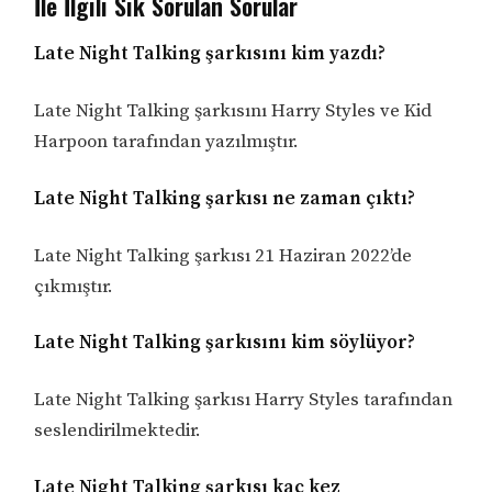
İle İlgili Sık Sorulan Sorular
Late Night Talking şarkısını kim yazdı?
Late Night Talking şarkısını Harry Styles ve Kid
Harpoon tarafından yazılmıştır.
Late Night Talking şarkısı ne zaman çıktı?
Late Night Talking şarkısı 21 Haziran 2022’de
çıkmıştır.
Late Night Talking şarkısını kim söylüyor?
Late Night Talking şarkısı Harry Styles tarafından
seslendirilmektedir.
Late Night Talking şarkısı kaç kez