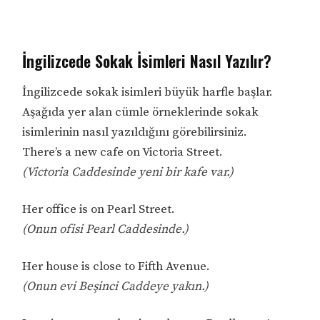
İngilizcede Sokak İsimleri Nasıl Yazılır?
İngilizcede sokak isimleri büyük harfle başlar.
Aşağıda yer alan cümle örneklerinde sokak
isimlerinin nasıl yazıldığını görebilirsiniz.
There’s a new cafe on Victoria Street.
(Victoria Caddesinde yeni bir kafe var.)
Her office is on Pearl Street.
(Onun ofisi Pearl Caddesinde.)
Her house is close to Fifth Avenue.
(Onun evi Beşinci Caddeye yakın.)