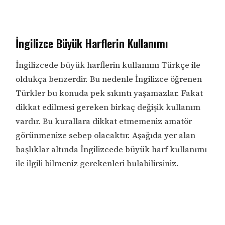
İngilizce Büyük Harflerin Kullanımı
İngilizcede büyük harflerin kullanımı Türkçe ile
oldukça benzerdir. Bu nedenle İngilizce öğrenen
Türkler bu konuda pek sıkıntı yaşamazlar. Fakat
dikkat edilmesi gereken birkaç değişik kullanım
vardır. Bu kurallara dikkat etmemeniz amatör
görünmenize sebep olacaktır. Aşağıda yer alan
başlıklar altında İngilizcede büyük harf kullanımı
ile ilgili bilmeniz gerekenleri bulabilirsiniz.