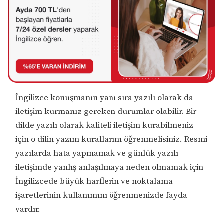
İngilizce konuşmanın yanı sıra yazılı olarak da
iletişim kurmanız gereken durumlar olabilir. Bir
dilde yazılı olarak kaliteli iletişim kurabilmeniz
için o dilin yazım kurallarını öğrenmelisiniz. Resmi
yazılarda hata yapmamak ve günlük yazılı
iletişimde yanlış anlaşılmaya neden olmamak için
İngilizcede büyük harflerin ve noktalama
işaretlerinin kullanımını öğrenmenizde fayda
vardır.