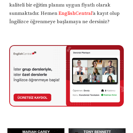
kaliteli bir eğitim planını uygun fiyatlı olarak
sunmaktadır. Hemen
EnglishCentral
’a kayıt olup
İngilizce öğrenmeye başlamaya ne dersiniz?