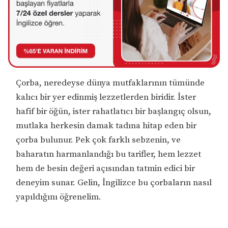
Çorba, neredeyse dünya mutfaklarının tümünde
kalıcı bir yer edinmiş lezzetlerden biridir. İster
hafif bir öğün, ister rahatlatıcı bir başlangıç olsun,
mutlaka herkesin damak tadına hitap eden bir
çorba bulunur. Pek çok farklı sebzenin, ve
baharatın harmanlandığı bu tarifler, hem lezzet
hem de besin değeri açısından tatmin edici bir
deneyim sunar. Gelin, İngilizce bu çorbaların nasıl
yapıldığını öğrenelim.