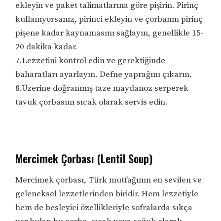
ekleyin ve paket talimatlarına göre pişirin. Pirinç
kullanıyorsanız, pirinci ekleyin ve çorbanın pirinç
pişene kadar kaynamasını sağlayın, genellikle 15-
20 dakika kadar.
7.Lezzetini kontrol edin ve gerektiğinde
baharatları ayarlayın. Defne yaprağını çıkarın.
8.Üzerine doğranmış taze maydanoz serperek
tavuk çorbasını sıcak olarak servis edin.
Mercimek Çorbası (Lentil Soup)
Mercimek çorbası, Türk mutfağının en sevilen ve
geleneksel lezzetlerinden biridir. Hem lezzetiyle
hem de besleyici özellikleriyle sofralarda sıkça