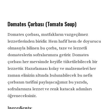
Domates Çorbası (Tomato Soup)
Domates çorbası, mutfakların vazgeçilmez
lezzetlerinden biridir. Hem hafif hem de doyurucu
olmasıyla bilinen bu çorba, taze ve lezzetli
domateslerin sofralarımıza getirir. Domates
çorbası her mevsimde keyifle tüketilebilecek bir
lezzettir. Hazırlaması kolay ve malzemeleri her
zaman elinizin altında bulunabilecek bu nefis
çorbanın tarifini paylaşacağımız bu yazıda,
sofralarınıza lezzet ve renk katacak adımları
öğreneceksiniz.
Ingredients: