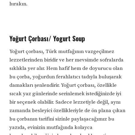
bırakın.
Yoğurt Çorbası/ Yogurt Soup
Yoğurt çorbası, Türk mutfağının vazgeçilmez
lezzetlerinden biridir ve her mevsimde sofralarda
sıklıkla yer alır. Hem hafif hem de doyurucu olan
bu çorba, yoğurdun ferahlatıcı tadıyla buluşarak
damakları şenlendirir. Yoğurt çorbası, özellikle
sıcak yaz günlerinde serinlemek istediğinizde iyi
bir seçenek olabilir. Sadece lezzetiyle değil, aynı
zamanda besleyici özellikleriyle de ön plana çıkan
bu çorbanın tarifini sizinle paylaşacağımız bu
yazıda, evinizin mutfağında kolayca