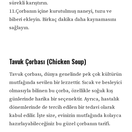
sürekli karıştırın.
11.Çorbanın içine kurutulmuş naneyi, tuzu ve
biberi ekleyin. Birkaç dakika daha kaynamasını
sağlayın.
Tavuk Çorbası (Chicken Soup)
Tavuk çorbası, dünya genelinde pek çok kültürün
mutfağında sevilen bir lezzettir. Sıcak ve besleyici
olmasıyla bilinen bu çorba, özellikle soğuk kış
günlerinde harika bir seçenektir. Ayrıca, hastalık
dönemlerinde de tercih edilen bir tedavi olarak
kabul edilir. İşte size, evinizin mutfağında kolayca
hazırlayabileceğiniz bu güzel çorbanın tarifi.