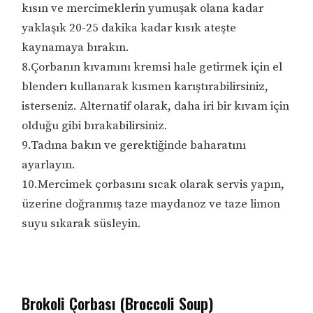
kısın ve mercimeklerin yumuşak olana kadar
yaklaşık 20-25 dakika kadar kısık ateşte
kaynamaya bırakın.
8.Çorbanın kıvamını kremsi hale getirmek için el
blenderı kullanarak kısmen karıştırabilirsiniz,
isterseniz. Alternatif olarak, daha iri bir kıvam için
olduğu gibi bırakabilirsiniz.
9.Tadına bakın ve gerektiğinde baharatını
ayarlayın.
10.Mercimek çorbasını sıcak olarak servis yapın,
üzerine doğranmış taze maydanoz ve taze limon
suyu sıkarak süsleyin.
Brokoli Çorbası (Broccoli Soup)