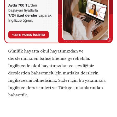
Günlük hayatta okul hayatımızdan ve
derslerimizden bahsetmemiz gerekebilir.
İngilizcede okul hayatınızdan ve sevdiğiniz
derslerden bahsetmek için mutlaka derslerin
İngilizcesini bilmelisiniz. Sizler için bu yazımızda
İngilizce ders isimleri ve Türkçe anlamlarından
bahsettik.