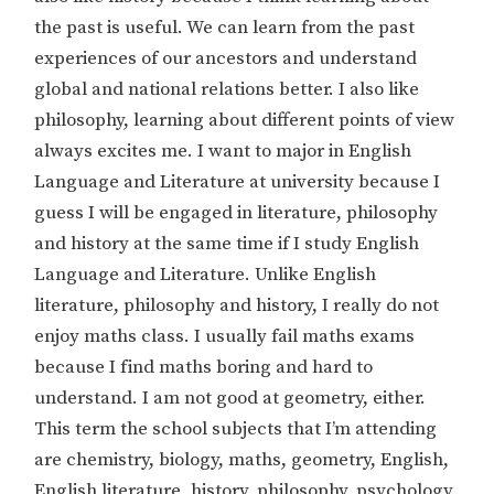
the past is useful. We can learn from the past
experiences of our ancestors and understand
global and national relations better. I also like
philosophy, learning about different points of view
always excites me. I want to major in English
Language and Literature at university because I
guess I will be engaged in literature, philosophy
and history at the same time if I study English
Language and Literature. Unlike English
literature, philosophy and history, I really do not
enjoy maths class. I usually fail maths exams
because I find maths boring and hard to
understand. I am not good at geometry, either.
This term the school subjects that I’m attending
are chemistry, biology, maths, geometry, English,
English literature, history, philosophy, psychology,