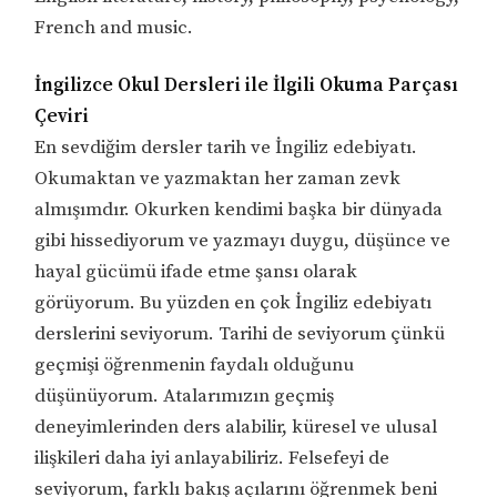
French and music.
İngilizce Okul Dersleri ile İlgili Okuma Parçası
Çeviri
En sevdiğim dersler tarih ve İngiliz edebiyatı.
Okumaktan ve yazmaktan her zaman zevk
almışımdır. Okurken kendimi başka bir dünyada
gibi hissediyorum ve yazmayı duygu, düşünce ve
hayal gücümü ifade etme şansı olarak
görüyorum. Bu yüzden en çok İngiliz edebiyatı
derslerini seviyorum. Tarihi de seviyorum çünkü
geçmişi öğrenmenin faydalı olduğunu
düşünüyorum. Atalarımızın geçmiş
deneyimlerinden ders alabilir, küresel ve ulusal
ilişkileri daha iyi anlayabiliriz. Felsefeyi de
seviyorum, farklı bakış açılarını öğrenmek beni