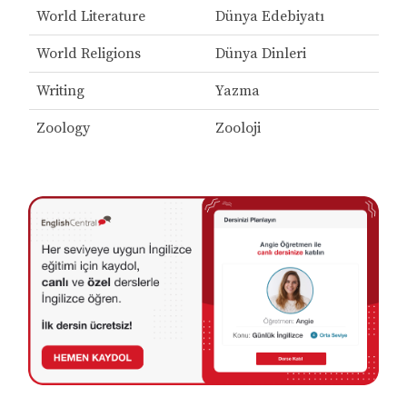
World Literature
Dünya Edebiyatı
World Religions
Dünya Dinleri
Writing
Yazma
Zoology
Zooloji