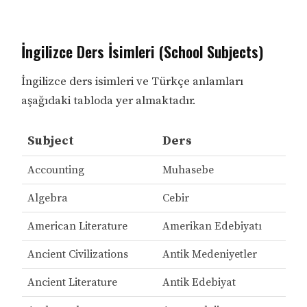
İngilizce Ders İsimleri (School Subjects)
İngilizce ders isimleri ve Türkçe anlamları
aşağıdaki tabloda yer almaktadır.
Subject
Ders
Accounting
Muhasebe
Algebra
Cebir
American Literature
Amerikan Edebiyatı
Ancient Civilizations
Antik Medeniyetler
Ancient Literature
Antik Edebiyat