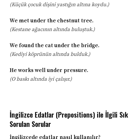
(Küçük çocuk dişini yastığın altına koydu.)
We met under the chestnut tree.
(Kestane ağacının altında buluştuk.)
We found the cat under the bridge.
(Kediyi köprünün altında bulduk.)
He works well under pressure.
(O baskı altında iyi çalışır.)
İngilizce Edatlar (Prepositions) ile İlgili Sık
Sorulan Sorular
İngilizcede edatlar nasıl kullanılır?