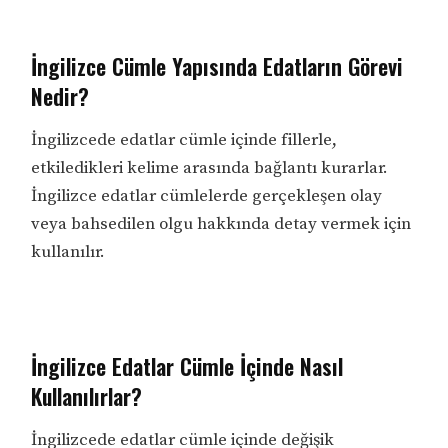
İngilizce Cümle Yapısında Edatların Görevi
Nedir?
İngilizcede edatlar cümle içinde fillerle,
etkiledikleri kelime arasında bağlantı kurarlar.
İngilizce edatlar cümlelerde gerçekleşen olay
veya bahsedilen olgu hakkında detay vermek için
kullanılır.
İngilizce Edatlar Cümle İçinde Nasıl
Kullanılırlar?
İngilizcede edatlar cümle içinde değişik