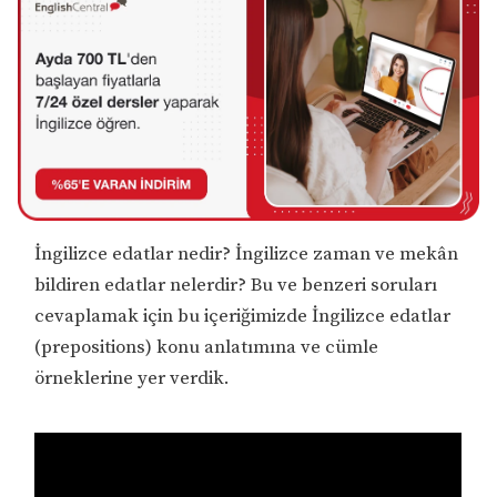
İngilizce edatlar nedir? İngilizce zaman ve mekân
bildiren edatlar nelerdir? Bu ve benzeri soruları
cevaplamak için bu içeriğimizde İngilizce edatlar
(prepositions) konu anlatımına ve cümle
örneklerine yer verdik.