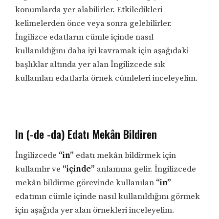
konumlarda yer alabilirler. Etkiledikleri
kelimelerden önce veya sonra gelebilirler.
İngilizce edatların cümle içinde nasıl
kullanıldığını daha iyi kavramak için aşağıdaki
başlıklar altında yer alan İngilizcede sık
kullanılan edatlarla örnek cümleleri inceleyelim.
In (-de -da) Edatı Mekân Bildiren
İngilizcede
“in”
edatı mekân bildirmek için
kullanılır ve
“içinde”
anlamına gelir. İngilizcede
mekân bildirme görevinde kullanılan
“in”
edatının cümle içinde nasıl kullanıldığını görmek
için aşağıda yer alan örnekleri inceleyelim.