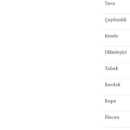
Tava
Çaydanlık
Rende
Dilimleyici
Tabak
Bardak
Kupa
Fincan