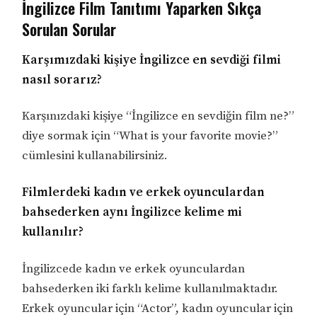
İngilizce Film Tanıtımı Yaparken Sıkça
Sorulan Sorular
Karşımızdaki kişiye İngilizce en sevdiği filmi
nasıl sorarız?
Karşınızdaki kişiye “İngilizce en sevdiğin film ne?”
diye sormak için “What is your favorite movie?”
cümlesini kullanabilirsiniz.
Filmlerdeki kadın ve erkek oyunculardan
bahsederken aynı İngilizce kelime mi
kullanılır?
İngilizcede kadın ve erkek oyunculardan
bahsederken iki farklı kelime kullanılmaktadır.
Erkek oyuncular için “Actor”, kadın oyuncular için