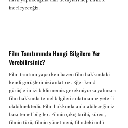
inceleyeceğiz.
Film Tanıtımında Hangi Bilgilere Yer
Verebilirsiniz?
Film tanıtımı yaparken bazen film hakkındaki
kendi görüşlerimizi anlatırız. Eğer kendi
görüşlerimizi bildirmemiz gerekmiyorsa yalnızca
film hakkında temel bilgileri anlatmamız yeterli
olabilmektedir. Film hakkında anlatabileceğimiz
bazı temel bilgiler: Filmin çıkış tarihi, süresi,
filmin türü, filmin yönetmeni, filmdeki ünlü