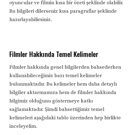
oyuncular ve filmin kısa bir özeti şeklinde olabilir.
Bu bilgileri dilerseniz kısa paragraflar şeklinde
hazırlayabilirsiniz.
Filmler Hakkında Temel Kelimeler
Filmler hakkında genel bilgilerden bahsederken
kullanabileceğimiz bazı temel kelimeler
bulunmaktadır. Bu kelimeler hem daha detaylı
bilgiler aktarmamıza hem de filmler hakkında
bilgimiz olduğunu göstermeye katkı
sağlamaktadır. Şimdi bahsettiğimiz temel
kelimeleri aşağıdaki tablo üzerinden hep birlikte
inceleyelim.