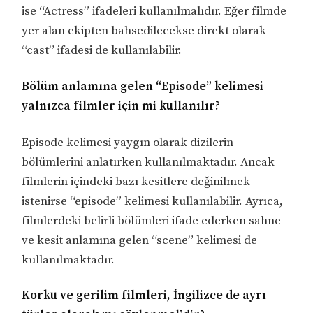
ise “Actress” ifadeleri kullanılmalıdır. Eğer filmde
yer alan ekipten bahsedilecekse direkt olarak
“cast” ifadesi de kullanılabilir.
Bölüm anlamına gelen “Episode” kelimesi
yalnızca filmler için mi kullanılır?
Episode kelimesi yaygın olarak dizilerin
bölümlerini anlatırken kullanılmaktadır. Ancak
filmlerin içindeki bazı kesitlere değinilmek
istenirse “episode” kelimesi kullanılabilir. Ayrıca,
filmlerdeki belirli bölümleri ifade ederken sahne
ve kesit anlamına gelen “scene” kelimesi de
kullanılmaktadır.
Korku ve gerilim filmleri, İngilizce de ayrı