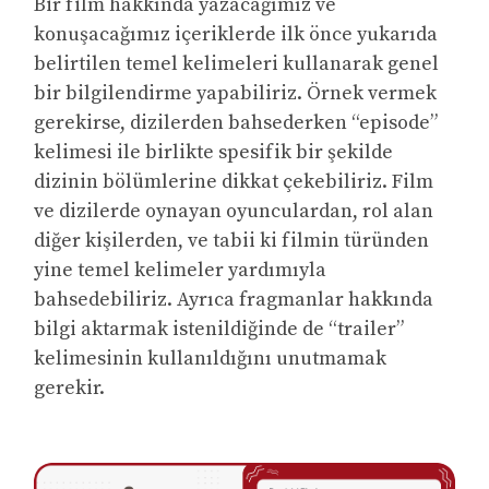
Bir film hakkında yazacağımız ve
konuşacağımız içeriklerde ilk önce yukarıda
belirtilen temel kelimeleri kullanarak genel
bir bilgilendirme yapabiliriz. Örnek vermek
gerekirse, dizilerden bahsederken “episode”
kelimesi ile birlikte spesifik bir şekilde
dizinin bölümlerine dikkat çekebiliriz. Film
ve dizilerde oynayan oyunculardan, rol alan
diğer kişilerden, ve tabii ki filmin türünden
yine temel kelimeler yardımıyla
bahsedebiliriz. Ayrıca fragmanlar hakkında
bilgi aktarmak istenildiğinde de “trailer”
kelimesinin kullanıldığını unutmamak
gerekir.