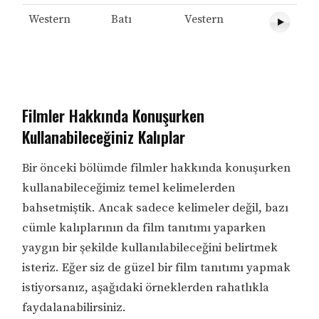
Western
Batı
Vestern
Filmler Hakkında Konuşurken
Kullanabileceğiniz Kalıplar
Bir önceki bölümde filmler hakkında konuşurken
kullanabileceğimiz temel kelimelerden
bahsetmiştik. Ancak sadece kelimeler değil, bazı
cümle kalıplarının da film tanıtımı yaparken
yaygın bir şekilde kullanılabileceğini belirtmek
isteriz. Eğer siz de güzel bir film tanıtımı yapmak
istiyorsanız, aşağıdaki örneklerden rahatlıkla
faydalanabilirsiniz.