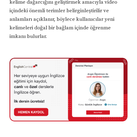
kelime dağarcığını geliştirmek amacıyla video
içindeki önemli terimler belirginleştirilir ve
anlamları açıklanır, böylece kullanıcılar yeni
kelimeleri doğal bir bağlam içinde öğrenme
imkanı bulurlar.