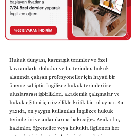
Hukuk dünyası, karmaşık terimler ve özel
kavramlarla doludur ve bu terimler, hukuk
alanında çalışan profesyoneller için hayati bir
öneme sahiptir. İngilizce hukuk terimleri ise
uluslararası işbirlikleri, akademik çalışmalar ve
hukuk eğitimi için özellikle kritik bir rol oynar. Bu
yazıda, en yaygın kullanılan İngilizce hukuk
terimlerini ve anlamlarına bakıcağız. Avukatlar,
hakimler, öğrenciler veya hukukla ilgilenen her