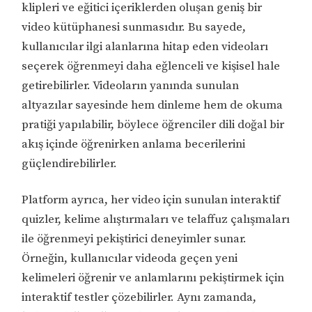
klipleri ve eğitici içeriklerden oluşan geniş bir
video kütüphanesi sunmasıdır. Bu sayede,
kullanıcılar ilgi alanlarına hitap eden videoları
seçerek öğrenmeyi daha eğlenceli ve kişisel hale
getirebilirler. Videoların yanında sunulan
altyazılar sayesinde hem dinleme hem de okuma
pratiği yapılabilir, böylece öğrenciler dili doğal bir
akış içinde öğrenirken anlama becerilerini
güçlendirebilirler.
Platform ayrıca, her video için sunulan interaktif
quizler, kelime alıştırmaları ve telaffuz çalışmaları
ile öğrenmeyi pekiştirici deneyimler sunar.
Örneğin, kullanıcılar videoda geçen yeni
kelimeleri öğrenir ve anlamlarını pekiştirmek için
interaktif testler çözebilirler. Aynı zamanda,