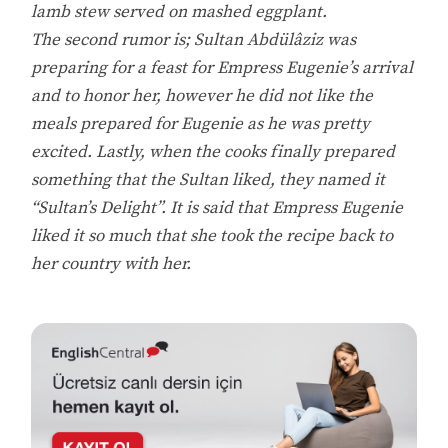
lamb stew served on mashed eggplant.
The second rumor is; Sultan Abdülâziz was
preparing for a feast for Empress Eugenie’s arrival
and to honor her, however he did not like the
meals prepared for Eugenie as he was pretty
excited. Lastly, when the cooks finally prepared
something that the Sultan liked, they named it
“Sultan’s Delight”. It is said that Empress Eugenie
liked it so much that she took the recipe back to
her country with her.