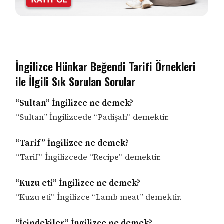
İngilizce Hünkar Beğendi Tarifi Örnekleri
ile İlgili Sık Sorulan Sorular
“Sultan” İngilizce ne demek?
“Sultan” İngilizcede “Padişah” demektir.
“Tarif” İngilizce ne demek?
“Tarif” İngilizcede “Recipe” demektir.
“Kuzu eti” İngilizce ne demek?
“Kuzu eti” İngilizce “Lamb meat” demektir.
“İçindekiler” İngilizce ne demek?