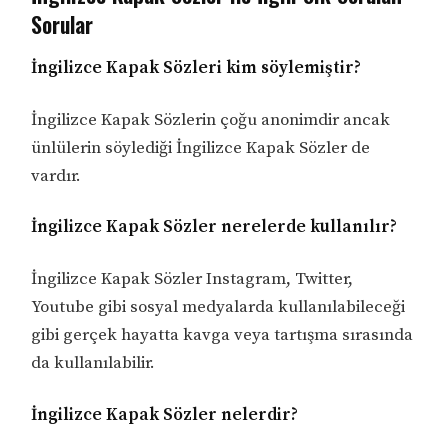
Sorular
İngilizce Kapak Sözleri kim söylemiştir?
İngilizce Kapak Sözlerin çoğu anonimdir ancak
ünlülerin söylediği İngilizce Kapak Sözler de
vardır.
İngilizce Kapak Sözler nerelerde kullanılır?
İngilizce Kapak Sözler Instagram, Twitter,
Youtube gibi sosyal medyalarda kullanılabileceği
gibi gerçek hayatta kavga veya tartışma sırasında
da kullanılabilir.
İngilizce Kapak Sözler nelerdir?