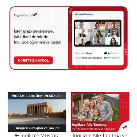
İngilizce Mustafa
İngilizce Aile Tanıtma ve