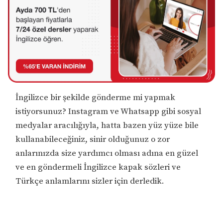
İngilizce bir şekilde gönderme mi yapmak
istiyorsunuz? Instagram ve Whatsapp gibi sosyal
medyalar aracılığıyla, hatta bazen yüz yüze bile
kullanabileceğiniz, sinir olduğunuz o zor
anlarınızda size yardımcı olması adına en güzel
ve en göndermeli İngilizce kapak sözleri ve
Türkçe anlamlarını sizler için derledik.