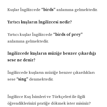
Kuşlar İngilizcede
“birds”
anlamına gelmektedir.
Yırtıcı kuşların İngilizcesi nedir?
Yırtıcı kuşlar İngilizcede
“birds of prey”
anlamına gelmektedir.
İngilizcede kuşların müziğe benzer çıkardığı
sese ne denir?
İngilizcede kuşların müziğe benzer çıkardıkları
sese
“sing”
denmektedir.
İngilizce Kuş İsimleri ve Türkçeleri ile ilgili
öğrendiklerinizi pratiğe dökmek ister misiniz?