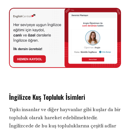
İngilizce Kuş Topluluk İsimleri
Tıpkı insanlar ve diğer hayvanlar gibi kuşlar da bir
topluluk olarak hareket edebilmektedir.
İngilizcede de bu kuş topluluklarına çeşitli adlar