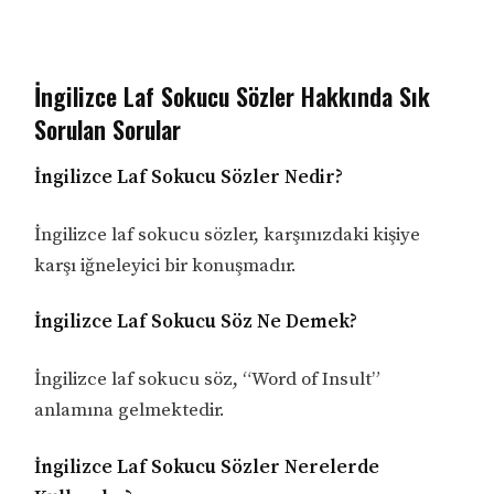
İngilizce Laf Sokucu Sözler Hakkında Sık
Sorulan Sorular
İngilizce Laf Sokucu Sözler Nedir?
İngilizce laf sokucu sözler, karşınızdaki kişiye
karşı iğneleyici bir konuşmadır.
İngilizce Laf Sokucu Söz Ne Demek?
İngilizce laf sokucu söz, “Word of Insult”
anlamına gelmektedir.
İngilizce Laf Sokucu Sözler Nerelerde