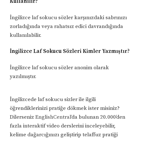
Kullanılır?
İngilizce laf sokucu sözler karşınızdaki sabrınızı
zorladığında veya rahatsız edici davrandığında
kullanılabilir.
İngilizce Laf Sokucu Sözleri Kimler Yazmıştır?
İngilizce laf sokucu sözler anonim olarak
yazılmıştır.
İngilizcede laf sokucu sizler ile ilgili
öğrendiklerinizi pratiğe dökmek ister misiniz?
Dilerseniz
EnglishCentral
’da bulunan 20.000’den
fazla interaktif video derslerini inceleyebilir,
kelime dağarcığınızı geliştirip telaffuz pratiği