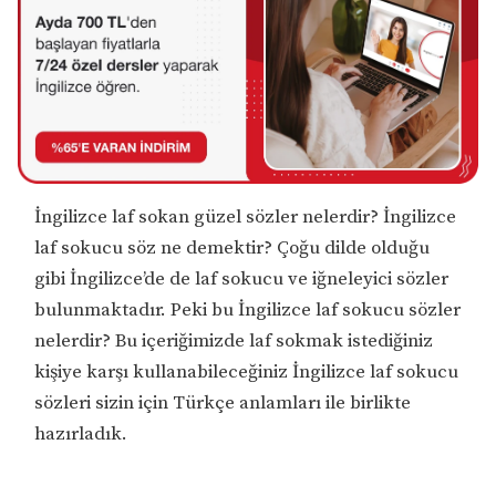
İngilizce laf sokan güzel sözler nelerdir? İngilizce
laf sokucu söz ne demektir? Çoğu dilde olduğu
gibi İngilizce’de de laf sokucu ve iğneleyici sözler
bulunmaktadır. Peki bu İngilizce laf sokucu sözler
nelerdir? Bu içeriğimizde laf sokmak istediğiniz
kişiye karşı kullanabileceğiniz İngilizce laf sokucu
sözleri sizin için Türkçe anlamları ile birlikte
hazırladık.