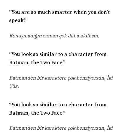
“You are so much smarter when you don’t
speak.”
Konuşmadığın zaman çok daha akıllısın.
“You look so similar to a character from
Batman, the Two Face.”
Batman’den bir karaktere çok benziyorsun, İki
Yüz.
“You look so similar to a character from
Batman, the Two Face.”
Batman’den bir karaktere çok benziyorsun, İki