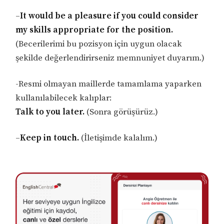
–
It would be a pleasure if you could consider
my skills appropriate for the position.
(Becerilerimi bu pozisyon için uygun olacak
şekilde değerlendirirseniz memnuniyet duyarım.)
-Resmi olmayan maillerde tamamlama yaparken
kullanılabilecek kalıplar:
Talk to you later.
(Sonra görüşürüz.)
–
Keep in touch.
(İletişimde kalalım.)