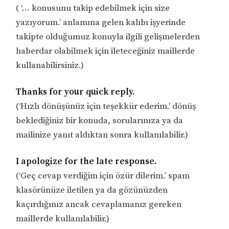
( ‘… konusunu takip edebilmek için size
yazıyorum.’ anlamına gelen kalıbı işyerinde
takipte olduğumuz konuyla ilgili gelişmelerden
haberdar olabilmek için ileteceğiniz maillerde
kullanabilirsiniz.)
Thanks for your quick reply.
(‘Hızlı dönüşünüz için teşekkür ederim.’ dönüş
beklediğiniz bir konuda, sorularınıza ya da
mailinize yanıt aldıktan sonra kullanılabilir.)
I apologize for the late response.
(‘Geç cevap verdiğim için özür dilerim.’ spam
klasörünüze iletilen ya da gözünüzden
kaçırdığınız ancak cevaplamanız gereken
maillerde kullanılabilir.)