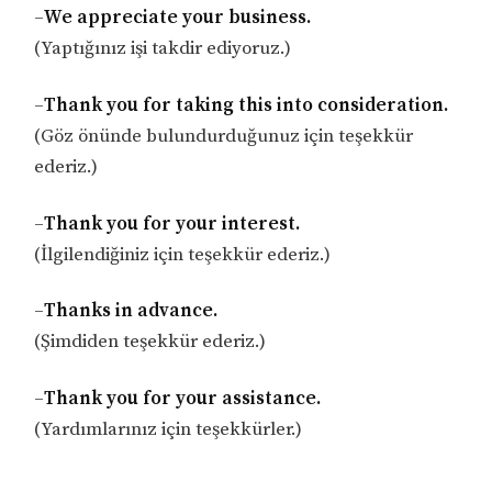
–
We appreciate your business.
(Yaptığınız işi takdir ediyoruz.)
–
Thank you for taking this into consideration.
(Göz önünde bulundurduğunuz için teşekkür
ederiz.)
–
Thank you for your interest.
(İlgilendiğiniz için teşekkür ederiz.)
–
Thanks in advance.
(Şimdiden teşekkür ederiz.)
–
Thank you for your assistance.
(Yardımlarınız için teşekkürler.)