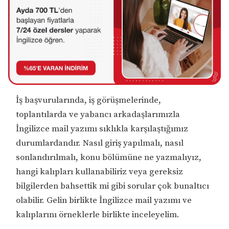
İş başvurularında, iş görüşmelerinde,
toplantılarda ve yabancı arkadaşlarımızla
İngilizce mail yazımı sıklıkla karşılaştığımız
durumlardandır. Nasıl giriş yapılmalı, nasıl
sonlandırılmalı, konu bölümüne ne yazmalıyız,
hangi kalıpları kullanabiliriz veya gereksiz
bilgilerden bahsettik mi gibi sorular çok bunaltıcı
olabilir. Gelin birlikte İngilizce mail yazımı ve
kalıplarını örneklerle birlikte inceleyelim.