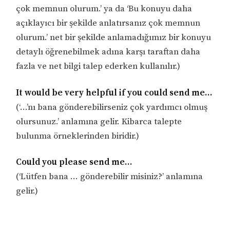
çok memnun olurum.’ ya da ‘Bu konuyu daha
açıklayıcı bir şekilde anlatırsanız çok memnun
olurum.’ net bir şekilde anlamadığımız bir konuyu
detaylı öğrenebilmek adına karşı taraftan daha
fazla ve net bilgi talep ederken kullanılır.)
It would be very helpful if you could send me…
(‘…’nı bana gönderebilirseniz çok yardımcı olmuş
olursunuz.’ anlamına gelir. Kibarca talepte
bulunma örneklerinden biridir.)
Could you please send me…
(‘Lütfen bana … gönderebilir misiniz?’ anlamına
gelir.)