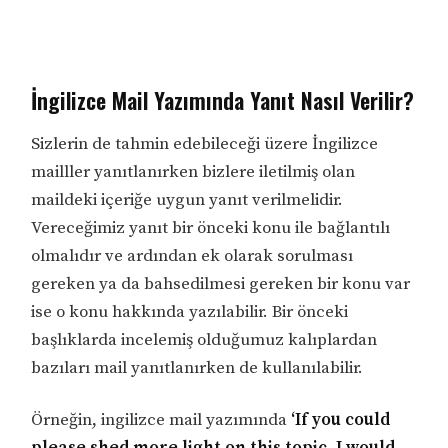
İngilizce Mail Yazımında Yanıt Nasıl Verilir?
Sizlerin de tahmin edebileceği üzere İngilizce
mailller yanıtlanırken bizlere iletilmiş olan
maildeki içeriğe uygun yanıt verilmelidir.
Vereceğimiz yanıt bir önceki konu ile bağlantılı
olmalıdır ve ardından ek olarak sorulması
gereken ya da bahsedilmesi gereken bir konu var
ise o konu hakkında yazılabilir. Bir önceki
başlıklarda incelemiş olduğumuz kalıplardan
bazıları mail yanıtlanırken de kullanılabilir.
Örneğin, ingilizce mail yazımında
‘If you could