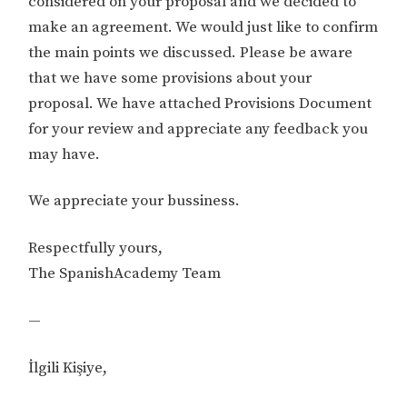
considered on your proposal and we decided to
make an agreement. We would just like to confirm
the main points we discussed. Please be aware
that we have some provisions about your
proposal. We have attached Provisions Document
for your review and appreciate any feedback you
may have.
We appreciate your bussiness.
Respectfully yours,
The SpanishAcademy Team
—
İlgili Kişiye,