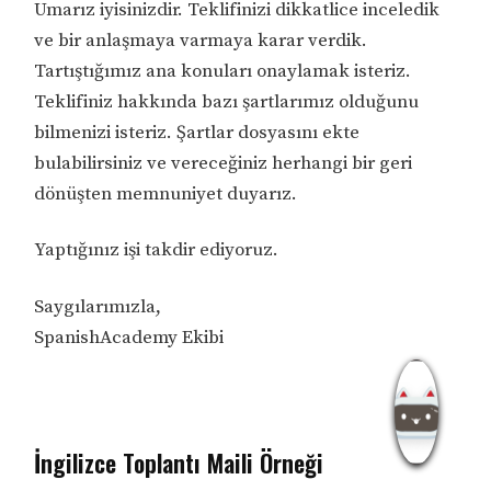
Umarız iyisinizdir. Teklifinizi dikkatlice inceledik
ve bir anlaşmaya varmaya karar verdik.
Tartıştığımız ana konuları onaylamak isteriz.
Teklifiniz hakkında bazı şartlarımız olduğunu
bilmenizi isteriz. Şartlar dosyasını ekte
bulabilirsiniz ve vereceğiniz herhangi bir geri
dönüşten memnuniyet duyarız.
Yaptığınız işi takdir ediyoruz.
Saygılarımızla,
SpanishAcademy Ekibi
İngilizce Toplantı Maili Örneği