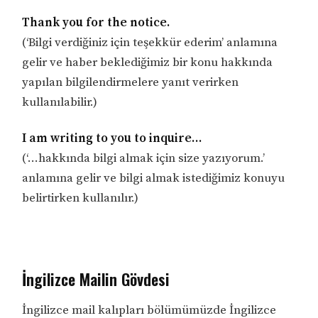
Thank you for the notice.
(‘Bilgi verdiğiniz için teşekkür ederim’ anlamına
gelir ve haber beklediğimiz bir konu hakkında
yapılan bilgilendirmelere yanıt verirken
kullanılabilir.)
I am writing to you to inquire…
(‘…hakkında bilgi almak için size yazıyorum.’
anlamına gelir ve bilgi almak istediğimiz konuyu
belirtirken kullanılır.)
İngilizce Mailin Gövdesi
İngilizce mail kalıpları bölümümüzde İngilizce