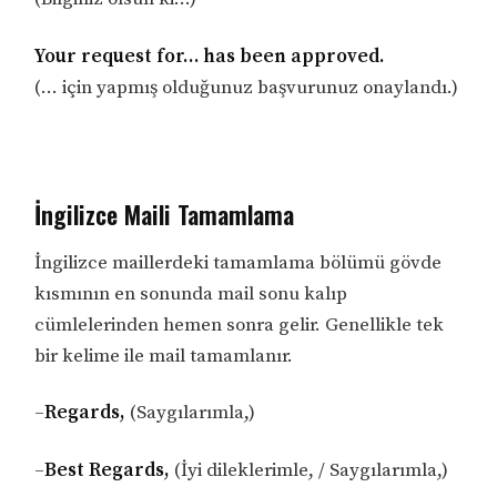
Your request for… has been approved.
(… için yapmış olduğunuz başvurunuz onaylandı.)
İngilizce Maili Tamamlama
İngilizce maillerdeki tamamlama bölümü gövde
kısmının en sonunda mail sonu kalıp
cümlelerinden hemen sonra gelir. Genellikle tek
bir kelime ile mail tamamlanır.
–
Regards,
(Saygılarımla,)
–
Best Regards,
(İyi dileklerimle, / Saygılarımla,)