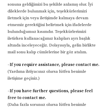
sonuna geldiğimizi bu şekilde anlamış olur. İyi
dileklerde bulunmak için, teşekkürlerimizi
iletmek için veya iletişimde kalmaya devam
etmemiz gerektiğini belirtmek için ifadelerde
bulunduğumuz kısımdır. Teşekkürlerimizi
iletirken kullanacağımız kalıpları ayrı başlık
altında inceleyeceğiz. Dolayısıyla, gelin birlikte
mail sonu kalıp cümlelerine bir göz atalım.
–
If you require assistance, please contact me.
(Yardıma ihtiyacınız olursa lütfen benimle
iletişime geçiniz.)
–
If you have further questions, please feel
free to contact me.
(Daha fazla sorunuz olursa lütfen benimle