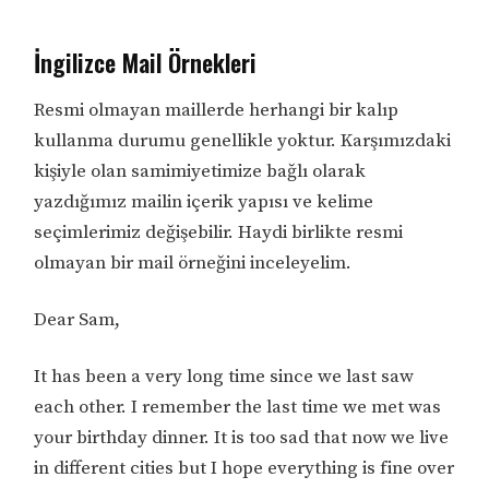
İngilizce Mail Örnekleri
Resmi olmayan maillerde herhangi bir kalıp
kullanma durumu genellikle yoktur. Karşımızdaki
kişiyle olan samimiyetimize bağlı olarak
yazdığımız mailin içerik yapısı ve kelime
seçimlerimiz değişebilir. Haydi birlikte resmi
olmayan bir mail örneğini inceleyelim.
Dear Sam,
It has been a very long time since we last saw
each other. I remember the last time we met was
your birthday dinner. It is too sad that now we live
in different cities but I hope everything is fine over