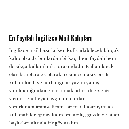
En Faydalı İngilizce Mail Kalıpları
İngilizce mail hazırlarken kullanılabilecek bir çok
kalıp olsa da bunlardan birkaçı hem faydalı hem
de sıkça kullanılanlar arasındadır. Kullanılacak
olan kalıplara ek olarak, resmi ve nazik bir dil
kullanılmalı ve herhangi bir yazım yanlışı
yapılmadığından emin olmak adına dilerseniz
yazım denetleyici uygulamalardan
yararlanabilirsiniz. Resmi bir mail hazırlıyorsak
kullanabileceğimiz kalıplara açılış, gövde ve hitap
başlıkları altında bir göz atalım.