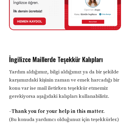
İngilizce Maillerde Teşekkür Kalıpları
Yardım aldığımız, bilgi aldığımız ya da bir şekilde
karşımızdaki kişinin zaman ve emek harcadığı bir
konu var ise mail iletirken teşekkür etmemiz
gerekiyorsa aşağıdaki kalıpları kullanabiliriz.
–
Thank you for your help in this matter.
(Bu konuda yardımcı olduğunuz için teşekkürler.)