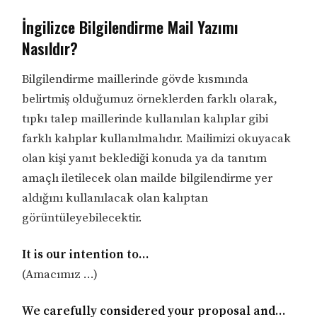
İngilizce Bilgilendirme Mail Yazımı
Nasıldır?
Bilgilendirme maillerinde gövde kısmında
belirtmiş olduğumuz örneklerden farklı olarak,
tıpkı talep maillerinde kullanılan kalıplar gibi
farklı kalıplar kullanılmalıdır. Mailimizi okuyacak
olan kişi yanıt beklediği konuda ya da tanıtım
amaçlı iletilecek olan mailde bilgilendirme yer
aldığını kullanılacak olan kalıptan
görüntüleyebilecektir.
It is our intention to…
(Amacımız …)
We carefully considered your proposal and…