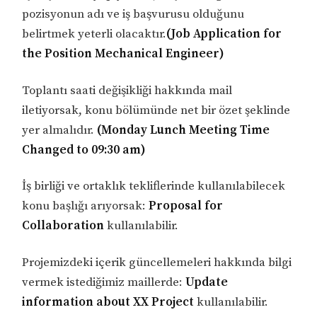
pozisyonun adı ve iş başvurusu olduğunu
belirtmek yeterli olacaktır.
(Job Application for
the Position Mechanical Engineer)
Toplantı saati değişikliği hakkında mail
iletiyorsak, konu bölümünde net bir özet şeklinde
yer almalıdır.
(Monday Lunch Meeting Time
Changed to 09:30 am)
İş birliği ve ortaklık tekliflerinde kullanılabilecek
konu başlığı arıyorsak:
Proposal for
Collaboration
kullanılabilir.
Projemizdeki içerik güncellemeleri hakkında bilgi
vermek istediğimiz maillerde:
Update
information about XX Project
kullanılabilir.