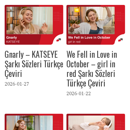
Gnarly – KATSEYE
We Fell in Love in
Şarkı Sözleri Türkçe
October – girl in
Çeviri
red Şarkı Sözleri
Türkçe Çeviri
2026-01-27
2026-01-22