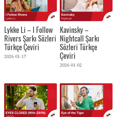
Lykke Li – I Follow
Kavinsky –
Rivers Şarkı Sözleri
Nightcall Şarkı
Türkçe Çeviri
Sözleri Türkçe
Çeviri
2026-01-17
2026-01-02