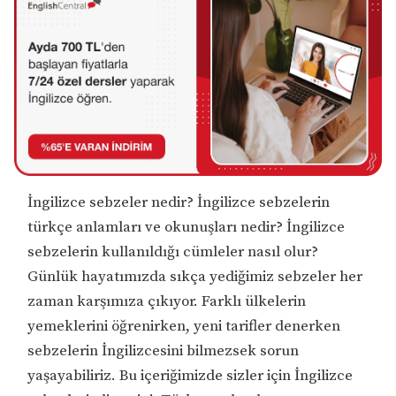
İngilizce sebzeler nedir? İngilizce sebzelerin
türkçe anlamları ve okunuşları nedir? İngilizce
sebzelerin kullanıldığı cümleler nasıl olur?
Günlük hayatımızda sıkça yediğimiz sebzeler her
zaman karşımıza çıkıyor. Farklı ülkelerin
yemeklerini öğrenirken, yeni tarifler denerken
sebzelerin İngilizcesini bilmezsek sorun
yaşayabiliriz. Bu içeriğimizde sizler için İngilizce