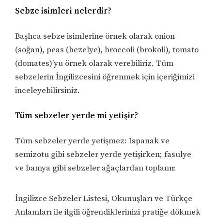
Sebze isimleri nelerdir?
Başlıca sebze isimlerine örnek olarak onion
(soğan), peas (bezelye), broccoli (brokoli), tomato
(domates)’yu örnek olarak verebiliriz. Tüm
sebzelerin İngilizcesini öğrenmek için içeriğimizi
inceleyebilirsiniz.
Tüm sebzeler yerde mi yetişir?
Tüm sebzeler yerde yetişmez: Ispanak ve
semizotu gibi sebzeler yerde yetişirken; fasulye
ve bamya gibi sebzeler ağaçlardan toplanır.
İngilizce Sebzeler Listesi, Okunuşları ve Türkçe
Anlamları ile ilgili öğrendiklerinizi pratiğe dökmek