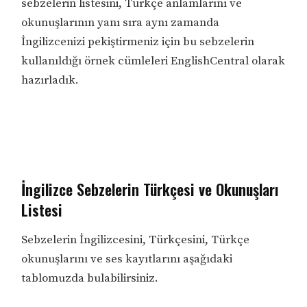
sebzelerin listesini, Türkçe anlamlarını ve
okunuşlarının yanı sıra aynı zamanda
İngilizcenizi pekiştirmeniz için bu sebzelerin
kullanıldığı örnek cümleleri EnglishCentral olarak
hazırladık.
İngilizce Sebzelerin Türkçesi ve Okunuşları
Listesi
Sebzelerin İngilizcesini, Türkçesini, Türkçe
okunuşlarını ve ses kayıtlarını aşağıdaki
tablomuzda bulabilirsiniz.