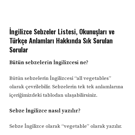
İngilizce Sebzeler Listesi, Okunuşları ve
Türkçe Anlamları Hakkında Sık Sorulan
Sorular
Bütün sebzelerin İngilizcesi ne?
Bütün sebzelerin İngilizcesi “all vegetables”
olarak çevrilebilir. Sebzelerin tek tek anlamlarına
içeriğimizdeki tablodan ulaşabilirsiniz.
Sebze İngilizce nasıl yazılır?
Sebze İngilizce olarak “vegetable” olarak yazılır.