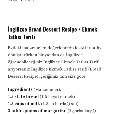
İngilizce Bread Dessert Recipe / Ekmek
Tatlısı Tarifi
Evdeki malzemeleri değerlendirip leziz bir tatlıya
dönüştürürken bir yandan da İngilizce
öğrenebileceğiniz İngilizce Ekmek Tatlısı Tarifi
arıyorsanız İngilizce Ekmek Tatlısı Tarifi (Bread
Dessert Recipe) içeriğimiz tam size göre.
Ingredients
(Malzemeler):
1.5 stale bread
(1.5 bayat ekmek)
1.5 cups of milk
(1.5 su bardağı süt)
3 tablespoons of margarine
(3 çorba kaşığı