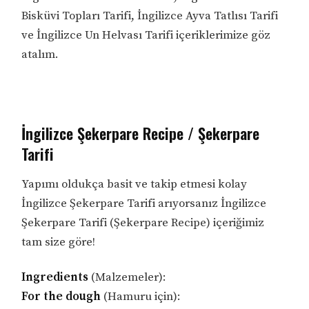
Bisküvi Topları Tarifi, İngilizce Ayva Tatlısı Tarifi
ve İngilizce Un Helvası Tarifi içeriklerimize göz
atalım.
İngilizce Şekerpare Recipe / Şekerpare
Tarifi
Yapımı oldukça basit ve takip etmesi kolay
İngilizce Şekerpare Tarifi arıyorsanız İngilizce
Şekerpare Tarifi (Şekerpare Recipe) içeriğimiz
tam size göre!
Ingredients
(Malzemeler):
For the dough
(Hamuru için):