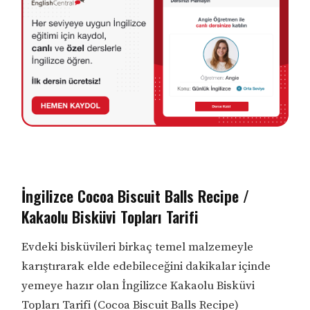
İngilizce Cocoa Biscuit Balls Recipe /
Kakaolu Bisküvi Topları Tarifi
Evdeki bisküvileri birkaç temel malzemeyle
karıştırarak elde edebileceğini dakikalar içinde
yemeye hazır olan İngilizce Kakaolu Bisküvi
Topları Tarifi (Cocoa Biscuit Balls Recipe)