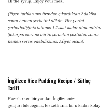
all the syrup. Enjoy your meal!
(Pişen tatlılarınızı fırından çıkardıktan 2 dakika
sonra hemen şerbetini dökün. Her yerini
şerbetlediğiniz tatlınızı 1-2 saat kadar dinlendirin.
Şekerpareleriniz bütün şerbetini çektikten sonra
hemen servis edebilirsiniz. Afiyet olsun!)
İngilizce Rice Pudding Recipe / Sütlaç
Tarifi
Hazırlarken bir yandan İngilizcenizi
geliştirebileceğiniz, lezzetli ama bir o kadar kolay