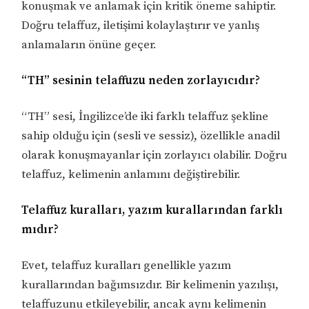
konuşmak ve anlamak için kritik öneme sahiptir.
Doğru telaffuz, iletişimi kolaylaştırır ve yanlış
anlamaların önüne geçer.
“TH” sesinin telaffuzu neden zorlayıcıdır?
“TH” sesi, İngilizce’de iki farklı telaffuz şekline
sahip olduğu için (sesli ve sessiz), özellikle anadil
olarak konuşmayanlar için zorlayıcı olabilir. Doğru
telaffuz, kelimenin anlamını değiştirebilir.
Telaffuz kuralları, yazım kurallarından farklı
mıdır?
Evet, telaffuz kuralları genellikle yazım
kurallarından bağımsızdır. Bir kelimenin yazılışı,
telaffuzunu etkileyebilir, ancak aynı kelimenin