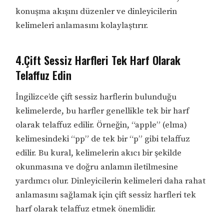
konuşma akışını düzenler ve dinleyicilerin
kelimeleri anlamasını kolaylaştırır.
4.Çift Sessiz Harfleri Tek Harf Olarak
Telaffuz Edin
İngilizce’de çift sessiz harflerin bulunduğu
kelimelerde, bu harfler genellikle tek bir harf
olarak telaffuz edilir. Örneğin, “apple” (elma)
kelimesindeki “pp” de tek bir “p” gibi telaffuz
edilir. Bu kural, kelimelerin akıcı bir şekilde
okunmasına ve doğru anlamın iletilmesine
yardımcı olur. Dinleyicilerin kelimeleri daha rahat
anlamasını sağlamak için çift sessiz harfleri tek
harf olarak telaffuz etmek önemlidir.