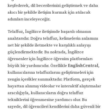
keşfederek, dil becerilerinizi geliştirmek ve daha
akıcı bir şekilde iletişim kurmak için atılacak
adımları inceleyeceğiz.
Telaffuz, İngilizce iletişimde başarılı olmanın
anahtarıdır. Doğru telaffuz, kelimelerin anlamını
net bir şekilde iletmekte ve karşılıklı anlayışı
güçlendirmektedir. Bu noktada, İngilizce
öğrenenler için İngilizce öğrenim platformları
büyük bir yardımcıdır. Özellikle
EnglishCentral
,
kullanıcılarına telaffuzlarını geliştirmeleri için
zengin içerikler sunmaktadır. Platform, gerçek
hayattan alınmış videolar ve interaktif alıştırmalar
aracılığıyla, kullanıcıların doğru telaffuz
tekniklerini öğrenmesine yardımcı olur. Bu
sayede, dil öğrencileri kendilerini daha güvenli bir