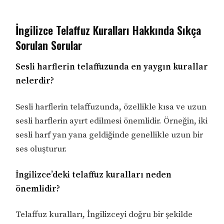
İngilizce Telaffuz Kuralları Hakkında Sıkça
Sorulan Sorular
Sesli harflerin telaffuzunda en yaygın kurallar
nelerdir?
Sesli harflerin telaffuzunda, özellikle kısa ve uzun
sesli harflerin ayırt edilmesi önemlidir. Örneğin, iki
sesli harf yan yana geldiğinde genellikle uzun bir
ses oluşturur.
İngilizce’deki telaffuz kuralları neden
önemlidir?
Telaffuz kuralları, İngilizceyi doğru bir şekilde