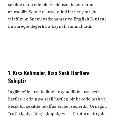
şekilde ifade edebilir ve iletişim becerilerini
artırabilir. Sonuç olarak, etkili bir iletişim için
telaffuzun önemi yadsınamaz ve
EnglishCentral
bu süreçte değerli bir kaynak sunmaktadır.
1. Kısa Kelimeler, Kısa Sesli Harflere
Sahiptir
İngilizce’de kısa kelimeler genellikle kısa sesli
harfler içerir. Kısa sesli harfler, bir hecede hızlı ve
kesik bir şekilde telaffuz edilen seslerdir. Örneğin,
“cat” (kedi), “dog” (köpek) ve “sit” (oturmak) gibi