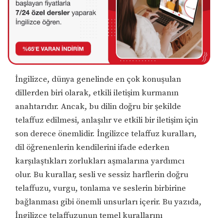
İngilizce, dünya genelinde en çok konuşulan
dillerden biri olarak, etkili iletişim kurmanın
anahtarıdır. Ancak, bu dilin doğru bir şekilde
telaffuz edilmesi, anlaşılır ve etkili bir iletişim için
son derece önemlidir. İngilizce telaffuz kuralları,
dil öğrenenlerin kendilerini ifade ederken
karşılaştıkları zorlukları aşmalarına yardımcı
olur. Bu kurallar, sesli ve sessiz harflerin doğru
telaffuzu, vurgu, tonlama ve seslerin birbirine
bağlanması gibi önemli unsurları içerir. Bu yazıda,
İngilizce telaffuzunun temel kurallarını