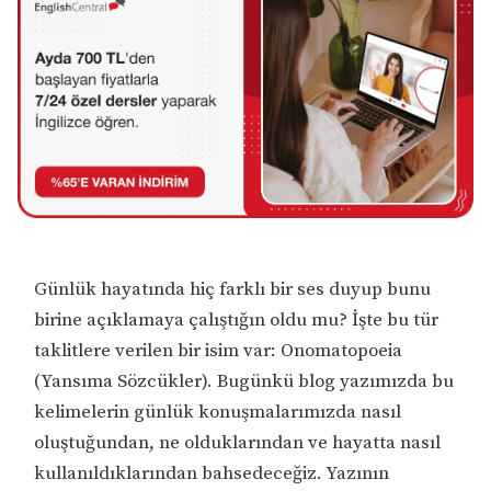
Günlük hayatında hiç farklı bir ses duyup bunu
birine açıklamaya çalıştığın oldu mu? İşte bu tür
taklitlere verilen bir isim var: Onomatopoeia
(Yansıma Sözcükler). Bugünkü blog yazımızda bu
kelimelerin günlük konuşmalarımızda nasıl
oluştuğundan, ne olduklarından ve hayatta nasıl
kullanıldıklarından bahsedeceğiz. Yazının