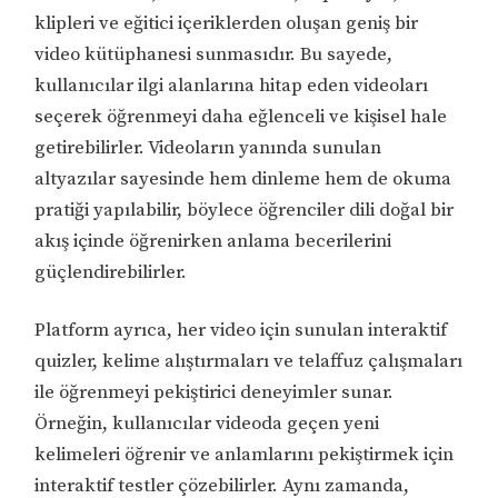
klipleri ve eğitici içeriklerden oluşan geniş bir
video kütüphanesi sunmasıdır. Bu sayede,
kullanıcılar ilgi alanlarına hitap eden videoları
seçerek öğrenmeyi daha eğlenceli ve kişisel hale
getirebilirler. Videoların yanında sunulan
altyazılar sayesinde hem dinleme hem de okuma
pratiği yapılabilir, böylece öğrenciler dili doğal bir
akış içinde öğrenirken anlama becerilerini
güçlendirebilirler.
Platform ayrıca, her video için sunulan interaktif
quizler, kelime alıştırmaları ve telaffuz çalışmaları
ile öğrenmeyi pekiştirici deneyimler sunar.
Örneğin, kullanıcılar videoda geçen yeni
kelimeleri öğrenir ve anlamlarını pekiştirmek için
interaktif testler çözebilirler. Aynı zamanda,