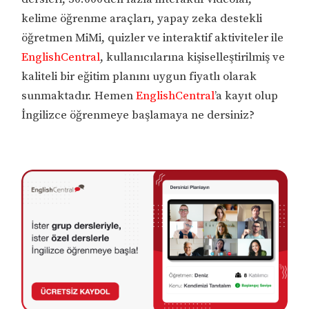
kelime öğrenme araçları, yapay zeka destekli
öğretmen MiMi, quizler ve interaktif aktiviteler ile
EnglishCentral
, kullanıcılarına kişiselleştirilmiş ve
kaliteli bir eğitim planını uygun fiyatlı olarak
sunmaktadır. Hemen
EnglishCentral
’a kayıt olup
İngilizce öğrenmeye başlamaya ne dersiniz?