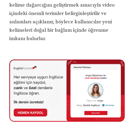
kelime dağarcığını geliştirmek amacıyla video
içindeki önemli terimler belirginleştirilir ve
anlamları açıklanır, böylece kullanıcılar yeni
kelimeleri doğal bir bağlam içinde öğrenme
imkanı bulurlar.