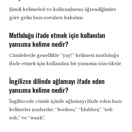
Şimdi kelimeleri ve kullanışlarını öğrendiğimize
göre gelin bazı sorulara bakalım.
Mutluluğu ifade etmek için kullanılan
yansıma kelime nedir?
Cümlelerde genellikle “yay!” kelimesi mutluluğu
ifade etmek için kullanılan bir yansıma sözcüktür
İngilizce dilinde ağlamayı ifade eden
yansıma kelime nedir?
İngilizcede cümle içinde ağlamayı ifade eden bazı
kelimeler şunlardır: “boohoo,” “blubber,” “sob
sob,” ve “waah”.