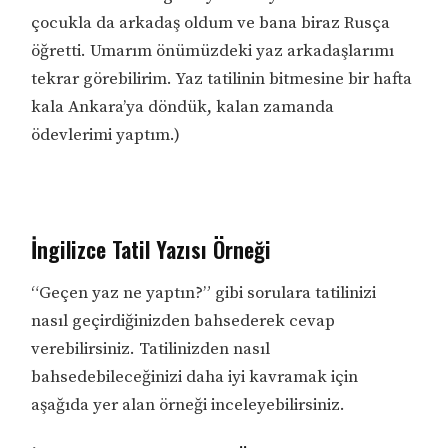
çocukla da arkadaş oldum ve bana biraz Rusça
öğretti. Umarım önümüzdeki yaz arkadaşlarımı
tekrar görebilirim. Yaz tatilinin bitmesine bir hafta
kala Ankara’ya döndük, kalan zamanda
ödevlerimi yaptım.)
İngilizce Tatil Yazısı Örneği
“Geçen yaz ne yaptın?” gibi sorulara tatilinizi
nasıl geçirdiğinizden bahsederek cevap
verebilirsiniz. Tatilinizden nasıl
bahsedebileceğinizi daha iyi kavramak için
aşağıda yer alan örneği inceleyebilirsiniz.