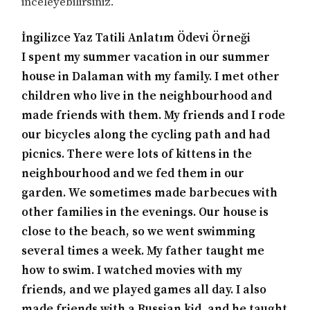
inceleyebilirsiniz.
İngilizce Yaz Tatili Anlatım Ödevi Örneği
I spent my summer vacation in our summer
house in Dalaman with my family. I met other
children who live in the neighbourhood and
made friends with them. My friends and I rode
our bicycles along the cycling path and had
picnics. There were lots of kittens in the
neighbourhood and we fed them in our
garden. We sometimes made barbecues with
other families in the evenings. Our house is
close to the beach, so we went swimming
several times a week. My father taught me
how to swim. I watched movies with my
friends, and we played games all day. I also
made friends with a Russian kid, and he taught