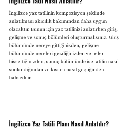
İngilizce Tatil Nasıl Anlatılır?
İngilizce yaz tatilinin kompozisyon şeklinde
anlatılması akıcılık bakımından daha uygun
olacaktır. Bunun için yaz tatilinizi anlatırken giriş,
gelişme ve sonuç bölümleri oluşturmalısınız. Giriş
bölümünde nereye gittiğinizden, gelişme
bölümünde nereleri gezdiğinizden ve neler
hissettiğinizden, sonuç bölümünde ise tatilin nasıl
sonlandığından ve kısaca nasıl geçtiğinden
bahsedilir.
İngilizce Yaz Tatili Planı Nasıl Anlatılır?