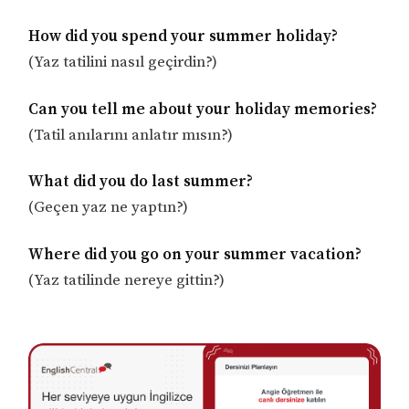
How did you spend your summer holiday?
(Yaz tatilini nasıl geçirdin?)
Can you tell me about your holiday memories?
(Tatil anılarını anlatır mısın?)
What did you do last summer?
(Geçen yaz ne yaptın?)
Where did you go on your summer vacation?
(Yaz tatilinde nereye gittin?)