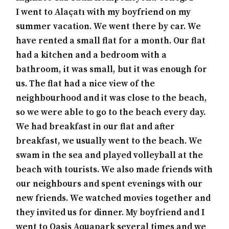
I went to Alaçatı with my boyfriend on my
summer vacation. We went there by car. We
have rented a small flat for a month. Our flat
had a kitchen and a bedroom with a
bathroom, it was small, but it was enough for
us. The flat had a nice view of the
neighbourhood and it was close to the beach,
so we were able to go to the beach every day.
We had breakfast in our flat and after
breakfast, we usually went to the beach. We
swam in the sea and played volleyball at the
beach with tourists. We also made friends with
our neighbours and spent evenings with our
new friends. We watched movies together and
they invited us for dinner. My boyfriend and I
went to Oasis Aquapark several times and we