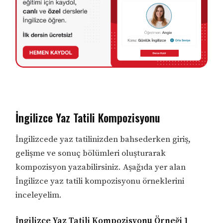
İngilizce Yaz Tatili Kompozisyonu
İngilizcede yaz tatilinizden bahsederken giriş,
gelişme ve sonuç bölümleri oluşturarak
kompozisyon yazabilirsiniz. Aşağıda yer alan
İngilizce yaz tatili kompozisyonu örneklerini
inceleyelim.
İngilizce Yaz Tatili Kompozisyonu Örneği 1