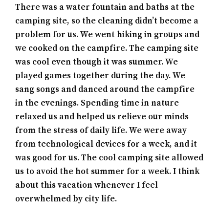
There was a water fountain and baths at the
camping site, so the cleaning didn’t become a
problem for us. We went hiking in groups and
we cooked on the campfire. The camping site
was cool even though it was summer. We
played games together during the day. We
sang songs and danced around the campfire
in the evenings. Spending time in nature
relaxed us and helped us relieve our minds
from the stress of daily life. We were away
from technological devices for a week, and it
was good for us. The cool camping site allowed
us to avoid the hot summer for a week. I think
about this vacation whenever I feel
overwhelmed by city life.