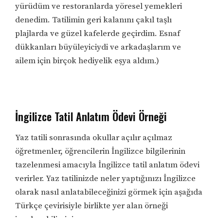
yürüdüm ve restoranlarda yöresel yemekleri
denedim. Tatilimin geri kalanını çakıl taşlı
plajlarda ve güzel kafelerde geçirdim. Esnaf
dükkanları büyüleyiciydi ve arkadaşlarım ve
ailem için birçok hediyelik eşya aldım.)
İngilizce Tatil Anlatım Ödevi Örneği
Yaz tatili sonrasında okullar açılır açılmaz
öğretmenler, öğrencilerin İngilizce bilgilerinin
tazelenmesi amacıyla İngilizce tatil anlatım ödevi
verirler. Yaz tatilinizde neler yaptığınızı İngilizce
olarak nasıl anlatabileceğinizi görmek için aşağıda
Türkçe çevirisiyle birlikte yer alan örneği