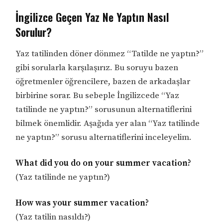
İngilizce Geçen Yaz Ne Yaptın Nasıl
Sorulur?
Yaz tatilinden döner dönmez “Tatilde ne yaptın?”
gibi sorularla karşılaşırız. Bu soruyu bazen
öğretmenler öğrencilere, bazen de arkadaşlar
birbirine sorar. Bu sebeple İngilizcede “Yaz
tatilinde ne yaptın?” sorusunun alternatiflerini
bilmek önemlidir. Aşağıda yer alan “Yaz tatilinde
ne yaptın?” sorusu alternatiflerini inceleyelim.
What did you do on your summer vacation?
(Yaz tatilinde ne yaptın?)
How was your summer vacation?
(Yaz tatilin nasıldı?)