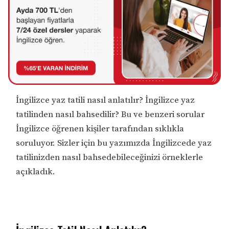
İngilizce yaz tatili nasıl anlatılır? İngilizce yaz
tatilinden nasıl bahsedilir? Bu ve benzeri sorular
İngilizce öğrenen kişiler tarafından sıklıkla
soruluyor. Sizler için bu yazımızda İngilizcede yaz
tatilinizden nasıl bahsedebileceğinizi örneklerle
açıkladık.