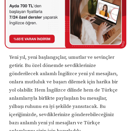
Yeni yıl, yeni başlangıçlar, umutlar ve sevinçler
getirir. Bu özel dönemde sevdiklerinize
gönderilecek anlamlı İngilizce yeni yıl mesajları,
onlara mutluluk ve başarı dilemek için harika bir
yol olabilir. Hem İngilizce dilinde hem de Türkçe
anlamlarıyla birlikte paylaşılan bu mesajlar,
yılbaşı ruhunu en iyi şekilde yansıtacak. Bu
içeriğimizde, sevdiklerinize gönderebileceğiniz
bazı anlamlı yeni yıl mesajları ve Türkçe
anlamlarını sizin için hazırladık: