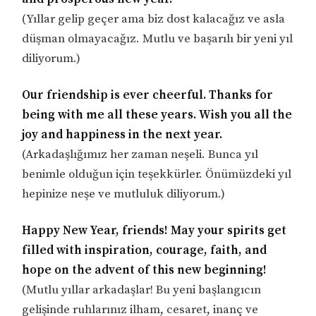
(Yıllar gelip geçer ama biz dost kalacağız ve asla
düşman olmayacağız. Mutlu ve başarılı bir yeni yıl
diliyorum.)
Our friendship is ever cheerful. Thanks for
being with me all these years. Wish you all the
joy and happiness in the next year.
(Arkadaşlığımız her zaman neşeli. Bunca yıl
benimle olduğun için teşekkürler. Önümüzdeki yıl
hepinize neşe ve mutluluk diliyorum.)
Happy New Year, friends! May your spirits get
filled with inspiration, courage, faith, and
hope on the advent of this new beginning!
(Mutlu yıllar arkadaşlar! Bu yeni başlangıcın
gelişinde ruhlarınız ilham, cesaret, inanç ve