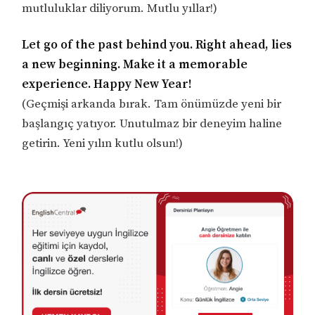
mutluluklar diliyorum. Mutlu yıllar!)
Let go of the past behind you. Right ahead, lies
a new beginning. Make it a memorable
experience. Happy New Year!
(Geçmişi arkanda bırak. Tam önümüzde yeni bir
başlangıç ​​yatıyor. Unutulmaz bir deneyim haline
getirin. Yeni yılın kutlu olsun!)