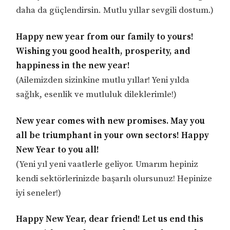
daha da güçlendirsin. Mutlu yıllar sevgili dostum.)
Happy new year from our family to yours!
Wishing you good health, prosperity, and
happiness in the new year!
(Ailemizden sizinkine mutlu yıllar! Yeni yılda
sağlık, esenlik ve mutluluk dileklerimle!)
New year comes with new promises. May you
all be triumphant in your own sectors! Happy
New Year to you all!
(Yeni yıl yeni vaatlerle geliyor. Umarım hepiniz
kendi sektörlerinizde başarılı olursunuz! Hepinize
iyi seneler!)
Happy New Year, dear friend! Let us end this