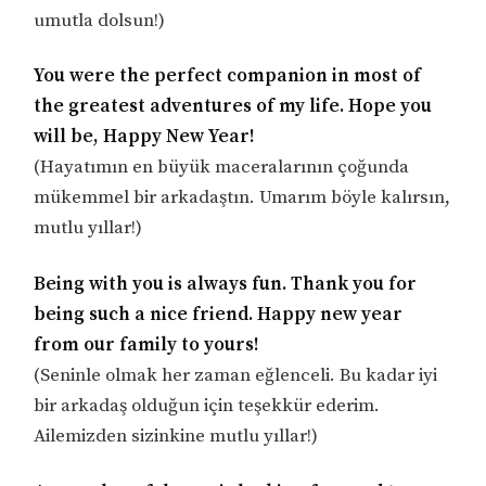
umutla dolsun!)
You were the perfect companion in most of
the greatest adventures of my life. Hope you
will be, Happy New Year!
(Hayatımın en büyük maceralarının çoğunda
mükemmel bir arkadaştın. Umarım böyle kalırsın,
mutlu yıllar!)
Being with you is always fun. Thank you for
being such a nice friend. Happy new year
from our family to yours!
(Seninle olmak her zaman eğlenceli. Bu kadar iyi
bir arkadaş olduğun için teşekkür ederim.
Ailemizden sizinkine mutlu yıllar!)