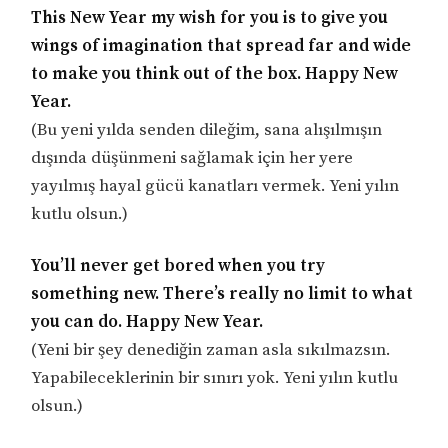
This New Year my wish for you is to give you
wings of imagination that spread far and wide
to make you think out of the box. Happy New
Year.
(Bu yeni yılda senden dileğim, sana alışılmışın
dışında düşünmeni sağlamak için her yere
yayılmış hayal gücü kanatları vermek. Yeni yılın
kutlu olsun.)
You’ll never get bored when you try
something new. There’s really no limit to what
you can do. Happy New Year.
(Yeni bir şey denediğin zaman asla sıkılmazsın.
Yapabileceklerinin bir sınırı yok. Yeni yılın kutlu
olsun.)