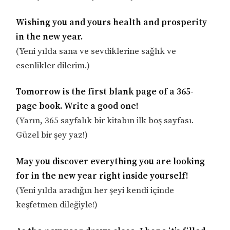
Wishing you and yours health and prosperity
in the new year.
(Yeni yılda sana ve sevdiklerine sağlık ve
esenlikler dilerim.)
Tomorrow is the first blank page of a 365-
page book. Write a good one!
(Yarın, 365 sayfalık bir kitabın ilk boş sayfası.
Güzel bir şey yaz!)
May you discover everything you are looking
for in the new year right inside yourself!
(Yeni yılda aradığın her şeyi kendi içinde
keşfetmen dileğiyle!)