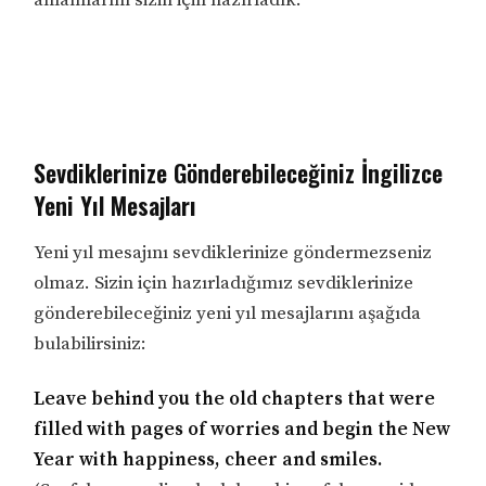
Sevdiklerinize Gönderebileceğiniz İngilizce
Yeni Yıl Mesajları
Yeni yıl mesajını sevdiklerinize göndermezseniz
olmaz. Sizin için hazırladığımız sevdiklerinize
gönderebileceğiniz yeni yıl mesajlarını aşağıda
bulabilirsiniz:
Leave behind you the old chapters that were
filled with pages of worries and begin the New
Year with happiness, cheer and smiles.