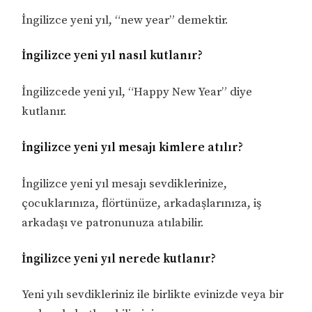
İngilizce yeni yıl, “new year” demektir.
İngilizce yeni yıl nasıl kutlanır?
İngilizcede yeni yıl, “Happy New Year” diye
kutlanır.
İngilizce yeni yıl mesajı kimlere atılır?
İngilizce yeni yıl mesajı sevdiklerinize,
çocuklarınıza, flörtünüze, arkadaşlarınıza, iş
arkadaşı ve patronunuza atılabilir.
İngilizce yeni yıl nerede kutlanır?
Yeni yılı sevdikleriniz ile birlikte evinizde veya bir