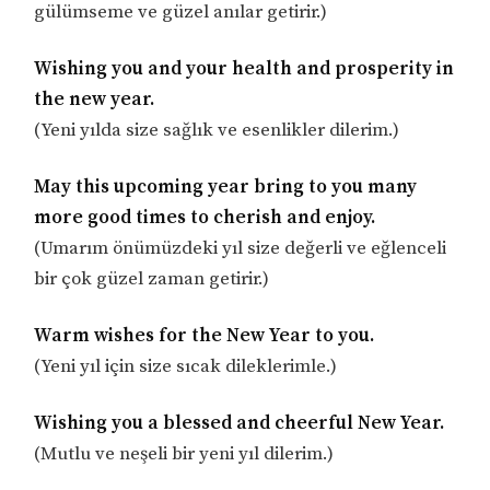
gülümseme ve güzel anılar getirir.)
Wishing you and your health and prosperity in
the new year.
(Yeni yılda size sağlık ve esenlikler dilerim.)
May this upcoming year bring to you many
more good times to cherish and enjoy.
(Umarım önümüzdeki yıl size değerli ve eğlenceli
bir çok güzel zaman getirir.)
Warm wishes for the New Year to you.
(Yeni yıl için size sıcak dileklerimle.)
Wishing you a blessed and cheerful New Year.
(Mutlu ve neşeli bir yeni yıl dilerim.)