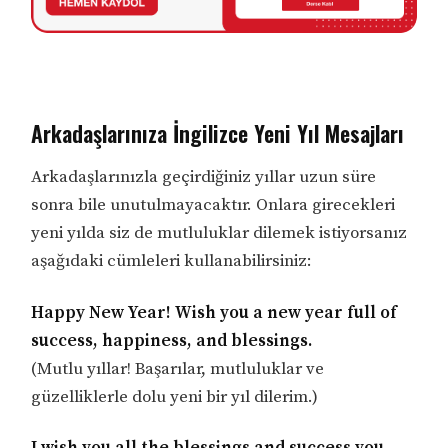
Arkadaşlarınıza İngilizce Yeni Yıl Mesajları
Arkadaşlarınızla geçirdiğiniz yıllar uzun süre
sonra bile unutulmayacaktır. Onlara girecekleri
yeni yılda siz de mutluluklar dilemek istiyorsanız
aşağıdaki cümleleri kullanabilirsiniz:
Happy New Year! Wish you a new year full of
success, happiness, and blessings.
(Mutlu yıllar! Başarılar, mutluluklar ve
güzelliklerle dolu yeni bir yıl dilerim.)