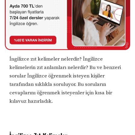
İngilizce zıt kelimeler nelerdir? İngilizce
kelimelerin zıt anlamları nelerdir? Bu ve benzeri
sorular İngilizce öğrenmek isteyen kişiler
tarafından sıklıkla soruluyor. Bu soruların
cevaplarını öğrenmek isteyenler için kısa bir
kılavuz hazırladık.