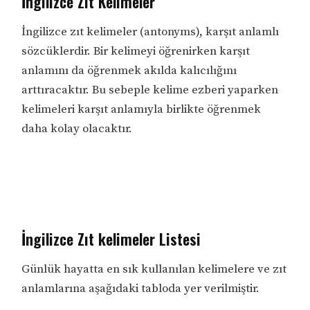
İngilizce Zıt Kelimeler
İngilizce zıt kelimeler (antonyms), karşıt anlamlı
sözcüklerdir. Bir kelimeyi öğrenirken karşıt
anlamını da öğrenmek akılda kalıcılığını
arttıracaktır. Bu sebeple kelime ezberi yaparken
kelimeleri karşıt anlamıyla birlikte öğrenmek
daha kolay olacaktır.
İngilizce Zıt kelimeler Listesi
Günlük hayatta en sık kullanılan kelimelere ve zıt
anlamlarına aşağıdaki tabloda yer verilmiştir.