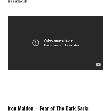
hazırladık.
Iron Maiden – Fear of The Dark Şarkı