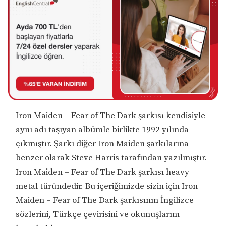
Iron Maiden – Fear of The Dark şarkısı kendisiyle
aynı adı taşıyan albümle birlikte 1992 yılında
çıkmıştır. Şarkı diğer Iron Maiden şarkılarına
benzer olarak Steve Harris tarafından yazılmıştır.
Iron Maiden – Fear of The Dark şarkısı heavy
metal türündedir. Bu içeriğimizde sizin için Iron
Maiden – Fear of The Dark şarkısının İngilizce
sözlerini, Türkçe çevirisini ve okunuşlarını