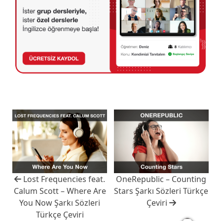
Lost Frequencies feat.
OneRepublic – Counting
Calum Scott – Where Are
Stars Şarkı Sözleri Türkçe
You Now Şarkı Sözleri
Çeviri
Türkçe Çeviri