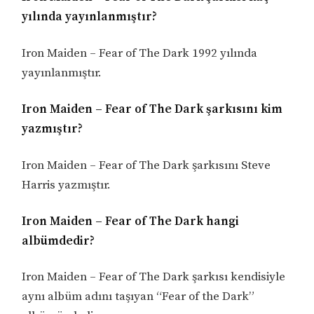
yılında yayınlanmıştır?
Iron Maiden – Fear of The Dark 1992 yılında
yayınlanmıştır.
Iron Maiden – Fear of The Dark şarkısını kim
yazmıştır?
Iron Maiden – Fear of The Dark şarkısını Steve
Harris yazmıştır.
Iron Maiden – Fear of The Dark hangi
albümdedir?
Iron Maiden – Fear of The Dark şarkısı kendisiyle
aynı albüm adını taşıyan “Fear of the Dark”