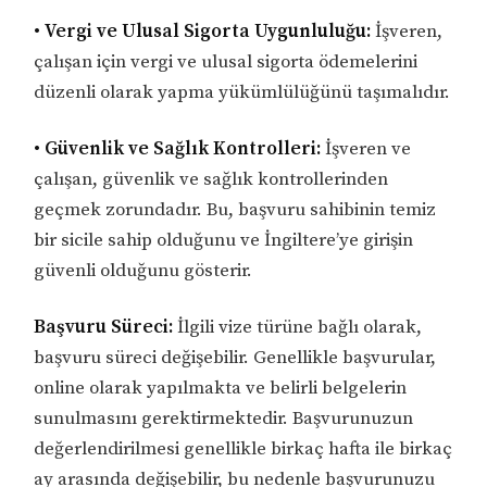
• Vergi ve Ulusal Sigorta Uygunluluğu:
İşveren,
çalışan için vergi ve ulusal sigorta ödemelerini
düzenli olarak yapma yükümlülüğünü taşımalıdır.
• Güvenlik ve Sağlık Kontrolleri:
İşveren ve
çalışan, güvenlik ve sağlık kontrollerinden
geçmek zorundadır. Bu, başvuru sahibinin temiz
bir sicile sahip olduğunu ve İngiltere’ye girişin
güvenli olduğunu gösterir.
Başvuru Süreci:
İlgili vize türüne bağlı olarak,
başvuru süreci değişebilir. Genellikle başvurular,
online olarak yapılmakta ve belirli belgelerin
sunulmasını gerektirmektedir. Başvurunuzun
değerlendirilmesi genellikle birkaç hafta ile birkaç
ay arasında değişebilir, bu nedenle başvurunuzu