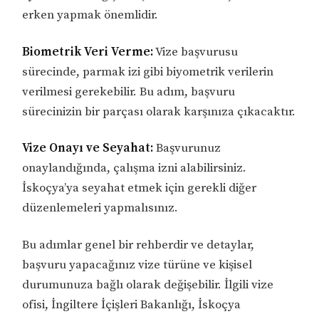
erken yapmak önemlidir.
Biometrik Veri Verme:
Vize başvurusu
sürecinde, parmak izi gibi biyometrik verilerin
verilmesi gerekebilir. Bu adım, başvuru
sürecinizin bir parçası olarak karşınıza çıkacaktır.
Vize Onayı ve Seyahat:
Başvurunuz
onaylandığında, çalışma izni alabilirsiniz.
İskoçya’ya seyahat etmek için gerekli diğer
düzenlemeleri yapmalısınız.
Bu adımlar genel bir rehberdir ve detaylar,
başvuru yapacağınız vize türüne ve kişisel
durumunuza bağlı olarak değişebilir. İlgili vize
ofisi, İngiltere İçişleri Bakanlığı, İskoçya