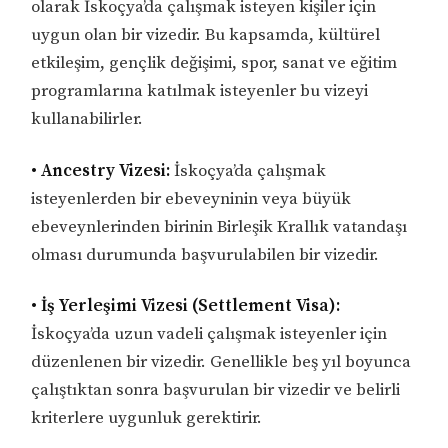
olarak İskoçya’da çalışmak isteyen kişiler için
uygun olan bir vizedir. Bu kapsamda, kültürel
etkileşim, gençlik değişimi, spor, sanat ve eğitim
programlarına katılmak isteyenler bu vizeyi
kullanabilirler.
• Ancestry Vizesi:
İskoçya’da çalışmak
isteyenlerden bir ebeveyninin veya büyük
ebeveynlerinden birinin Birleşik Krallık vatandaşı
olması durumunda başvurulabilen bir vizedir.
• İş Yerleşimi Vizesi (Settlement Visa):
İskoçya’da uzun vadeli çalışmak isteyenler için
düzenlenen bir vizedir. Genellikle beş yıl boyunca
çalıştıktan sonra başvurulan bir vizedir ve belirli
kriterlere uygunluk gerektirir.