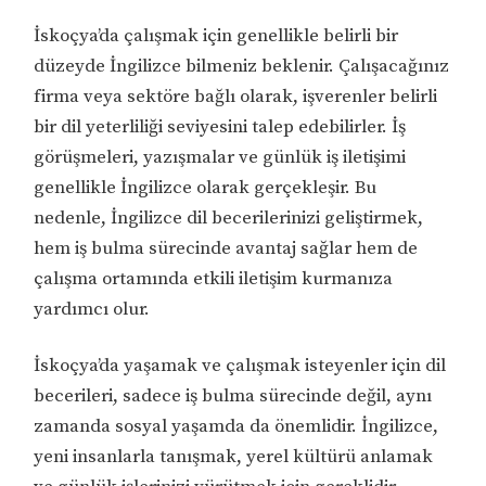
İskoçya’da çalışmak için genellikle belirli bir
düzeyde İngilizce bilmeniz beklenir. Çalışacağınız
firma veya sektöre bağlı olarak, işverenler belirli
bir dil yeterliliği seviyesini talep edebilirler. İş
görüşmeleri, yazışmalar ve günlük iş iletişimi
genellikle İngilizce olarak gerçekleşir. Bu
nedenle, İngilizce dil becerilerinizi geliştirmek,
hem iş bulma sürecinde avantaj sağlar hem de
çalışma ortamında etkili iletişim kurmanıza
yardımcı olur.
İskoçya’da yaşamak ve çalışmak isteyenler için dil
becerileri, sadece iş bulma sürecinde değil, aynı
zamanda sosyal yaşamda da önemlidir. İngilizce,
yeni insanlarla tanışmak, yerel kültürü anlamak