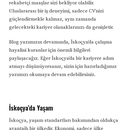
rekabetçi maaşlar sizi bekliyor olabilir.
Uluslararası bir iş deneyimi, sadece CV’nizi
güçlendirmekle kalmaz, aynı zamanda
gelecekteki kariyer olanaklarınızı da genişletir.
Blog yazımızın devamında, İskoçya’da çalışma
hayalini kuranlar için önemli bilgileri
paylaşacağız. Eğer İskoçya’da bir kariyere adım
atmayı düşünüyorsanız, sizin için hazırladığımız
yazımızı okumaya devam edebilirsiniz.
İskoçya’da Yaşam
İskoçya, yaşam standartları bakımından oldukça
avantajlı bir ülkedir. Ekonomi, sadece ülke