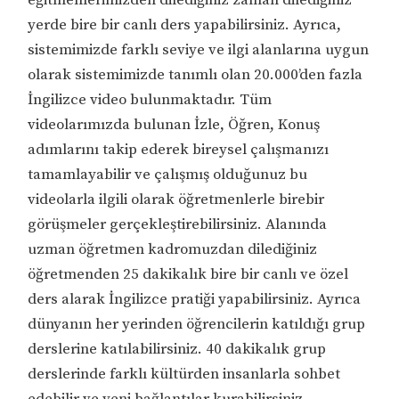
eğitmenlerimizden dilediğiniz zaman dilediğiniz
yerde bire bir canlı ders yapabilirsiniz. Ayrıca,
sistemimizde farklı seviye ve ilgi alanlarına uygun
olarak sistemimizde tanımlı olan 20.000’den fazla
İngilizce video bulunmaktadır. Tüm
videolarımızda bulunan İzle, Öğren, Konuş
adımlarını takip ederek bireysel çalışmanızı
tamamlayabilir ve çalışmış olduğunuz bu
videolarla ilgili olarak öğretmenlerle birebir
görüşmeler gerçekleştirebilirsiniz. Alanında
uzman öğretmen kadromuzdan dilediğiniz
öğretmenden 25 dakikalık bire bir canlı ve özel
ders alarak İngilizce pratiği yapabilirsiniz. Ayrıca
dünyanın her yerinden öğrencilerin katıldığı grup
derslerine katılabilirsiniz. 40 dakikalık grup
derslerinde farklı kültürden insanlarla sohbet