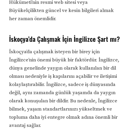
Hükümeti’nin resmi web sitesi veya
Büyükelçilikten güncel ve kesin bilgileri almak
her zaman önemlidir.
İskoçya’da Çalışmak İçin İngilizce Şart mı?
İskoçya’da çalışmak isteyen bir birey için
İngilizce’nin önemi büyük bir faktördür. İngilizce,
dünya genelinde yaygın olarak kullanılan bir dil
olması nedeniyle iş kapılarını açabilir ve iletişimi
kolaylaştırabilir. İngilizce, sadece iş dünyasında
değil, aynı zamanda günlük yaşamda da yaygın
olarak konuşulan bir dildir. Bu nedenle, İngilizce
bilmek, yaşam standartlarınızı yükseltmek ve
topluma daha iyi entegre olmak adına önemli bir
avantaj sağlar.