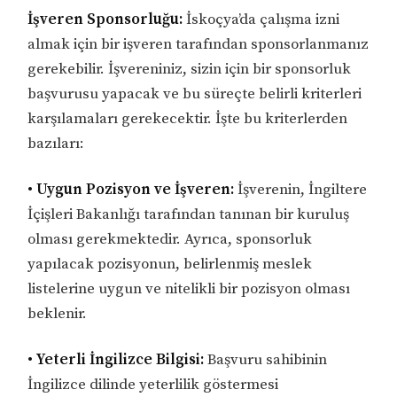
İşveren Sponsorluğu:
İskoçya’da çalışma izni
almak için bir işveren tarafından sponsorlanmanız
gerekebilir. İşvereniniz, sizin için bir sponsorluk
başvurusu yapacak ve bu süreçte belirli kriterleri
karşılamaları gerekecektir. İşte bu kriterlerden
bazıları:
• Uygun Pozisyon ve İşveren:
İşverenin, İngiltere
İçişleri Bakanlığı tarafından tanınan bir kuruluş
olması gerekmektedir. Ayrıca, sponsorluk
yapılacak pozisyonun, belirlenmiş meslek
listelerine uygun ve nitelikli bir pozisyon olması
beklenir.
• Yeterli İngilizce Bilgisi:
Başvuru sahibinin
İngilizce dilinde yeterlilik göstermesi