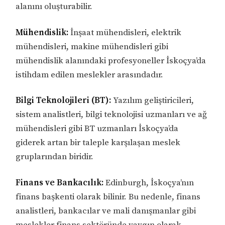
alanını oluşturabilir.
Mühendislik:
İnşaat mühendisleri, elektrik
mühendisleri, makine mühendisleri gibi
mühendislik alanındaki profesyoneller İskoçya’da
istihdam edilen meslekler arasındadır.
Bilgi Teknolojileri (BT):
Yazılım geliştiricileri,
sistem analistleri, bilgi teknolojisi uzmanları ve ağ
mühendisleri gibi BT uzmanları İskoçya’da
giderek artan bir taleple karşılaşan meslek
gruplarından biridir.
Finans ve Bankacılık:
Edinburgh, İskoçya’nın
finans başkenti olarak bilinir. Bu nedenle, finans
analistleri, bankacılar ve mali danışmanlar gibi