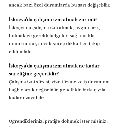
ancak bazı özel durumlarda bu şart değişebilir.
İskoçya’da çalışma izni almak zor mu?
İskoçya’da çalışma izni almak, uygun bir iş
bulmak ve gerekli belgeleri sağlamakla
mümkündür, ancak süreç dikkatlice takip
edilmelidir.
İskoçya’da çalışma izni almak ne kadar
süreliğine geçerlidir?
Çalışma izni süresi, vize türüne ve iş durumuna
bağlı olarak değişebilir, genellikle birkaç yıla
kadar uzayabilir.
Öğrendiklerinizi pratiğe dökmek ister misiniz?