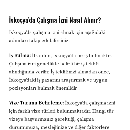
İskoçya’da Çalışma İzni Nasıl Alınır?
İskoçya’da çalışma izni almak için aşağıdaki
adımları takip edebilirsiniz:
İş Bulma:
İlk adım, İskoçya’da bir iş bulmaktır.
Çalışma izni genellikle belirli bir iş teklifi
alındığında verilir. İş teklifinizi almadan önce,
İskoçya’daki iş pazarını araştırmak ve uygun
pozisyonları bulmak önemlidir.
Vize Türünü Belirleme:
İskoçya’da çalışma izni
için farklı vize türleri bulunmaktadır. Hangi tür
vizeye başvurmanız gerektiği, çalışma
durumunuza, mesleğinize ve diğer faktörlere