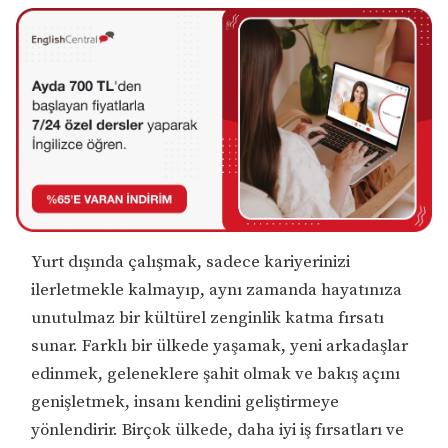
Yurt dışında çalışmak, sadece kariyerinizi
ilerletmekle kalmayıp, aynı zamanda hayatınıza
unutulmaz bir kültürel zenginlik katma fırsatı
sunar. Farklı bir ülkede yaşamak, yeni arkadaşlar
edinmek, geleneklere şahit olmak ve bakış açını
genişletmek, insanı kendini geliştirmeye
yönlendirir. Birçok ülkede, daha iyi iş fırsatları ve