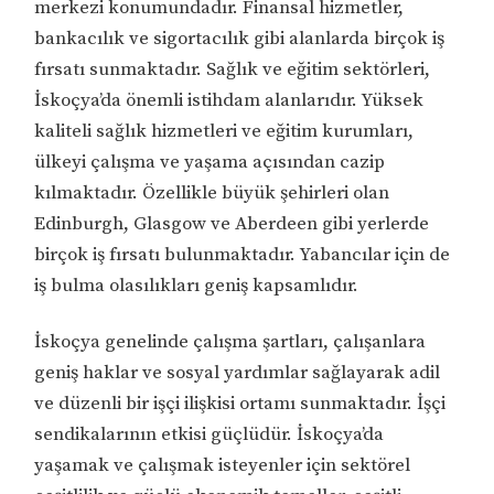
merkezi konumundadır. Finansal hizmetler,
bankacılık ve sigortacılık gibi alanlarda birçok iş
fırsatı sunmaktadır. Sağlık ve eğitim sektörleri,
İskoçya’da önemli istihdam alanlarıdır. Yüksek
kaliteli sağlık hizmetleri ve eğitim kurumları,
ülkeyi çalışma ve yaşama açısından cazip
kılmaktadır. Özellikle büyük şehirleri olan
Edinburgh, Glasgow ve Aberdeen gibi yerlerde
birçok iş fırsatı bulunmaktadır. Yabancılar için de
iş bulma olasılıkları geniş kapsamlıdır.
İskoçya genelinde çalışma şartları, çalışanlara
geniş haklar ve sosyal yardımlar sağlayarak adil
ve düzenli bir işçi ilişkisi ortamı sunmaktadır. İşçi
sendikalarının etkisi güçlüdür. İskoçya’da
yaşamak ve çalışmak isteyenler için sektörel