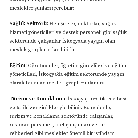
meslekler şunları içerebilir:
Sağlık Sektörü:
Hemşireler, doktorlar, sağlık
hizmeti yöneticileri ve destek personeli gibi sağlık
sektöründe çalışanlar İskoçya’da yaygın olan
meslek gruplarından biridir.
Eğitim:
Öğretmenler, öğretim görevlileri ve eğitim
yöneticileri, İskoçya’da eğitim sektöründe yaygın
olarak bulunan meslek gruplarındandır.
Turizm ve Konaklama:
İskoçya, turistik cazibesi
ve tarihi zenginlikleriyle bilinir. Bu nedenle,
turizm ve konaklama sektöründe çalışanlar,
restoran personeli, otel çalışanları ve tur
rehberleri gibi meslekler önemli bir istihdam