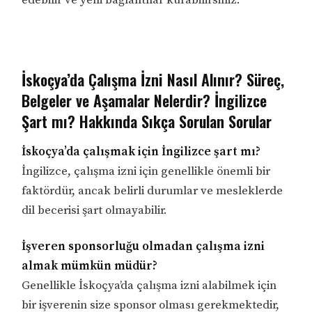
edebilir ve yeni bağlantılar kurabilirsiniz.
İskoçya’da Çalışma İzni Nasıl Alınır? Süreç,
Belgeler ve Aşamalar Nelerdir? İngilizce
Şart mı? Hakkında Sıkça Sorulan Sorular
İskoçya’da çalışmak için İngilizce şart mı?
İngilizce, çalışma izni için genellikle önemli bir
faktördür, ancak belirli durumlar ve mesleklerde
dil becerisi şart olmayabilir.
İşveren sponsorluğu olmadan çalışma izni
almak mümkün müdür?
Genellikle İskoçya’da çalışma izni alabilmek için
bir işverenin size sponsor olması gerekmektedir,