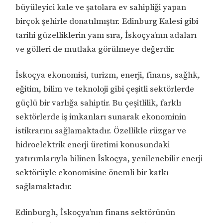
büyüleyici kale ve şatolara ev sahipliği yapan
birçok şehirle donatılmıştır. Edinburg Kalesi gibi
tarihi güzelliklerin yanı sıra, İskoçya’nın adaları
ve gölleri de mutlaka görülmeye değerdir.
İskoçya ekonomisi, turizm, enerji, finans, sağlık,
eğitim, bilim ve teknoloji gibi çeşitli sektörlerde
güçlü bir varlığa sahiptir. Bu çeşitlilik, farklı
sektörlerde iş imkanları sunarak ekonominin
istikrarını sağlamaktadır. Özellikle rüzgar ve
hidroelektrik enerji üretimi konusundaki
yatırımlarıyla bilinen İskoçya, yenilenebilir enerji
sektörüyle ekonomisine önemli bir katkı
sağlamaktadır.
Edinburgh, İskoçya’nın finans sektörünün