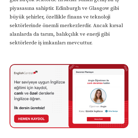
piyasasına sahiptir. Edinburgh ve Glasgow gibi
büyük şehirler, özellikle finans ve teknoloji
sektörlerinde önemli merkezlerdir. Ancak kırsal
alanlarda da tarım, balıkçılık ve enerji gibi
sektörlerde iş imkanları mevcuttur.