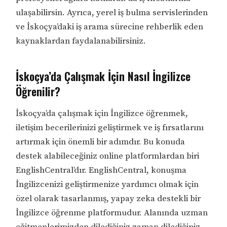
ulaşabilirsin. Ayrıca, yerel iş bulma servislerinden
ve İskoçya’daki iş arama sürecine rehberlik eden
kaynaklardan faydalanabilirsiniz.
İskoçya’da Çalışmak İçin Nasıl İngilizce
Öğrenilir?
İskoçya’da çalışmak için İngilizce öğrenmek,
iletişim becerilerinizi geliştirmek ve iş fırsatlarını
artırmak için önemli bir adımdır. Bu konuda
destek alabileceğiniz online platformlardan biri
EnglishCentral’dır. EnglishCentral, konuşma
İngilizcenizi geliştirmenize yardımcı olmak için
özel olarak tasarlanmış, yapay zeka destekli bir
İngilizce öğrenme platformudur. Alanında uzman