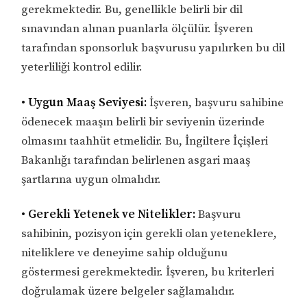
gerekmektedir. Bu, genellikle belirli bir dil
sınavından alınan puanlarla ölçülür. İşveren
tarafından sponsorluk başvurusu yapılırken bu dil
yeterliliği kontrol edilir.
• Uygun Maaş Seviyesi:
İşveren, başvuru sahibine
ödenecek maaşın belirli bir seviyenin üzerinde
olmasını taahhüt etmelidir. Bu, İngiltere İçişleri
Bakanlığı tarafından belirlenen asgari maaş
şartlarına uygun olmalıdır.
• Gerekli Yetenek ve Nitelikler:
Başvuru
sahibinin, pozisyon için gerekli olan yeteneklere,
niteliklere ve deneyime sahip olduğunu
göstermesi gerekmektedir. İşveren, bu kriterleri
doğrulamak üzere belgeler sağlamalıdır.