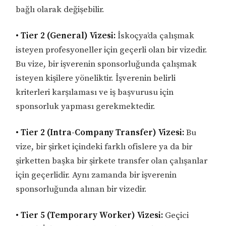
bağlı olarak değişebilir.
• Tier 2 (General) Vizesi:
İskoçya’da çalışmak
isteyen profesyoneller için geçerli olan bir vizedir.
Bu vize, bir işverenin sponsorluğunda çalışmak
isteyen kişilere yöneliktir. İşverenin belirli
kriterleri karşılaması ve iş başvurusu için
sponsorluk yapması gerekmektedir.
• Tier 2 (Intra-Company Transfer) Vizesi:
Bu
vize, bir şirket içindeki farklı ofislere ya da bir
şirketten başka bir şirkete transfer olan çalışanlar
için geçerlidir. Aynı zamanda bir işverenin
sponsorluğunda alınan bir vizedir.
• Tier 5 (Temporary Worker) Vizesi:
Geçici