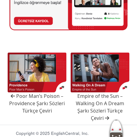
Poor Man’s Poison –
Empire of the Sun –
Providence Şarkı Sözleri
Walking On A Dream
Türkçe Çeviri
Şarkı Sözleri Türkçe
Çeviri
Copyright © 2025 EnglishCentral, Inc.