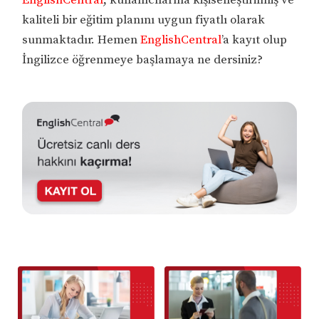
kaliteli bir eğitim planını uygun fiyatlı olarak
sunmaktadır. Hemen
EnglishCentral
’a kayıt olup
İngilizce öğrenmeye başlamaya ne dersiniz?