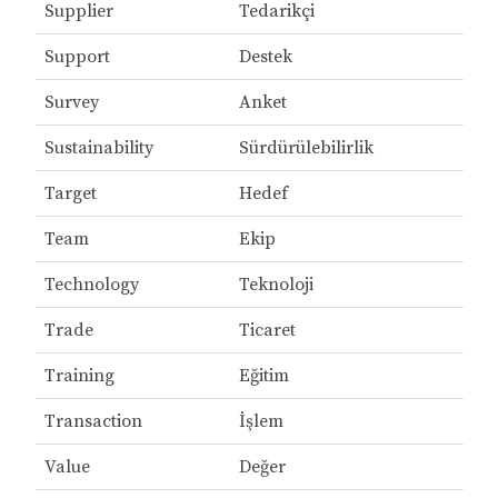
Supplier
Tedarikçi
Support
Destek
Survey
Anket
Sustainability
Sürdürülebilirlik
Target
Hedef
Team
Ekip
Technology
Teknoloji
Trade
Ticaret
Training
Eğitim
Transaction
İşlem
Value
Değer