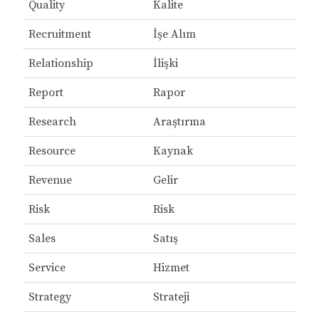
Quality
Kalite
Recruitment
İşe Alım
Relationship
İlişki
Report
Rapor
Research
Araştırma
Resource
Kaynak
Revenue
Gelir
Risk
Risk
Sales
Satış
Service
Hizmet
Strategy
Strateji