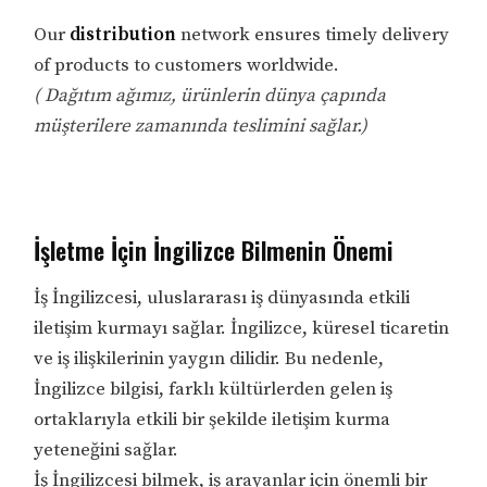
Our
distribution
network ensures timely delivery
of products to customers worldwide.
( Dağıtım ağımız, ürünlerin dünya çapında
müşterilere zamanında teslimini sağlar.)
İşletme İçin İngilizce Bilmenin Önemi
İş İngilizcesi, uluslararası iş dünyasında etkili
iletişim kurmayı sağlar. İngilizce, küresel ticaretin
ve iş ilişkilerinin yaygın dilidir. Bu nedenle,
İngilizce bilgisi, farklı kültürlerden gelen iş
ortaklarıyla etkili bir şekilde iletişim kurma
yeteneğini sağlar.
İş İngilizcesi bilmek, iş arayanlar için önemli bir