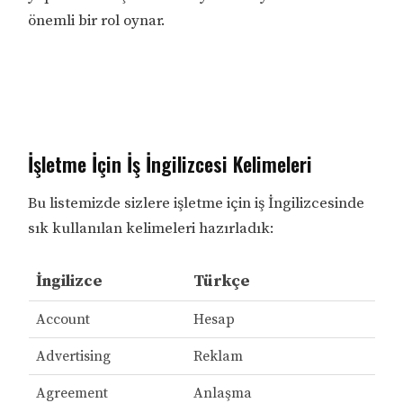
önemli bir rol oynar.
İşletme İçin İş İngilizcesi Kelimeleri
Bu listemizde sizlere işletme için iş İngilizcesinde
sık kullanılan kelimeleri hazırladık:
İngilizce
Türkçe
Account
Hesap
Advertising
Reklam
Agreement
Anlaşma