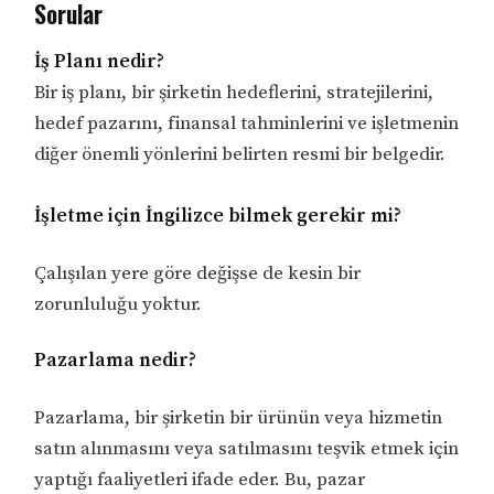
Sorular
İş Planı nedir?
Bir iş planı, bir şirketin hedeflerini, stratejilerini,
hedef pazarını, finansal tahminlerini ve işletmenin
diğer önemli yönlerini belirten resmi bir belgedir.
İşletme için İngilizce bilmek gerekir mi?
Çalışılan yere göre değişse de kesin bir
zorunluluğu yoktur.
Pazarlama nedir?
Pazarlama, bir şirketin bir ürünün veya hizmetin
satın alınmasını veya satılmasını teşvik etmek için
yaptığı faaliyetleri ifade eder. Bu, pazar