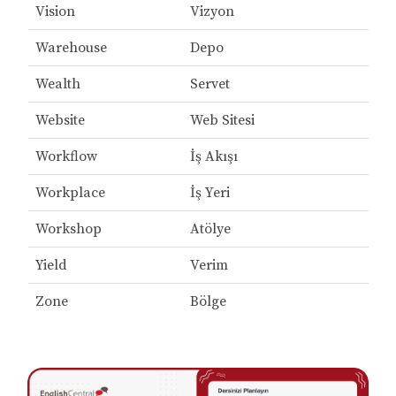
Vision
Vizyon
Warehouse
Depo
Wealth
Servet
Website
Web Sitesi
Workflow
İş Akışı
Workplace
İş Yeri
Workshop
Atölye
Yield
Verim
Zone
Bölge