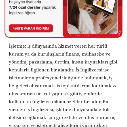
İşletme; iş dünyasında hizmet veren her türlü
kurum ya da kuruluşların finans, muhasebe ve
yönetim, pazarlama, üretim, insan kaynakları gibi
konularla ilgilenen bir alandır. İş İngilizcesi ise
işletmelerin profesyonel iletişimde bulunmak, iş
belgeleri oluşturmak, iş toplantılarına katılmak ve
uluslararası ticaret yapmak gibi işlemlerde
kullanılan İngilizce dilinin özel bir türüdür. Bu
yüzden İş İngilizcesi, işletme dünyasında etkili
iletişim sağlamak için gereklidir ve uluslararası iş
yaparken ve işletme faaliyetlerini yürütürken