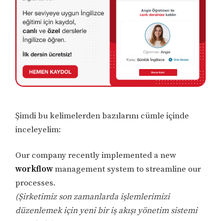
Şimdi bu kelimelerden bazılarını cümle içinde
inceleyelim:
Our company recently implemented a new
workflow
management system to streamline our
processes.
(Şirketimiz son zamanlarda işlemlerimizi
düzenlemek için yeni bir iş akışı yönetim sistemi