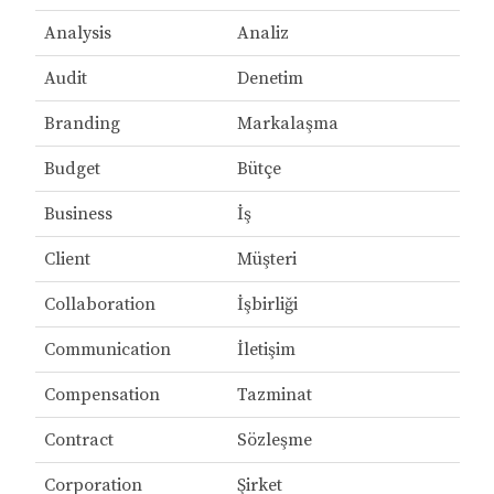
Analysis
Analiz
Audit
Denetim
Branding
Markalaşma
Budget
Bütçe
Business
İş
Client
Müşteri
Collaboration
İşbirliği
Communication
İletişim
Compensation
Tazminat
Contract
Sözleşme
Corporation
Şirket