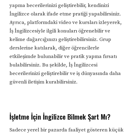
yapma becerilerinizi geliştirebilir, kendinizi
İngilizce olarak ifade etme pratiği yapabilirsiniz.
Ayrıca, platformdaki video ve kursları izleyerek,
İş İngilizcesiyle ilgili konuları öğrenebilir ve
kelime dağarcığınızı geliştirebilirsiniz. Grup
derslerine katılarak, diğer öğrencilerle
etkileşimde bulunabilir ve pratik yapma fırsatı
bulabilirsiniz. Bu şekilde, İş İngilizcesi
becerilerinizi geliştirebilir ve iş dünyasında daha
güvenli iletişim kurabilirsiniz.
İşletme İçin İngilizce Bilmek Şart Mı?
Sadece yerel bir pazarda faaliyet gösteren küçük