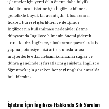
işletmeler için yerel dilin önemi daha büyük
olabilir ancak işletme için İngilizce bilmek,
genellikle büyük bir avantajdır. Uluslararası
ticaret, küresel işbirlikleri ve iletişimde
İngilizce’nin kullanılması nedeniyle işletme
dünyasında İngilizce bilmenin önemi giderek
artmaktadır. İngilizce, uluslararası pazarlarda iş
yapma potansiyelinizi artırır, uluslararası
müşterilerle etkili iletişim kurmanızı sağlar ve
dünya genelinde iş fırsatlarını genişletir. İngilizce
öğrenmek için gereken her şeyi EnglishCentral’da
bulabilirsiniz.
İşletme İçin İngilizce Hakkında Sık Sorulan