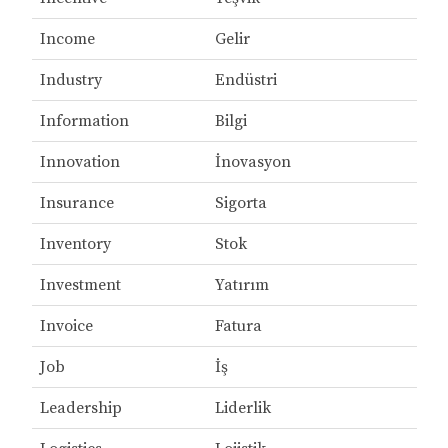
Income
Gelir
Industry
Endüstri
Information
Bilgi
Innovation
İnovasyon
Insurance
Sigorta
Inventory
Stok
Investment
Yatırım
Invoice
Fatura
Job
İş
Leadership
Liderlik