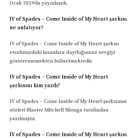
Ocak 2019’da yayınlandı.
IV of Spades – Come Inside of My Heart şarkısı
ne anlatıyor?
IV of Spades – Come Inside of My Heart şarkısı
etrafımızdaki insanlara duyduğumuz sevgiyi
gösterememekten bahsetmektedir.
IV of Spades – Come Inside of My Heart
şarkısını kim yazdı?
IV of Spades – Come Inside of My Heart şarkısının
sözleri Blaster Mitchell Silonga tarafından
yazılmıştır.
IV of Spades – Come Inside of My Heart şarkısı