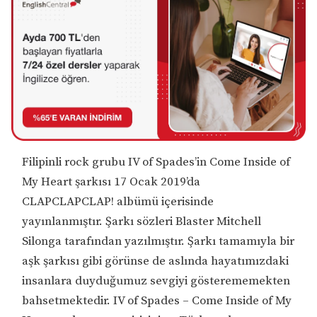
Filipinli rock grubu IV of Spades’in Come Inside of
My Heart şarkısı 17 Ocak 2019’da
CLAPCLAPCLAP! albümü içerisinde
yayınlanmıştır. Şarkı sözleri Blaster Mitchell
Silonga tarafından yazılmıştır. Şarkı tamamıyla bir
aşk şarkısı gibi görünse de aslında hayatımızdaki
insanlara duyduğumuz sevgiyi gösterememekten
bahsetmektedir. IV of Spades – Come Inside of My