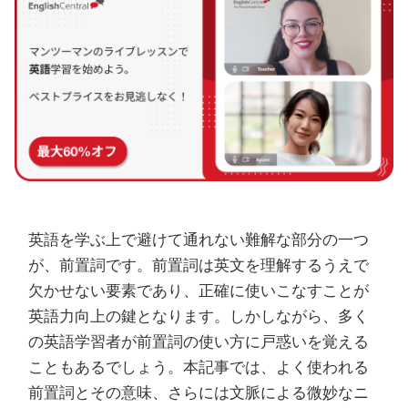
英語を学ぶ上で避けて通れない難解な部分の一つ
が、前置詞です。前置詞は英文を理解するうえで
欠かせない要素であり、正確に使いこなすことが
英語力向上の鍵となります。しかしながら、多く
の英語学習者が前置詞の使い方に戸惑いを覚える
こともあるでしょう。本記事では、よく使われる
前置詞とその意味、さらには文脈による微妙なニ