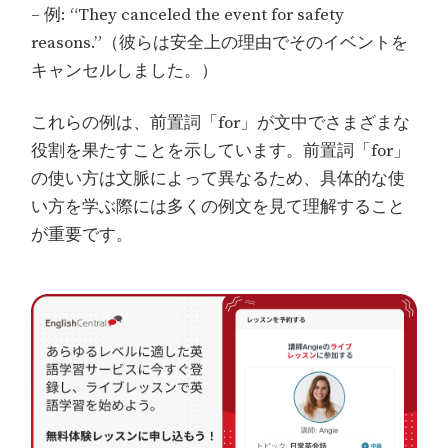
– 例: “They canceled the event for safety
reasons.”（彼らは安全上の理由でそのイベントを
キャンセルしました。）
これらの例は、前置詞「for」が文中でさまざまな
役割を果たすことを示しています。前置詞「for」
の使い方は文脈によって異なるため、具体的な使
い方を学ぶ際には多くの例文を見て理解すること
が重要です。