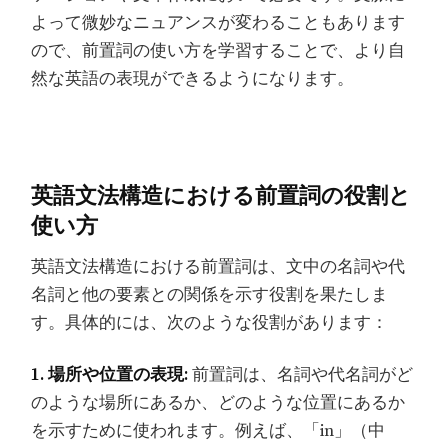
よって微妙なニュアンスが変わることもあります
ので、前置詞の使い方を学習することで、より自
然な英語の表現ができるようになります。
英語文法構造における前置詞の役割と
使い方
英語文法構造における前置詞は、文中の名詞や代
名詞と他の要素との関係を示す役割を果たしま
す。具体的には、次のような役割があります：
1. 場所や位置の表現:
前置詞は、名詞や代名詞がど
のような場所にあるか、どのような位置にあるか
を示すために使われます。例えば、「in」（中