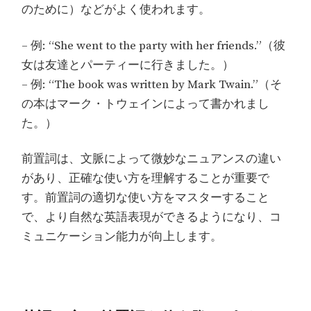
のために）などがよく使われます。
– 例: “She went to the party with her friends.”（彼
女は友達とパーティーに行きました。）
– 例: “The book was written by Mark Twain.”（そ
の本はマーク・トウェインによって書かれまし
た。）
前置詞は、文脈によって微妙なニュアンスの違い
があり、正確な使い方を理解することが重要で
す。前置詞の適切な使い方をマスターすること
で、より自然な英語表現ができるようになり、コ
ミュニケーション能力が向上します。