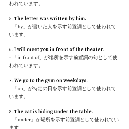
われています。
5.
The letter was written by him.
– 「by」が書いた人を示す前置詞として使われて
います。
6.
I will meet you in front of the theater.
– 「in front of」が場所を示す前置詞の句として使
われています。
7.
We go to the gym on weekdays.
– 「on」が特定の日を示す前置詞として使われて
います。
8.
The cat is hiding under the table.
– 「under」が場所を示す前置詞として使われてい
ます。