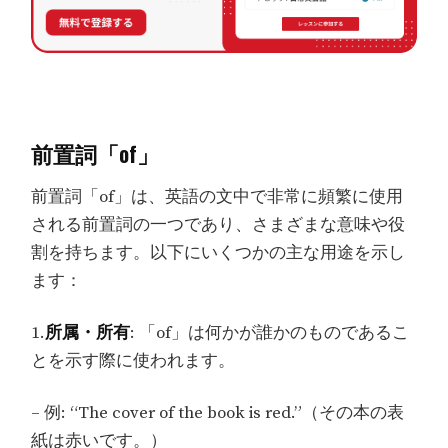
前置詞「of」
前置詞「of」は、英語の文中で非常に頻繁に使用
される前置詞の一つであり、さまざまな意味や役
割を持ちます。以下にいくつかの主な用途を示し
ます：
1.
所属・所有
: 「of」は何かが誰かのものであるこ
とを示す際に使われます。
– 例: “The cover of the book is red.”（その本の表
紙は赤いです。）