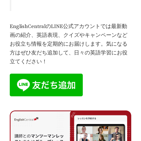
EnglishCentralのLINE公式アカウントでは最新動
画の紹介、英語表現、クイズやキャンペーンなど
お役立ち情報を定期的にお届けします。気になる
方はぜひ友だち追加して、日々の英語学習にお役
立てください！