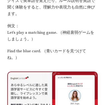
クイズで英単語を覚えたり、ルール説明を英語で
聞く体験をすると、理解力や表現力も自然に伸び
ます。
例文：
Let’s play a matching game. （神経衰弱ゲームを
しましょう。）
Find the blue card. （青いカードを見つけて
ね。）