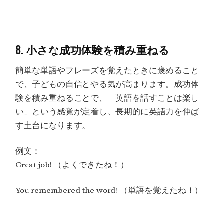
8. 小さな成功体験を積み重ねる
簡単な単語やフレーズを覚えたときに褒めること
で、子どもの自信とやる気が高まります。成功体
験を積み重ねることで、「英語を話すことは楽し
い」という感覚が定着し、長期的に英語力を伸ば
す土台になります。
例文：
Great job! （よくできたね！）
You remembered the word! （単語を覚えたね！）