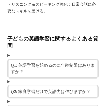
・リスニング＆スピーキング強化：日常会話に必
要なスキルを磨ける。
子どもの英語学習に関するよくある質
問
Q1: 英語学習を始めるのに年齢制限はありま
すか？
Q2: 家庭学習だけで英語力は伸びますか？