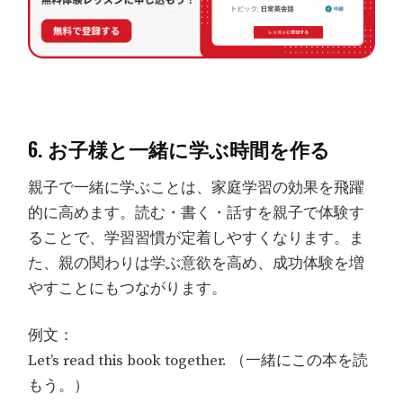
6. お子様と一緒に学ぶ時間を作る
親子で一緒に学ぶことは、家庭学習の効果を飛躍
的に高めます。読む・書く・話すを親子で体験す
ることで、学習習慣が定着しやすくなります。ま
た、親の関わりは学ぶ意欲を高め、成功体験を増
やすことにもつながります。
例文：
Let’s read this book together. （一緒にこの本を読
もう。）