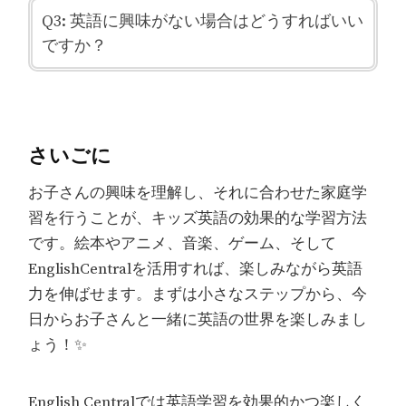
Q3: 英語に興味がない場合はどうすればいい
ですか？
さいごに
お子さんの興味を理解し、それに合わせた家庭学
習を行うことが、キッズ英語の効果的な学習方法
です。絵本やアニメ、音楽、ゲーム、そして
EnglishCentralを活用すれば、楽しみながら英語
力を伸ばせます。まずは小さなステップから、今
日からお子さんと一緒に英語の世界を楽しみまし
ょう！✨
English Centralでは英語学習を効果的かつ楽しく