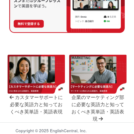
カスタマーサポートに
企業のマーケティング部
必要な英語力と知ってお
に必要な英語力と知って
くべき英単語・英語表現
おくべき英単語・英語表
現
Copyright © 2025 EnglishCentral, Inc.