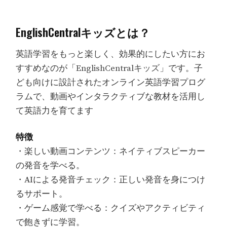
EnglishCentralキッズとは？
英語学習をもっと楽しく、効果的にしたい方にお
すすめなのが「
EnglishCentralキッズ
」です。子
ども向けに設計されたオンライン英語学習プログ
ラムで、動画やインタラクティブな教材を活用し
て英語力を育てます
特徴
・楽しい動画コンテンツ：ネイティブスピーカー
の発音を学べる。
・AIによる発音チェック：正しい発音を身につけ
るサポート。
・ゲーム感覚で学べる：クイズやアクティビティ
で飽きずに学習。