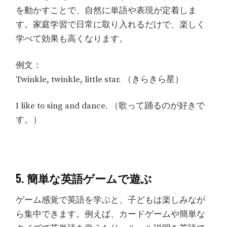
を動かすことで、自然に単語や表現が定着しま
す。家庭学習で日常に取り入れるだけで、楽しく
学べて効果も高くなります。
例文：
Twinkle, twinkle, little star. （きらきら星）
I like to sing and dance. （歌って踊るのが好きで
す。）
5. 簡単な英語ゲームで遊ぶ
ゲーム感覚で英語を学ぶと、子どもは楽しみなが
ら集中できます。例えば、カードゲームや簡単な