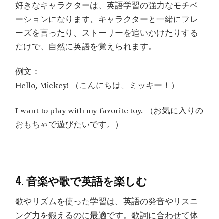
好きなキャラクターは、英語学習の強力なモチベ
ーションになります。キャラクターと一緒にフレ
ーズを言ったり、ストーリーを追いかけたりする
だけで、自然に英語を覚えられます。
例文：
Hello, Mickey! （こんにちは、ミッキー！）
I want to play with my favorite toy. （お気に入りの
おもちゃで遊びたいです。）
4. 音楽や歌で英語を楽しむ
歌やリズムを使った学習は、英語の発音やリスニ
ング力を鍛えるのに最適です。歌詞に合わせて体