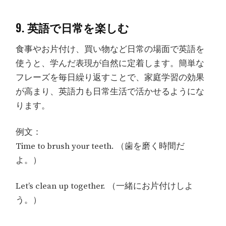
9. 英語で日常を楽しむ
食事やお片付け、買い物など日常の場面で英語を
使うと、学んだ表現が自然に定着します。簡単な
フレーズを毎日繰り返すことで、家庭学習の効果
が高まり、英語力も日常生活で活かせるようにな
ります。
例文：
Time to brush your teeth. （歯を磨く時間だ
よ。）
Let’s clean up together. （一緒にお片付けしよ
う。）