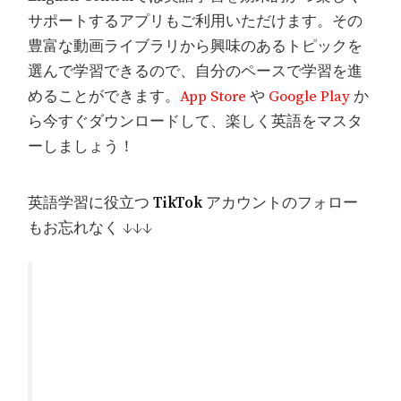
サポートするアプリもご利用いただけます。その
豊富な動画ライブラリから興味のあるトピックを
選んで学習できるので、自分のペースで学習を進
めることができます。
App Store
や
Google Play
か
ら今すぐダウンロードして、楽しく英語をマスタ
ーしましょう！
英語学習に役立つ
TikTok
アカウントのフォロー
もお忘れなく ↓↓↓