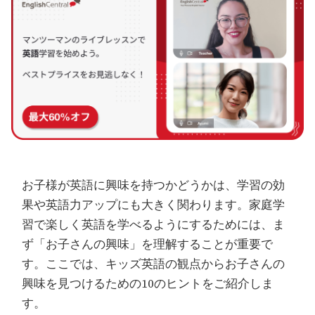
お子様が英語に興味を持つかどうかは、学習の効
果や英語力アップにも大きく関わります。家庭学
習で楽しく英語を学べるようにするためには、ま
ず「お子さんの興味」を理解することが重要で
す。ここでは、キッズ英語の観点からお子さんの
興味を見つけるための10のヒントをご紹介しま
す。