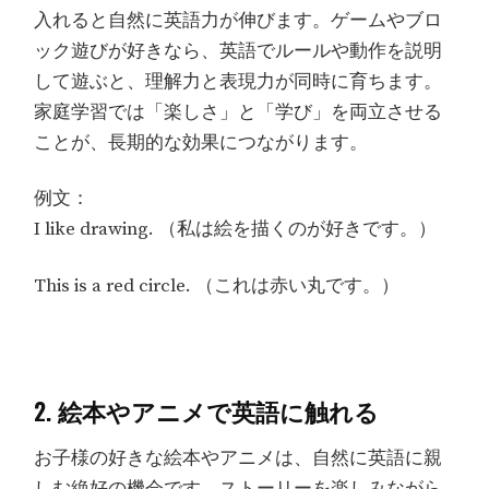
入れると自然に英語力が伸びます。ゲームやブロ
ック遊びが好きなら、英語でルールや動作を説明
して遊ぶと、理解力と表現力が同時に育ちます。
家庭学習では「楽しさ」と「学び」を両立させる
ことが、長期的な効果につながります。
例文：
I like drawing. （私は絵を描くのが好きです。）
This is a red circle. （これは赤い丸です。）
2. 絵本やアニメで英語に触れる
お子様の好きな絵本やアニメは、自然に英語に親