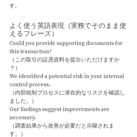
す。
よく使う英語表現（実務でそのまま使
えるフレーズ）
Could you provide supporting documents for
this transaction?
（この取引の証憑資料を提出いただけますか
？）
We identified a potential risk in your internal
control process.
（内部統制プロセスに潜在的なリスクを確認し
ました。）
Our findings suggest improvements are
necessary.
（調査結果から改善が必要だと示唆されま
す。）