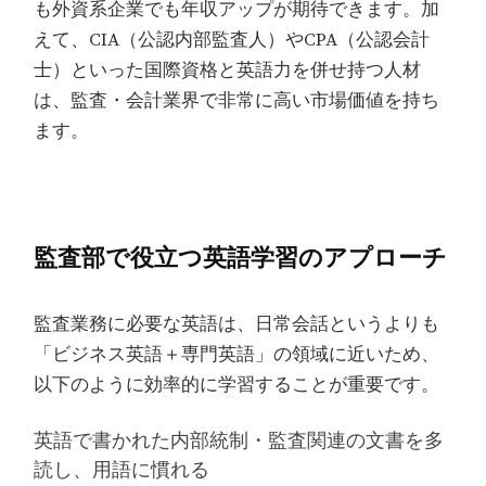
も外資系企業でも年収アップが期待できます。加
えて、CIA（公認内部監査人）やCPA（公認会計
士）といった国際資格と英語力を併せ持つ人材
は、監査・会計業界で非常に高い市場価値を持ち
ます。
監査部で役立つ英語学習のアプローチ
監査業務に必要な英語は、日常会話というよりも
「ビジネス英語＋専門英語」の領域に近いため、
以下のように効率的に学習することが重要です。
英語で書かれた内部統制・監査関連の文書を多
読し、用語に慣れる