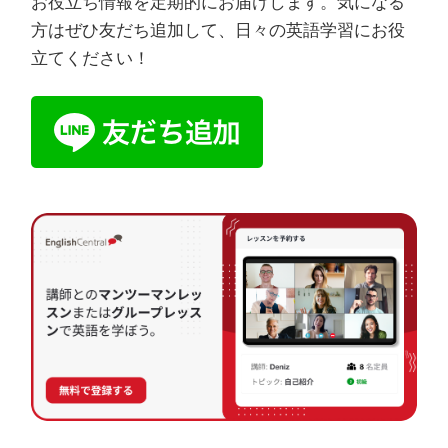
お役立ち情報を定期的にお届けします。気になる
方はぜひ友だち追加して、日々の英語学習にお役
立てください！