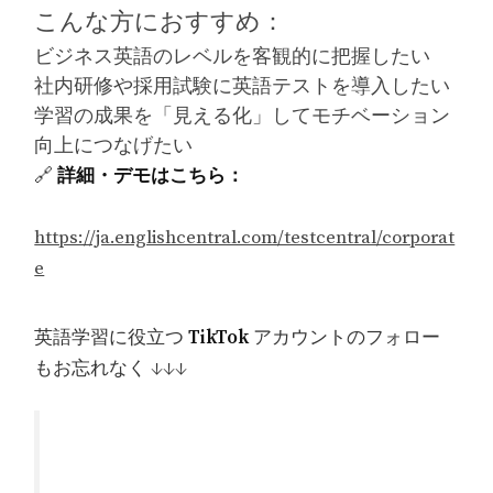
こんな方におすすめ：
ビジネス英語のレベルを客観的に把握したい
社内研修や採用試験に英語テストを導入したい
学習の成果を「見える化」してモチベーション
向上につなげたい
🔗
詳細・デモはこちら：
https://ja.englishcentral.com/testcentral/corporat
e
英語学習に役立つ
TikTok
アカウントのフォロー
もお忘れなく ↓↓↓