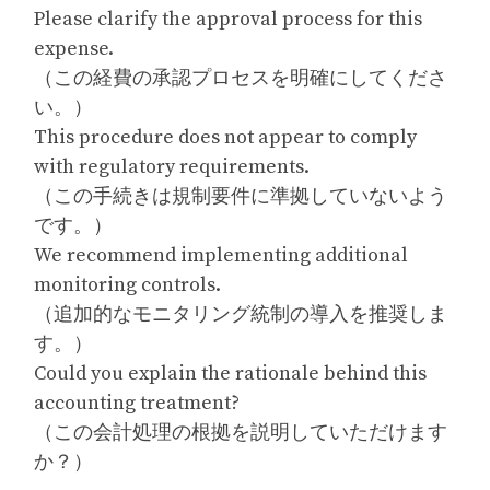
Please clarify the approval process for this
expense.
（この経費の承認プロセスを明確にしてくださ
い。）
This procedure does not appear to comply
with regulatory requirements.
（この手続きは規制要件に準拠していないよう
です。）
We recommend implementing additional
monitoring controls.
（追加的なモニタリング統制の導入を推奨しま
す。）
Could you explain the rationale behind this
accounting treatment?
（この会計処理の根拠を説明していただけます
か？）