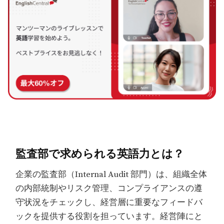
監査部で求められる英語力とは？
企業の監査部（Internal Audit 部門）は、組織全体
の内部統制やリスク管理、コンプライアンスの遵
守状況をチェックし、経営層に重要なフィードバ
ックを提供する役割を担っています。経営陣にと