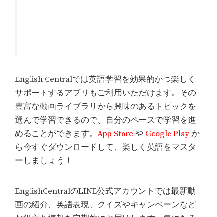
English Centralでは英語学習を効果的かつ楽しく
サポートするアプリもご利用いただけます。その
豊富な動画ライブラリから興味のあるトピックを
選んで学習できるので、自分のペースで学習を進
めることができます。
App Store
や
Google Play
か
ら今すぐダウンロードして、楽しく英語をマスタ
ーしましょう！
EnglishCentralのLINE公式アカウントでは最新動
画の紹介、英語表現、クイズやキャンペーンなど