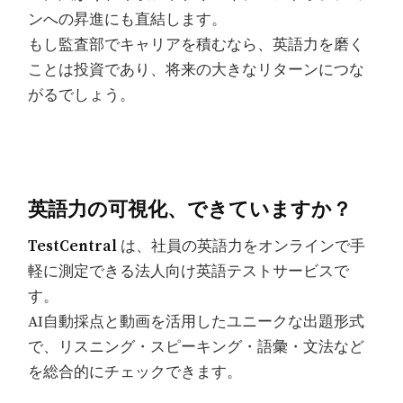
ンへの昇進にも直結します。
もし監査部でキャリアを積むなら、英語力を磨く
ことは投資であり、将来の大きなリターンにつな
がるでしょう。
英語力の可視化、できていますか？
TestCentral
は、社員の英語力をオンラインで手
軽に測定できる法人向け英語テストサービスで
す。
AI自動採点と動画を活用したユニークな出題形式
で、リスニング・スピーキング・語彙・文法など
を総合的にチェックできます。