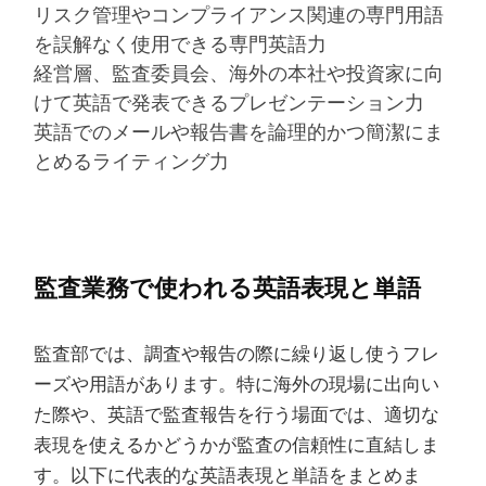
リスク管理やコンプライアンス関連の専門用語
を誤解なく使用できる専門英語力
経営層、監査委員会、海外の本社や投資家に向
けて英語で発表できるプレゼンテーション力
英語でのメールや報告書を論理的かつ簡潔にま
とめるライティング力
監査業務で使われる英語表現と単語
監査部では、調査や報告の際に繰り返し使うフレ
ーズや用語があります。特に海外の現場に出向い
た際や、英語で監査報告を行う場面では、適切な
表現を使えるかどうかが監査の信頼性に直結しま
す。以下に代表的な英語表現と単語をまとめま