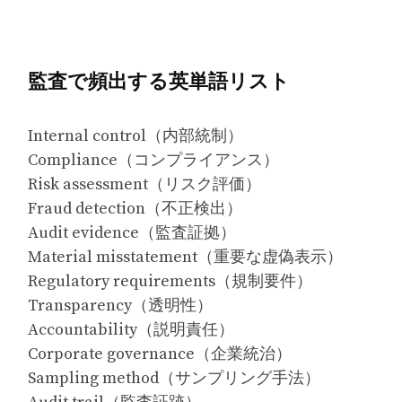
監査で頻出する英単語リスト
Internal control（内部統制）
Compliance（コンプライアンス）
Risk assessment（リスク評価）
Fraud detection（不正検出）
Audit evidence（監査証拠）
Material misstatement（重要な虚偽表示）
Regulatory requirements（規制要件）
Transparency（透明性）
Accountability（説明責任）
Corporate governance（企業統治）
Sampling method（サンプリング手法）