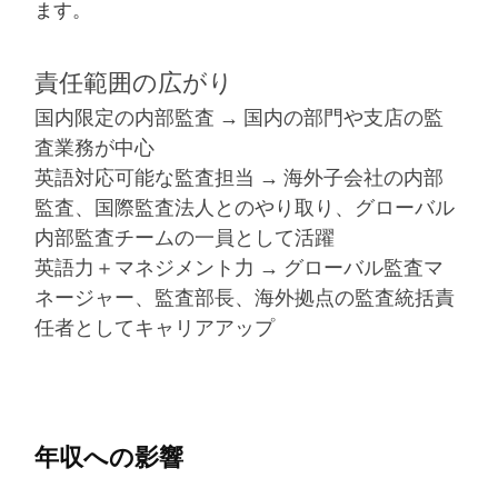
ます。
責任範囲の広がり
国内限定の内部監査 → 国内の部門や支店の監
査業務が中心
英語対応可能な監査担当 → 海外子会社の内部
監査、国際監査法人とのやり取り、グローバル
内部監査チームの一員として活躍
英語力＋マネジメント力 → グローバル監査マ
ネージャー、監査部長、海外拠点の監査統括責
任者としてキャリアアップ
年収への影響