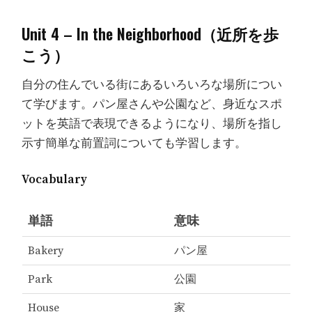
Unit 4 – In the Neighborhood（近所を歩
こう）
自分の住んでいる街にあるいろいろな場所につい
て学びます。パン屋さんや公園など、身近なスポ
ットを英語で表現できるようになり、場所を指し
示す簡単な前置詞についても学習します。
Vocabulary
単語
意味
Bakery
パン屋
Park
公園
House
家