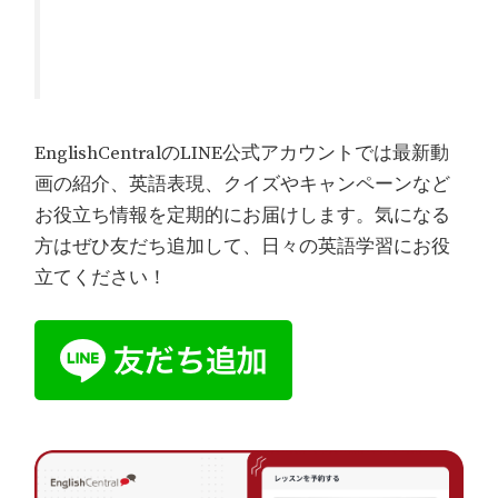
EnglishCentralのLINE公式アカウントでは最新動
画の紹介、英語表現、クイズやキャンペーンなど
お役立ち情報を定期的にお届けします。気になる
方はぜひ友だち追加して、日々の英語学習にお役
立てください！