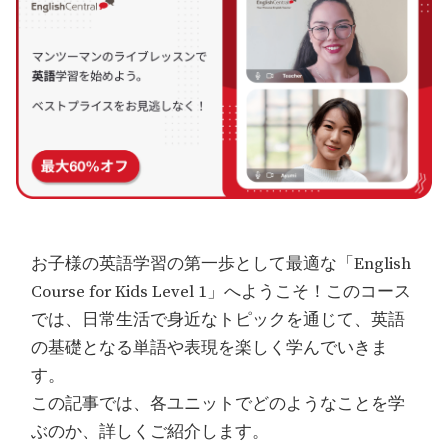
お子様の英語学習の第一歩として最適な「English
Course for Kids Level 1」へようこそ！このコース
では、日常生活で身近なトピックを通じて、英語
の基礎となる単語や表現を楽しく学んでいきま
す。
この記事では、各ユニットでどのようなことを学
ぶのか、詳しくご紹介します。