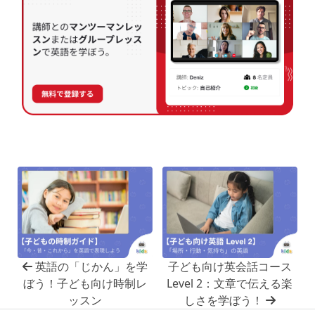
英語の「じかん」を学
子ども向け英会話コース
ぼう！子ども向け時制レ
Level 2：文章で伝える楽
ッスン
しさを学ぼう！