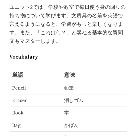
ユニット2では、学校や教室で毎日使う身の回りの
持ち物について学びます。文房具の名前を英語で
言えるようになると、学習がもっと楽しくなりま
す。また、「これは何？」と尋ねる基本的な質問
文もマスターします。
Vocabulary
単語
意味
Pencil
鉛筆
Eraser
消しゴム
Book
本
Bag
かばん