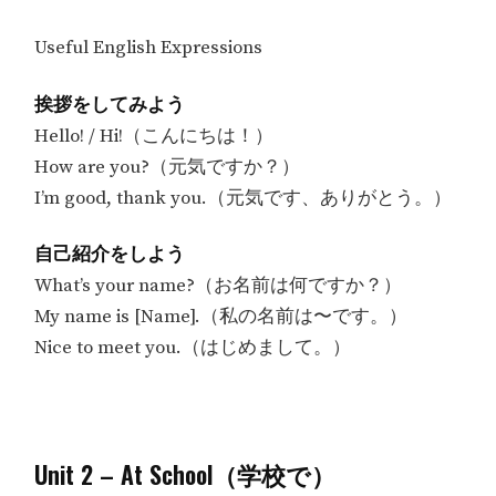
Useful English Expressions
挨拶をしてみよう
Hello! / Hi!（こんにちは！）
How are you?（元気ですか？）
I’m good, thank you.（元気です、ありがとう。）
自己紹介をしよう
What’s your name?（お名前は何ですか？）
My name is [Name].（私の名前は〜です。）
Nice to meet you.（はじめまして。）
Unit 2 – At School（学校で）