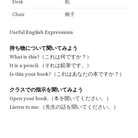
Desk
机
Chair
椅子
Useful English Expressions
持ち物について聞いてみよう
What is this?（これは何ですか？）
It is a pencil.（それは鉛筆です。）
Is this your book?（これはあなたの本ですか？）
クラスでの指示を聞いてみよう
Open your book.（本を開いてください。）
Listen to me.（先生の話を聞いてください。）