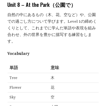
Unit 8 – At the Park（公園で）
自然の中にあるもの（木、花、空など）や、公園
での過ごし方について学びます。Level 1の締めく
くりとして、これまでに学んだ単語や表現を組み
合わせ、外の世界を豊かに描写する練習をしま
す。
Vocabulary
単語
意味
Tree
木
Flower
花
Sky
空