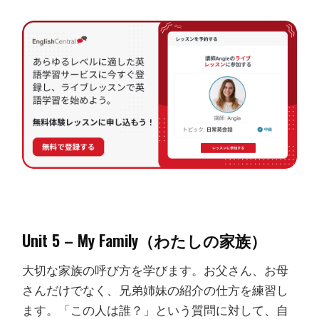
Unit 5 – My Family（わたしの家族）
大切な家族の呼び方を学びます。お父さん、お母
さんだけでなく、兄弟姉妹の紹介の仕方を練習し
ます。「この人は誰？」という質問に対して、自