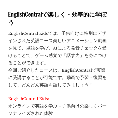
EnglishCentralで楽しく・効率的に学ぼ
う
EnglishCentral Kidsでは、子供向けに特別にデザ
インされた英語コース楽しいアニメーション動画
を見て、単語を学び、AIによる発音チェックを受
けることで、ゲーム感覚で「話す力」を身につけ
ることができます。
今回ご紹介したコースは、EnglishCentralで実際
に受講することが可能です。動画で予習・復習を
して、どんどん英語を話してみましょう！
EnglishCentral Kids:
オンラインで英語を学ぶ – 子供向けの楽しくパー
ソナライズされた体験