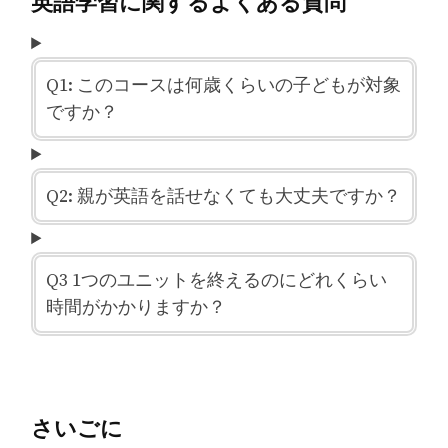
英語学習に関するよくある質問
Q1: このコースは何歳くらいの子どもが対象
ですか？
Q2: 親が英語を話せなくても大丈夫ですか？
Q3 1つのユニットを終えるのにどれくらい
時間がかかりますか？
さいごに