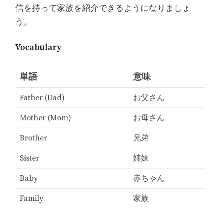
信を持って家族を紹介できるようになりましょ
う。
Vocabulary
単語
意味
Father (Dad)
お父さん
Mother (Mom)
お母さん
Brother
兄弟
Sister
姉妹
Baby
赤ちゃん
Family
家族