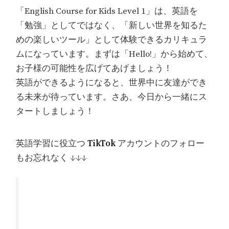
「English Course for Kids Level 1」は、英語を
「勉強」としてではなく、「新しい世界を知るた
めの楽しいツール」として体験できるカリキュラ
ムになっています。まずは「Hello!」から始めて、
お子様の可能性を広げてあげましょう！
英語ができるようになると、世界中に友達ができ
る未来が待っています。さあ、今日から一緒にス
タートしましょう！
英語学習に役立つ
TikTok
アカウントのフォロー
もお忘れなく ↓↓↓