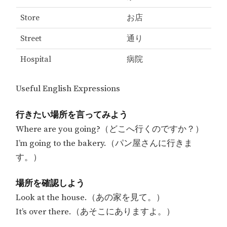
Store
お店
Street
通り
Hospital
病院
Useful English Expressions
行きたい場所を言ってみよう
Where are you going?（どこへ行くのですか？）
I’m going to the bakery.（パン屋さんに行きま
す。）
場所を確認しよう
Look at the house.（あの家を見て。）
It’s over there.（あそこにありますよ。）