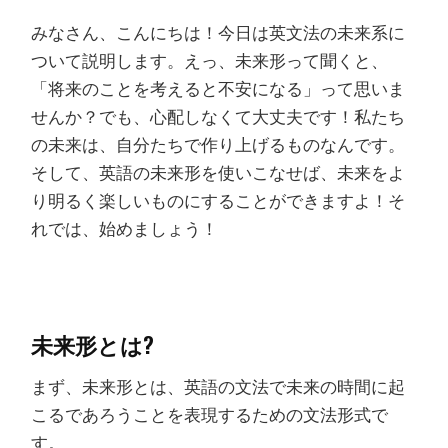
みなさん、こんにちは！今日は英文法の未来系に
ついて説明します。えっ、未来形って聞くと、
「将来のことを考えると不安になる」って思いま
せんか？でも、心配しなくて大丈夫です！私たち
の未来は、自分たちで作り上げるものなんです。
そして、英語の未来形を使いこなせば、未来をよ
り明るく楽しいものにすることができますよ！そ
れでは、始めましょう！
未来形とは?
まず、未来形とは、英語の文法で未来の時間に起
こるであろうことを表現するための文法形式で
す。