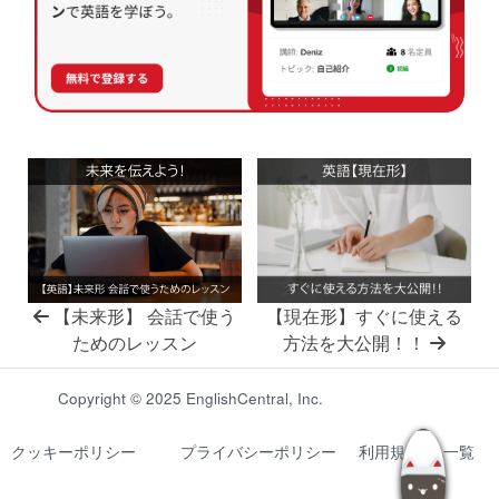
【現在形】すぐに使える
【未来形】 会話で使う
方法を大公開！！
ためのレッスン
Copyright © 2025 EnglishCentral, Inc.
クッキーポリシー
プライバシーポリシー
利用規約
一覧