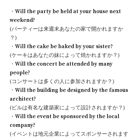
・
Will the party be held at your house next
weekend?
(パーティーは来週末あなたの家で開かれますか
？)
・
Will the cake be baked by your sister?
(ケーキはあなたの妹によって焼かれますか？)
・
Will the concert be attended by many
people?
(コンサートは多くの人に参加されますか？)
・
Will the building be designed by the famous
architect?
(ビルは有名な建築家によって設計されますか？)
・
Will the event be sponsored by the local
company?
(イベントは地元企業によってスポンサーされます