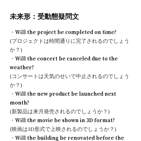
未来形：受動態疑問文
・
Will the project be completed on time?
(プロジェクトは時間通りに完了されるのでしょう
か？)
・
Will the concert be canceled due to the
weather?
(コンサートは天気のせいで中止されるのでしょう
か？)
・
Will the new product be launched next
month?
(新製品は来月発売されるのでしょうか？)
・
Will the movie be shown in 3D format?
(映画は3D形式で上映されるのでしょうか？)
・
Will the building be renovated before the