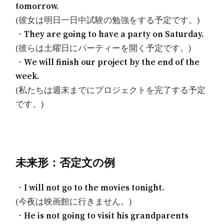
tomorrow.
(彼女は明日一日中試験の勉強をする予定です。)
・
They are going to have a party on Saturday.
(彼らは土曜日にパーティーを開く予定です。)
・
We will finish our project by the end of the
week.
(私たちは週末までにプロジェクトを完了する予定
です。)
未来形：否定文の例
・
I will not go to the movies tonight.
(今夜は映画館に行きません。)
・
He is not going to visit his grandparents