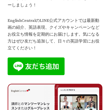
ーしましょう！
EnglishCentralのLINE公式アカウントでは最新動
画の紹介、英語表現、クイズやキャンペーンなど
お役立ち情報を定期的にお届けします。気になる
方はぜひ友だち追加して、日々の英語学習にお役
立てください！