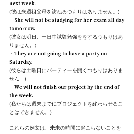
next week.
(彼は来週祖父母を訪ねるつもりはありません。)
・
She will not be studying for her exam all day
tomorrow.
(彼女は明日、一日中試験勉強ををするつもりはあ
りません。)
・
They are not going to have a party on
Saturday.
(彼らは土曜日にパーティーを開くつもりはありま
せん。)
・
We will not finish our project by the end of
the week.
(私たちは週末までにプロジェクトを終わらせるこ
とはできません。)
これらの例文は、未来の時間に起こらないことを