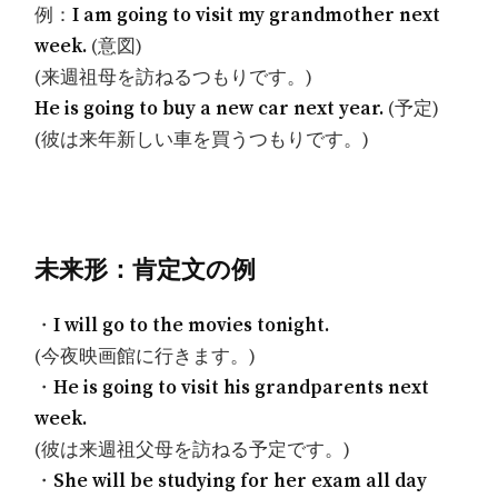
例：
I am going to visit my grandmother next
week.
(意図)
(来週祖母を訪ねるつもりです。)
He is going to buy a new car next year.
(予定)
(彼は来年新しい車を買うつもりです。)
未来形：肯定文の例
・
I will go to the movies tonight.
(今夜映画館に行きます。)
・
He is going to visit his grandparents next
week.
(彼は来週祖父母を訪ねる予定です。)
・
She will be studying for her exam all day