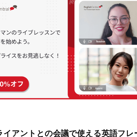
ライアントとの会議で使える英語フレー