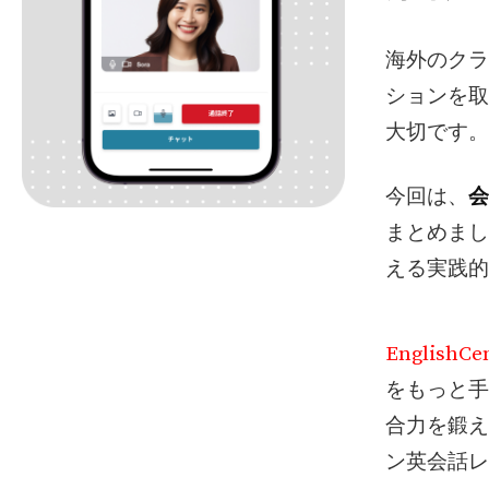
海外のクラ
ションを取
大切です。
今回は、
会
まとめまし
える実践的
EnglishCen
をもっと手
合力を鍛え
ン英会話レ