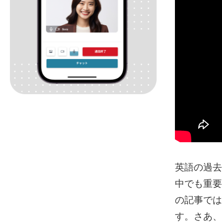
英語の過去
中でも重要
の記事では
す。さあ、