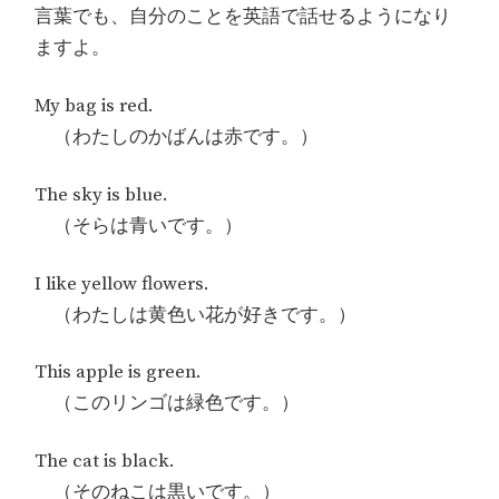
言葉でも、自分のことを英語で話せるようになり
ますよ。
My bag is red.
（わたしのかばんは赤です。）
The sky is blue.
（そらは青いです。）
I like yellow flowers.
（わたしは黄色い花が好きです。）
This apple is green.
（このリンゴは緑色です。）
The cat is black.
（そのねこは黒いです。）