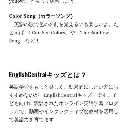
yellow!」と言って練習しよう。
Color Song（カラーソング）
英語の歌で色の名前を覚えるのも楽しいよ。た
とえば「I Can See Colors」や「The Rainbow
Song」など！
EnglishCentralキッズとは？
英語学習をもっと楽しく、効果的にしたい方にお
すすめなのが「
EnglishCentralキッズ
」です。子
ども向けに設計されたオンライン英語学習プログ
ラムで、動画やインタラクティブな教材を活用し
て英語力を育てます