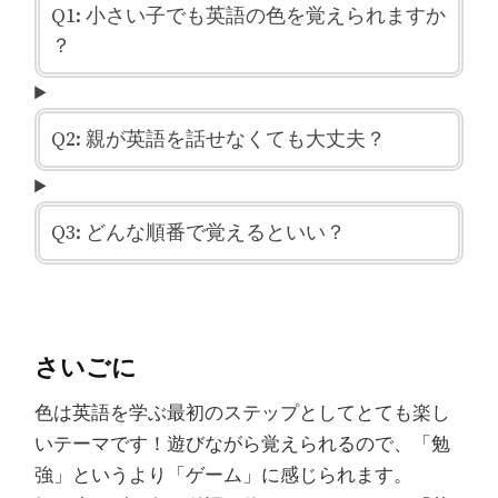
Q1: 小さい子でも英語の色を覚えられますか
？
Q2: 親が英語を話せなくても大丈夫？
Q3: どんな順番で覚えるといい？
さいごに
色は英語を学ぶ最初のステップとしてとても楽し
いテーマです！遊びながら覚えられるので、「勉
強」というより「ゲーム」に感じられます。