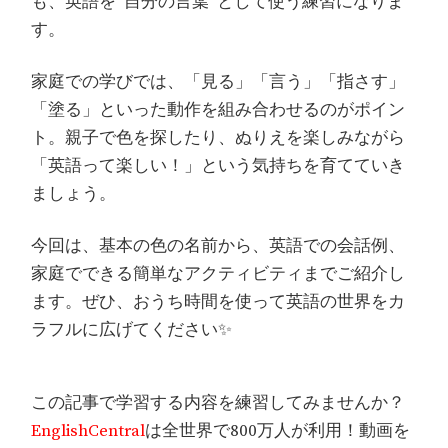
も、英語を“自分の言葉”として使う練習になりま
す。
家庭での学びでは、「見る」「言う」「指さす」
「塗る」といった動作を組み合わせるのがポイン
ト。親子で色を探したり、ぬりえを楽しみながら
「英語って楽しい！」という気持ちを育てていき
ましょう。
今回は、基本の色の名前から、英語での会話例、
家庭でできる簡単なアクティビティまでご紹介し
ます。ぜひ、おうち時間を使って英語の世界をカ
ラフルに広げてください✨
この記事で学習する内容を練習してみませんか？
EnglishCentral
は全世界で800万人が利用！動画を