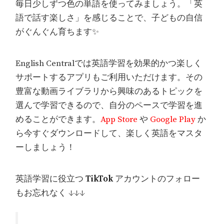
毎日少しずつ色の単語を使ってみましょう。「英
語で話す楽しさ」を感じることで、子どもの自信
がぐんぐん育ちます✨
English Centralでは英語学習を効果的かつ楽しく
サポートするアプリもご利用いただけます。その
豊富な動画ライブラリから興味のあるトピックを
選んで学習できるので、自分のペースで学習を進
めることができます。
App Store
や
Google Play
か
ら今すぐダウンロードして、楽しく英語をマスタ
ーしましょう！
英語学習に役立つ
TikTok
アカウントのフォロー
もお忘れなく ↓↓↓