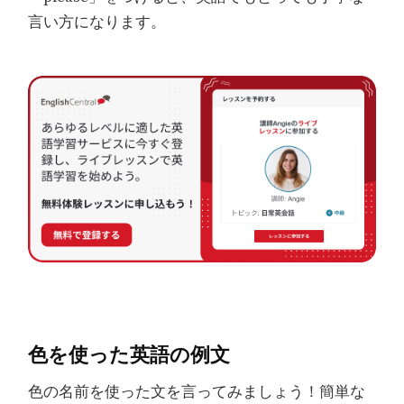
言い方になります。
色を使った英語の例文
色の名前を使った文を言ってみましょう！簡単な