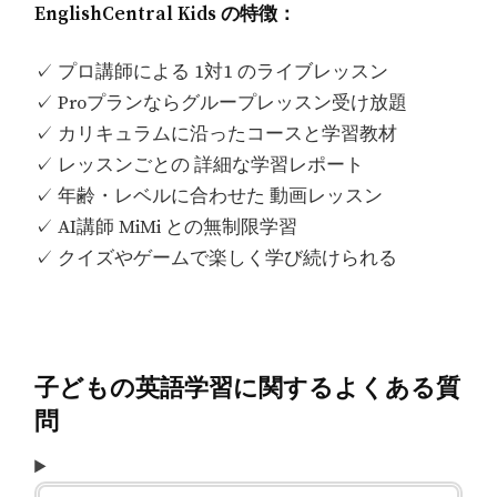
EnglishCentral Kids の特徴：
✓ プロ講師による 1対1 のライブレッスン
✓ Proプランならグループレッスン受け放題
✓ カリキュラムに沿ったコースと学習教材
✓ レッスンごとの 詳細な学習レポート
✓ 年齢・レベルに合わせた 動画レッスン
✓ AI講師 MiMi との無制限学習
✓ クイズやゲームで楽しく学び続けられる
子どもの英語学習に関するよくある質
問