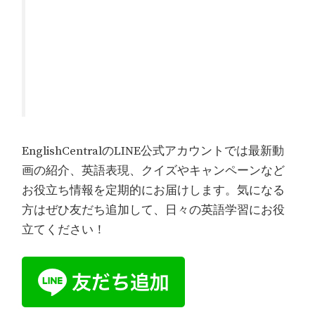
EnglishCentralのLINE公式アカウントでは最新動
画の紹介、英語表現、クイズやキャンペーンなど
お役立ち情報を定期的にお届けします。気になる
方はぜひ友だち追加して、日々の英語学習にお役
立てください！