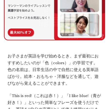
お子さまが英語を学び始めるとき、まず最初にお
すすめしたいのが「色（colors）」の学習です。
色の名前は、日常生活の中で自然に使える英単語
ばかり。絵本・おもちゃ・洋服などを通して、遊
びながら覚えることができます。
「This is red!（これは赤！）」「I like blue!（青が
好き！）」といった簡単なフレーズを使うだけで