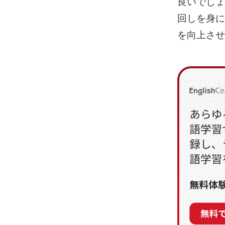
良いでしょ
回しを身に
を向上させ