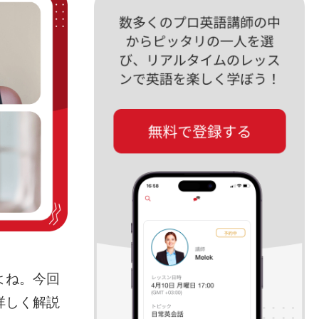
よね。今回
詳しく解説