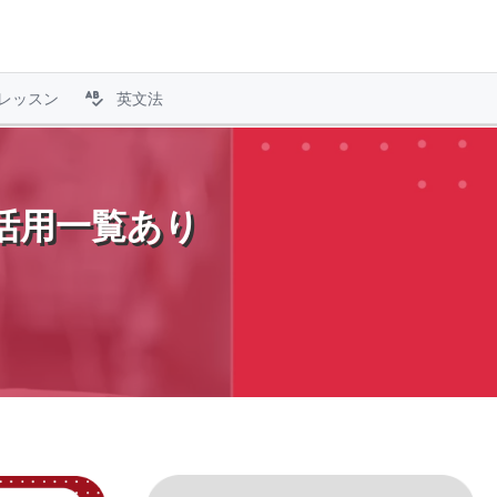
レッスン
英文法
活用一覧あり