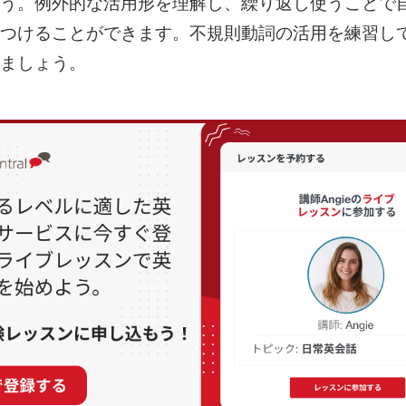
う。例外的な活用形を理解し、繰り返し使うことで
つけることができます。不規則動詞の活用を練習し
ましょう。