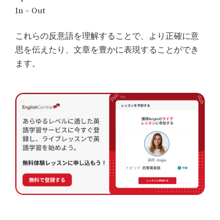
In – Out
これらの反意語を理解することで、より正確に意
思を伝えたり、文章を豊かに表現することができ
ます。