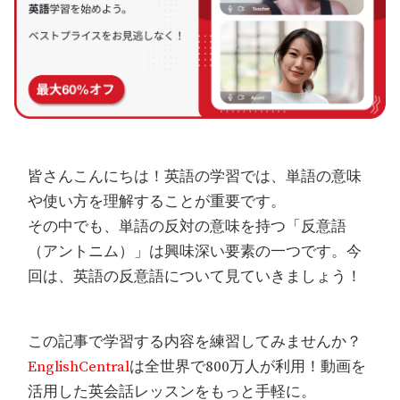
皆さんこんにちは！英語の学習では、単語の意味
や使い方を理解することが重要です。
その中でも、単語の反対の意味を持つ「反意語
（アントニム）」は興味深い要素の一つです。今
回は、英語の反意語について見ていきましょう！
この記事で学習する内容を練習してみませんか？
EnglishCentral
は全世界で800万人が利用！動画を
活用した英会話レッスンをもっと手軽に。