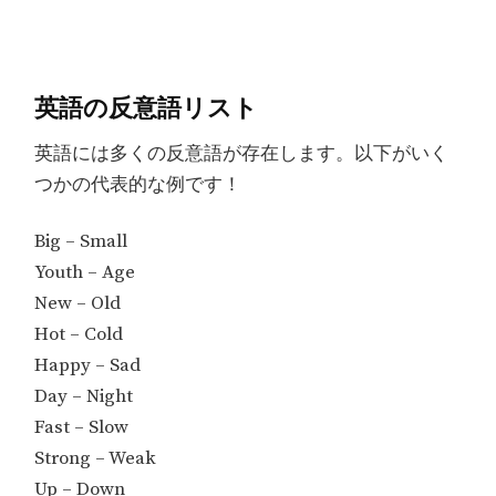
英語の反意語リスト
英語には多くの反意語が存在します。以下がいく
つかの代表的な例です！
Big – Small
Youth – Age
New – Old
Hot – Cold
Happy – Sad
Day – Night
Fast – Slow
Strong – Weak
Up – Down