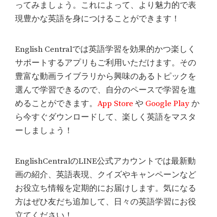
ってみましょう。これによって、より魅力的で表
現豊かな英語を身につけることができます！
English Centralでは英語学習を効果的かつ楽しく
サポートするアプリもご利用いただけます。その
豊富な動画ライブラリから興味のあるトピックを
選んで学習できるので、自分のペースで学習を進
めることができます。
App Store
や
Google Play
か
ら今すぐダウンロードして、楽しく英語をマスタ
ーしましょう！
EnglishCentralのLINE公式アカウントでは最新動
画の紹介、英語表現、クイズやキャンペーンなど
お役立ち情報を定期的にお届けします。気になる
方はぜひ友だち追加して、日々の英語学習にお役
立てください！