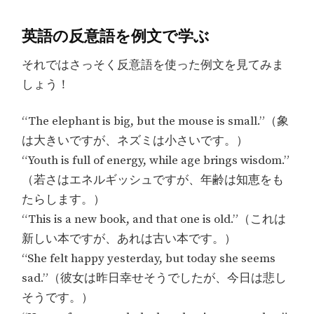
英語の反意語を例文で学ぶ
それではさっそく反意語を使った例文を見てみま
しょう！
“The elephant is big, but the mouse is small.”（象
は大きいですが、ネズミは小さいです。）
“Youth is full of energy, while age brings wisdom.”
（若さはエネルギッシュですが、年齢は知恵をも
たらします。）
“This is a new book, and that one is old.”（これは
新しい本ですが、あれは古い本です。）
“She felt happy yesterday, but today she seems
sad.”（彼女は昨日幸せそうでしたが、今日は悲し
そうです。）