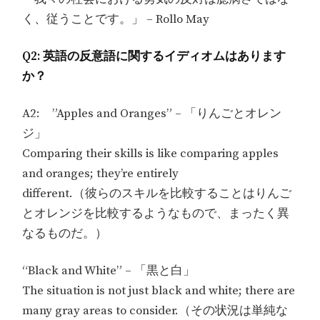
く、従うことです。」 – Rollo May
Q2: 英語の反意語に関するイディオムはあります
か？
A2: ”Apples and Oranges” – 「りんごとオレン
ジ」
Comparing their skills is like comparing apples
and oranges; they’re entirely
different.（彼らのスキルを比較することはりんご
とオレンジを比較するようなもので、まったく異
なるものだ。）
“Black and White” – 「黒と白」
The situation is not just black and white; there are
many gray areas to consider.（その状況は単純な