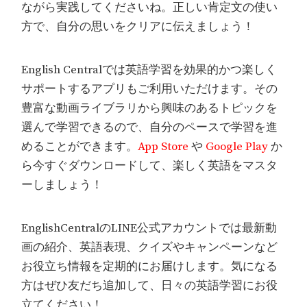
ながら実践してくださいね。正しい肯定文の使い
方で、自分の思いをクリアに伝えましょう！
English Centralでは英語学習を効果的かつ楽しく
サポートするアプリもご利用いただけます。その
豊富な動画ライブラリから興味のあるトピックを
選んで学習できるので、自分のペースで学習を進
めることができます。
App Store
や
Google Play
か
ら今すぐダウンロードして、楽しく英語をマスタ
ーしましょう！
EnglishCentralのLINE公式アカウントでは最新動
画の紹介、英語表現、クイズやキャンペーンなど
お役立ち情報を定期的にお届けします。気になる
方はぜひ友だち追加して、日々の英語学習にお役
立てください！