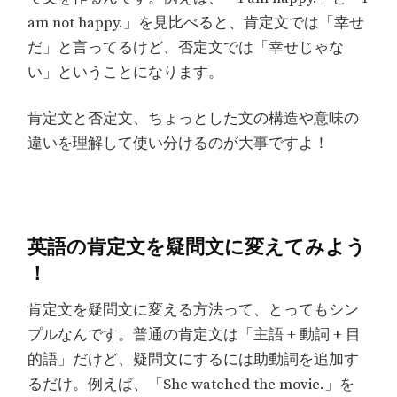
am not happy.」を見比べると、肯定文では「幸せ
だ」と言ってるけど、否定文では「幸せじゃな
い」ということになります。
肯定文と否定文、ちょっとした文の構造や意味の
違いを理解して使い分けるのが大事ですよ！
英語の肯定文を疑問文に変えてみよう
！
肯定文を疑問文に変える方法って、とってもシン
プルなんです。普通の肯定文は「主語 + 動詞 + 目
的語」だけど、疑問文にするには助動詞を追加す
るだけ。例えば、「She watched the movie.」を