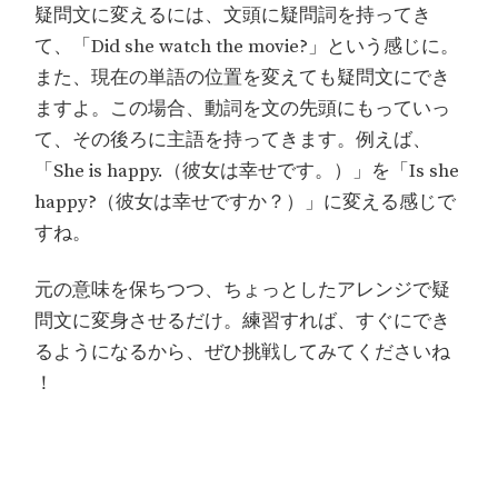
疑問文に変えるには、文頭に疑問詞を持ってき
て、「Did she watch the movie?」という感じに。
また、現在の単語の位置を変えても疑問文にでき
ますよ。この場合、動詞を文の先頭にもっていっ
て、その後ろに主語を持ってきます。例えば、
「She is happy.（彼女は幸せです。）」を「Is she
happy?（彼女は幸せですか？）」に変える感じで
すね。
元の意味を保ちつつ、ちょっとしたアレンジで疑
問文に変身させるだけ。練習すれば、すぐにでき
るようになるから、ぜひ挑戦してみてくださいね
！