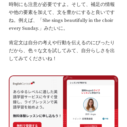
時制にも注意が必要ですよ。そして、補足の情報
や他の要素を加えて、文を豊かにすると良いです
ね。例えば、「She sings beautifully in the choir
every Sunday.」みたいに。
肯定文は自分の考えや行動を伝えるのにぴったり
だから、色々な文を試してみて、自分らしさを出
してみてくださいね！