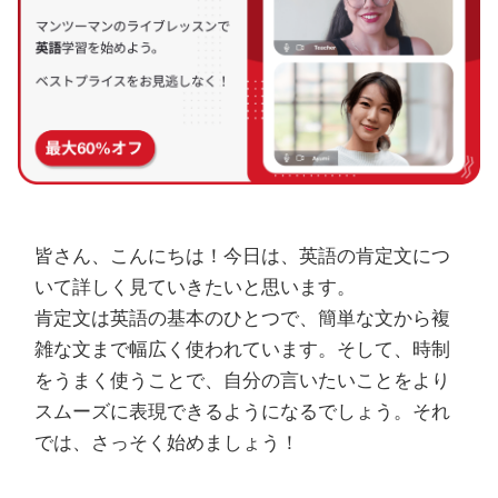
皆さん、こんにちは！今日は、英語の肯定文につ
いて詳しく見ていきたいと思います。
肯定文は英語の基本のひとつで、簡単な文から複
雑な文まで幅広く使われています。そして、時制
をうまく使うことで、自分の言いたいことをより
スムーズに表現できるようになるでしょう。それ
では、さっそく始めましょう！