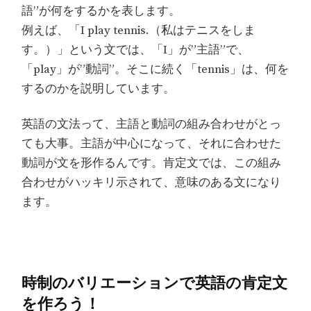
語”が何をするかを表します。
例えば、「I play tennis.（私はテニスをしま
す。）」という文では、「I」が”主語”で、
「play」が”動詞”。そこに続く「tennis」は、何を
するのかを説明しています。
英語の文法って、主語と動詞の組み合わせがとっ
ても大事。主語が中心になって、それに合わせた
動詞が文を形作るんです。肯定文では、この組み
合わせがハッキリ示されて、意味のある文になり
ます。
時制のバリエーションで英語の肯定文
を作ろう！