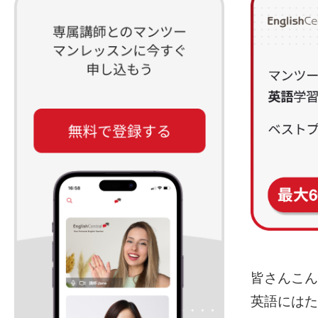
皆さんこん
英語にはた