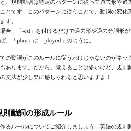
と、規則動詞は特定のパターンに従って過去形や過
ことです。このパターンに従うことで、動詞の変化
ます。
場合、「-ed」を付けるだけで過去形や過去分詞形
、「play」は「played」のように。
ての動詞がこのルールに従うわけじゃないのがネッ
もあります。だから、覚えることは多いけど、規則
の文法が少し楽に感じられると思いますよ！
規則動詞の形成ルール
作るルールについてご紹介しましょう。英語の規則