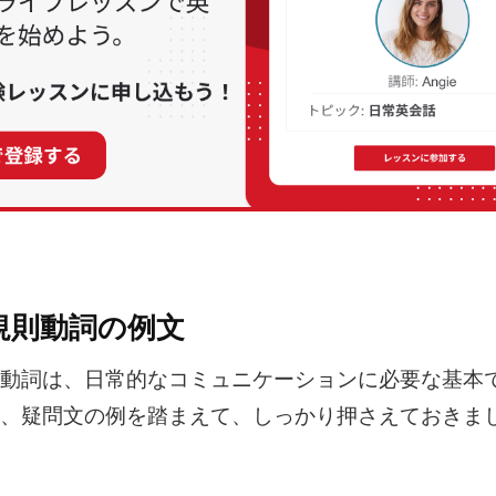
規則動詞の例文
動詞は、日常的なコミュニケーションに必要な基本
、疑問文の例を踏まえて、しっかり押さえておきま