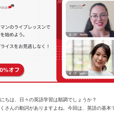
にちは、日々の英語学習は順調でしょうか？
くさんの動詞がありますよね。今回は、英語の基本