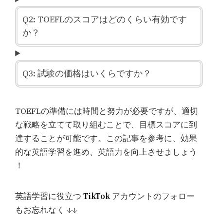
Q2: TOEFLのスコアはどのくらい有効です
か？
Q3: 試験の価格はいくらですか？
TOEFLの準備には時間と努力が必要ですが、適切
な戦略を立てて取り組むことで、目標スコアに到
達することが可能です。この記事を参考に、効果
的な英語学習を進め、英語力を向上させましょう
！
英語学習に役立つ
TikTok
アカウントのフォロー
もお忘れなく ↓↓