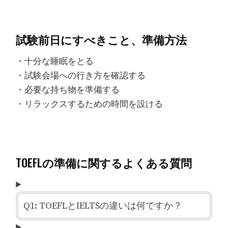
試験前日にすべきこと、準備方法
・十分な睡眠をとる
・試験会場への行き方を確認する
・必要な持ち物を準備する
・リラックスするための時間を設ける
TOEFLの準備に関するよくある質問
Q1: TOEFLとIELTSの違いは何ですか？