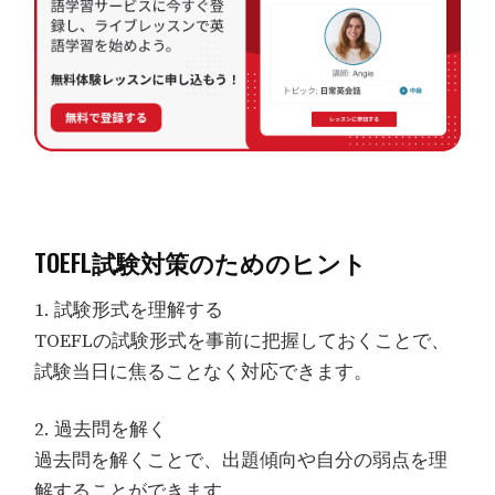
TOEFL試験対策のためのヒント
1. 試験形式を理解する
TOEFLの試験形式を事前に把握しておくことで、
試験当日に焦ることなく対応できます。
2. 過去問を解く
過去問を解くことで、出題傾向や自分の弱点を理
解することができます。