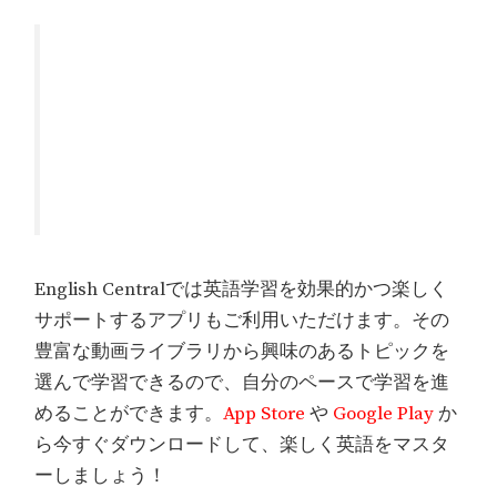
English Centralでは英語学習を効果的かつ楽しく
サポートするアプリもご利用いただけます。その
豊富な動画ライブラリから興味のあるトピックを
選んで学習できるので、自分のペースで学習を進
めることができます。
App Store
や
Google Play
か
ら今すぐダウンロードして、楽しく英語をマスタ
ーしましょう！