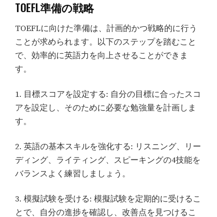
TOEFL準備の戦略
TOEFLに向けた準備は、計画的かつ戦略的に行う
ことが求められます。以下のステップを踏むこと
で、効率的に英語力を向上させることができま
す。
1. 目標スコアを設定する: 自分の目標に合ったスコ
アを設定し、そのために必要な勉強量を計画しま
す。
2. 英語の基本スキルを強化する: リスニング、リー
ディング、ライティング、スピーキングの4技能を
バランスよく練習しましょう。
3. 模擬試験を受ける: 模擬試験を定期的に受けるこ
とで、自分の進捗を確認し、改善点を見つけるこ