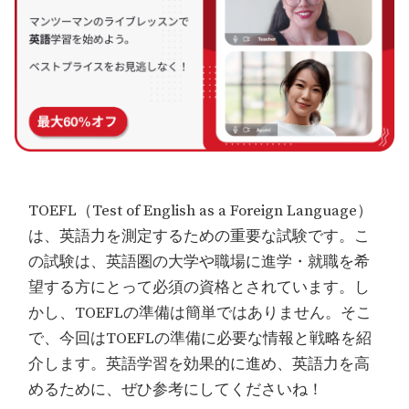
TOEFL（Test of English as a Foreign Language）
は、英語力を測定するための重要な試験です。こ
の試験は、英語圏の大学や職場に進学・就職を希
望する方にとって必須の資格とされています。し
かし、TOEFLの準備は簡単ではありません。そこ
で、今回はTOEFLの準備に必要な情報と戦略を紹
介します。英語学習を効果的に進め、英語力を高
めるために、ぜひ参考にしてくださいね！