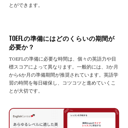
とができます。
TOEFLの準備にはどのくらいの期間が
必要か？
TOEFLの準備に必要な時間は、個々の英語力や目
標スコアによって異なります。一般的には、3か月
から6か月の準備期間が推奨されています。英語学
習の時間を毎日確保し、コツコツと進めていくこ
とが大切です。