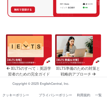
IELTSのすべて：英語学
IELTS準備のための対策と
習者のための完全ガイド
戦略的アプローチ
Copyright © 2025 EnglishCentral, Inc.
クッキーポリシー
プライバシーポリシー
利用規約
一覧