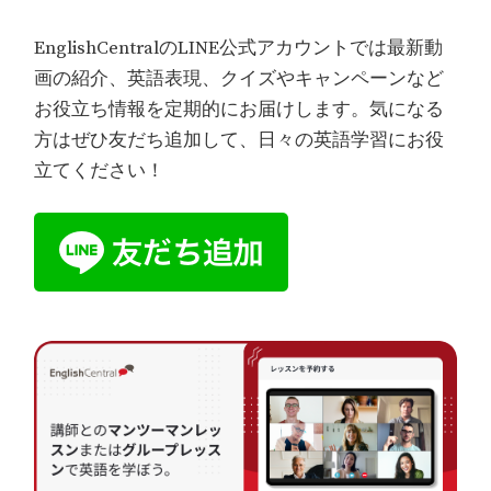
EnglishCentralのLINE公式アカウントでは最新動
画の紹介、英語表現、クイズやキャンペーンなど
お役立ち情報を定期的にお届けします。気になる
方はぜひ友だち追加して、日々の英語学習にお役
立てください！