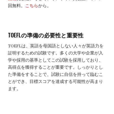
回無料。
こちら
から。
TOEFLの準備の必要性と重要性
TOEFLは、英語を母国語としない人々が英語力を
証明するための試験です。多くの大学や企業が入
学や採用の基準としてこの試験を採用しており、
高得点を獲得することが重要です。しっかりとし
た準備をすることで、試験に自信を持って臨むこ
とができ、目標スコアを達成する可能性が高まり
ます。