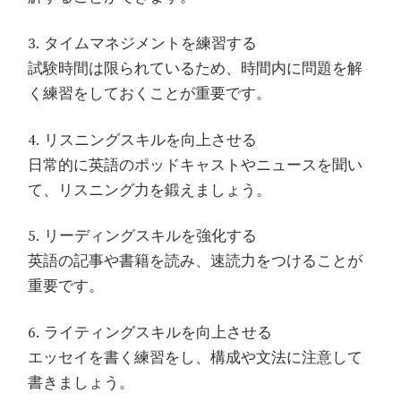
3. タイムマネジメントを練習する
試験時間は限られているため、時間内に問題を解
く練習をしておくことが重要です。
4. リスニングスキルを向上させる
日常的に英語のポッドキャストやニュースを聞い
て、リスニング力を鍛えましょう。
5. リーディングスキルを強化する
英語の記事や書籍を読み、速読力をつけることが
重要です。
6. ライティングスキルを向上させる
エッセイを書く練習をし、構成や文法に注意して
書きましょう。