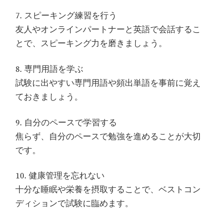
7. スピーキング練習を行う
友人やオンラインパートナーと英語で会話するこ
とで、スピーキング力を磨きましょう。
8. 専門用語を学ぶ
試験に出やすい専門用語や頻出単語を事前に覚え
ておきましょう。
9. 自分のペースで学習する
焦らず、自分のペースで勉強を進めることが大切
です。
10. 健康管理を忘れない
十分な睡眠や栄養を摂取することで、ベストコン
ディションで試験に臨めます。