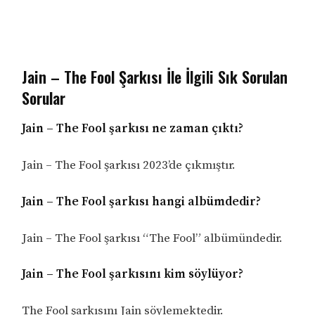
Jain – The Fool Şarkısı İle İlgili Sık Sorulan
Sorular
Jain – The Fool şarkısı ne zaman çıktı?
Jain – The Fool şarkısı 2023’de çıkmıştır.
Jain – The Fool şarkısı hangi albümdedir?
Jain – The Fool şarkısı “The Fool” albümündedir.
Jain – The Fool şarkısını kim söylüyor?
The Fool şarkısını Jain söylemektedir.