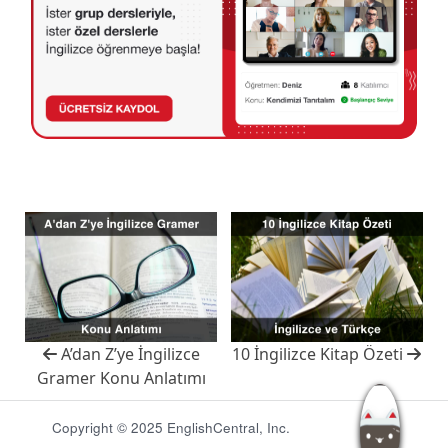
A’dan Z’ye İngilizce
10 İngilizce Kitap Özeti
Gramer Konu Anlatımı
Copyright © 2025 EnglishCentral, Inc.