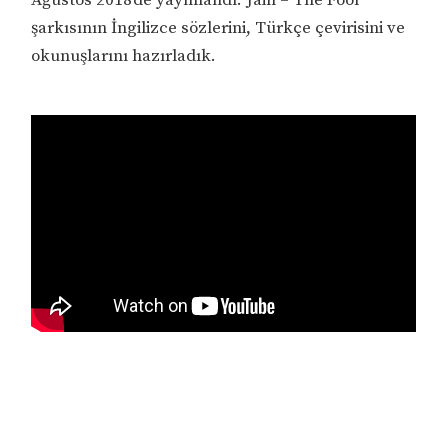
şarkısının İngilizce sözlerini, Türkçe çevirisini ve
okunuşlarını hazırladık.