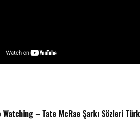
p Watching – Tate McRae Şarkı Sözleri Türk