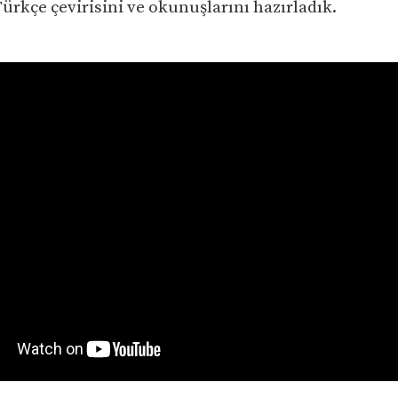
Türkçe çevirisini ve okunuşlarını hazırladık.