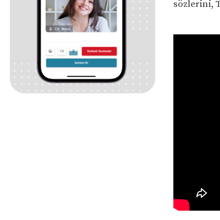
sözlerini, 