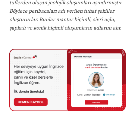
tüflerden oluşan jeolojik oluşumları aşındırmıştır.
Böylece peribacaları adı verilen tuhaf şekiller
oluştururlar. Bunlar mantar biçimli, sivri uçlu,
şapkalı ve konik biçimli oluşumların adlarını alır.