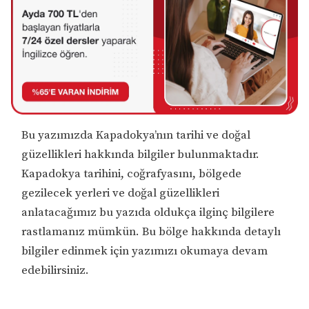
Bu yazımızda Kapadokya’nın tarihi ve doğal
güzellikleri hakkında bilgiler bulunmaktadır.
Kapadokya tarihini, coğrafyasını, bölgede
gezilecek yerleri ve doğal güzellikleri
anlatacağımız bu yazıda oldukça ilginç bilgilere
rastlamanız mümkün. Bu bölge hakkında detaylı
bilgiler edinmek için yazımızı okumaya devam
edebilirsiniz.