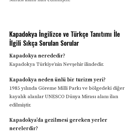
Kapadokya İngilizce ve Türkçe Tanıtımı İle
İlgili Sıkça Sorulan Sorular
Kapadokya nerededir?
Kapadokya Türkiye’nin Nevşehir ilindedir.
Kapadokya neden ünlü bir turizm yeri?
1985 yılında Göreme Milli Parkı ve bölgedeki diğer
kayalık alanlar UNESCO Dünya Mirası alanı ilan
edilmiştir.
Kapadokya’da gezilmesi gereken yerler
nerelerdir?