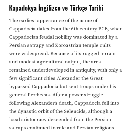
Kapadokya İngilizce ve Türkçe Tarihi
The earliest appearance of the name of
Cappadocia dates from the 6th century BCE, when
Cappadocia’s feudal nobility was dominated by a
Persian satrapy and Zoroastrian temple cults
were widespread. Because of its rugged terrain
and modest agricultural output, the area
remained underdeveloped in antiquity, with only a
few significant cities.Alexander the Great
bypassed Cappadocia but sent troops under his
general Perdiccas. After a power struggle
following Alexander’s death, Cappadocia fell into
the dynastic orbit of the Seleucids, although a
local aristocracy descended from the Persian
satraps continued to rule and Persian religious