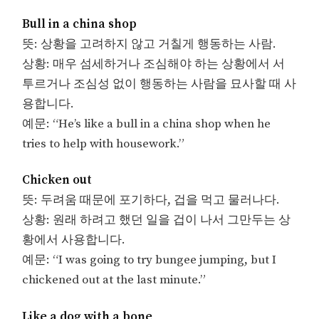
Bull in a china shop
뜻: 상황을 고려하지 않고 거칠게 행동하는 사람.
상황: 매우 섬세하거나 조심해야 하는 상황에서 서
투르거나 조심성 없이 행동하는 사람을 묘사할 때 사
용합니다.
예문: “He’s like a bull in a china shop when he
tries to help with housework.”
Chicken out
뜻: 두려움 때문에 포기하다, 겁을 먹고 물러나다.
상황: 원래 하려고 했던 일을 겁이 나서 그만두는 상
황에서 사용합니다.
예문: “I was going to try bungee jumping, but I
chickened out at the last minute.”
Like a dog with a bone