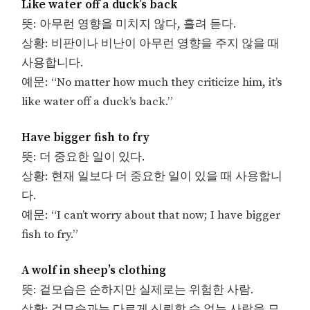
Like water off a duck’s back
뜻: 아무런 영향을 미치지 않다, 흘려 듣다.
상황: 비판이나 비난이 아무런 영향을 주지 않을 때
사용합니다.
예문: “No matter how much they criticize him, it’s
like water off a duck’s back.”
Have bigger fish to fry
뜻: 더 중요한 일이 있다.
상황: 현재 일보다 더 중요한 일이 있을 때 사용합니
다.
예문: “I can’t worry about that now; I have bigger
fish to fry.”
A wolf in sheep’s clothing
뜻: 겉모습은 순하지만 실제로는 위험한 사람.
상황: 겉모습과는 다르게 신뢰할 수 없는 사람을 묘