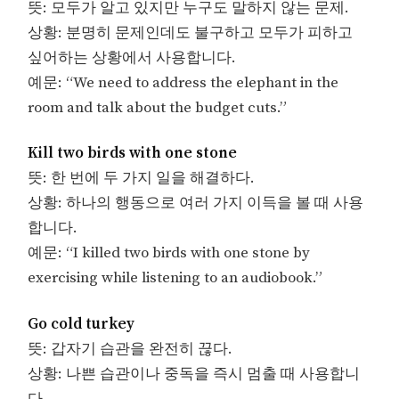
뜻: 모두가 알고 있지만 누구도 말하지 않는 문제.
상황: 분명히 문제인데도 불구하고 모두가 피하고
싶어하는 상황에서 사용합니다.
예문: “We need to address the elephant in the
room and talk about the budget cuts.”
Kill two birds with one stone
뜻: 한 번에 두 가지 일을 해결하다.
상황: 하나의 행동으로 여러 가지 이득을 볼 때 사용
합니다.
예문: “I killed two birds with one stone by
exercising while listening to an audiobook.”
Go cold turkey
뜻: 갑자기 습관을 완전히 끊다.
상황: 나쁜 습관이나 중독을 즉시 멈출 때 사용합니