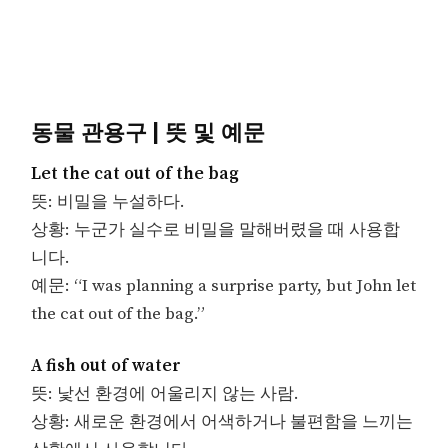
동물 관용구 | 뜻 및 예문
Let the cat out of the bag
뜻: 비밀을 누설하다.
상황: 누군가 실수로 비밀을 말해버렸을 때 사용합
니다.
예문: “I was planning a surprise party, but John let
the cat out of the bag.”
A fish out of water
뜻: 낯선 환경에 어울리지 않는 사람.
상황: 새로운 환경에서 어색하거나 불편함을 느끼는