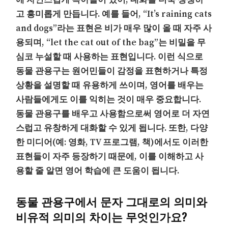
고 흥미롭게 만듭니다. 예를 들어, “It’s raining cats
and dogs”라는 표현은 비가 매우 많이 올 때 자주 사
용되며, “let the cat out of the bag”는 비밀을 무
심코 누설할 때 사용하는 표현입니다. 이런 식으로
동물 관용구는 원어민들이 감정을 표현하거나 특정
상황을 설명할 때 유용하게 쓰이며, 영어를 배우는
사람들에게도 이를 익히는 것이 매우 중요합니다.
동물 관용구를 배우고 사용함으로써 영어로 더 자연
스럽고 유창하게 대화할 수 있게 됩니다. 또한, 다양
한 미디어(예: 영화, TV 프로그램, 책)에서도 이러한
표현들이 자주 등장하기 때문에, 이를 이해하고 사
용할 줄 알면 영어 학습에 큰 도움이 됩니다.
동물 관용구에서 문자 그대로의 의미와
비유적 의미의 차이는 무엇인가요?