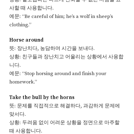
사할 때 사용합니다.
예문: “Be careful of him; he’s a wolf in sheep’s
clothing.”
Horse around
뜻: 장난치다, 농담하며 시간을 보내다.
상황: 친구들과 장난치고 어울리는 상황에서 사용합
니다.
예문: “Stop horsing around and finish your
homework.”
Take the bull by the horns
뜻: 문제를 직접적으로 해결하다, 과감하게 문제에
맞서다.
상황: 두려움 없이 어려운 상황을 정면으로 마주할
때 사용합니다.