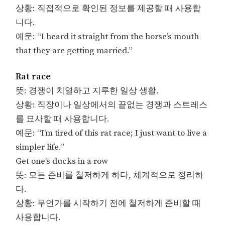
상황: 직접적으로 확인된 정보를 제공할 때 사용합
니다.
예문: “I heard it straight from the horse’s mouth
that they are getting married.”
Rat race
뜻: 경쟁이 치열하고 지루한 일상 생활.
상황: 직장이나 일상에서의 끝없는 경쟁과 스트레스
를 묘사할 때 사용합니다.
예문: “I’m tired of this rat race; I just want to live a
simpler life.”
Get one’s ducks in a row
뜻: 모든 준비를 철저하게 하다, 체계적으로 정리하
다.
상황: 무언가를 시작하기 전에 철저하게 준비할 때
사용합니다.