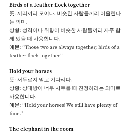
Birds of a feather flock together
뜻: 끼리끼리 모이다. 비슷한 사람들끼리 어울린다
는 의미.
상황: 성격이나 취향이 비슷한 사람들끼리 자주 함
께 있을 때 사용합니다.
예문: “Those two are always together; birds of a
feather flock together.”
Hold your horses
뜻: 서두르지 말고 기다리다.
상황: 상대방이 너무 서두를 때 진정하라는 의미로
사용합니다.
예문: “Hold your horses! We still have plenty of
time.”
The elephant in the room