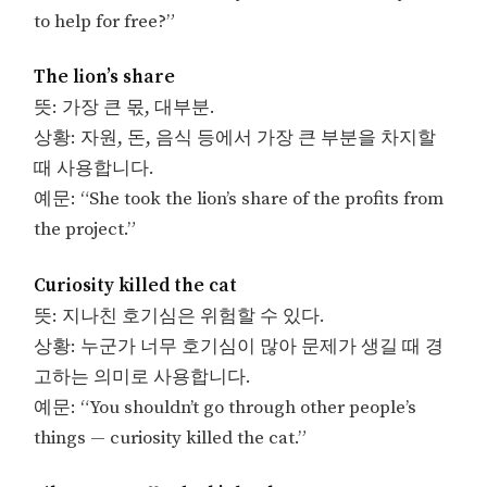
to help for free?”
The lion’s share
뜻: 가장 큰 몫, 대부분.
상황: 자원, 돈, 음식 등에서 가장 큰 부분을 차지할
때 사용합니다.
예문: “She took the lion’s share of the profits from
the project.”
Curiosity killed the cat
뜻: 지나친 호기심은 위험할 수 있다.
상황: 누군가 너무 호기심이 많아 문제가 생길 때 경
고하는 의미로 사용합니다.
예문: “You shouldn’t go through other people’s
things — curiosity killed the cat.”