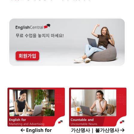
English for
가산명사 | 불가산명사