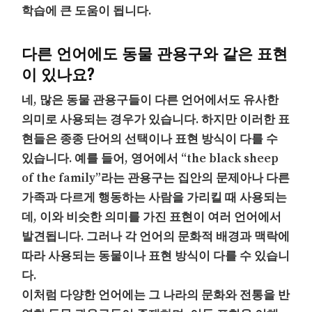
학습에 큰 도움이 됩니다.
다른 언어에도 동물 관용구와 같은 표현
이 있나요?
네, 많은 동물 관용구들이 다른 언어에서도 유사한
의미로 사용되는 경우가 있습니다. 하지만 이러한 표
현들은 종종 단어의 선택이나 표현 방식이 다를 수
있습니다. 예를 들어, 영어에서 “the black sheep
of the family”라는 관용구는 집안의 문제아나 다른
가족과 다르게 행동하는 사람을 가리킬 때 사용되는
데, 이와 비슷한 의미를 가진 표현이 여러 언어에서
발견됩니다. 그러나 각 언어의 문화적 배경과 맥락에
따라 사용되는 동물이나 표현 방식이 다를 수 있습니
다.
이처럼 다양한 언어에는 그 나라의 문화와 전통을 반