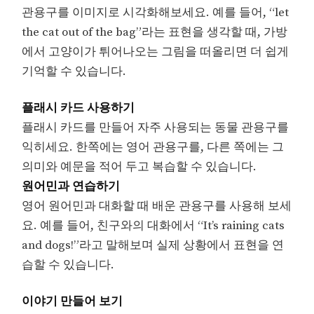
관용구를 이미지로 시각화해보세요. 예를 들어, “let
the cat out of the bag”라는 표현을 생각할 때, 가방
에서 고양이가 튀어나오는 그림을 떠올리면 더 쉽게
기억할 수 있습니다.
플래시 카드 사용하기
플래시 카드를 만들어 자주 사용되는 동물 관용구를
익히세요. 한쪽에는 영어 관용구를, 다른 쪽에는 그
의미와 예문을 적어 두고 복습할 수 있습니다.
원어민과 연습하기
영어 원어민과 대화할 때 배운 관용구를 사용해 보세
요. 예를 들어, 친구와의 대화에서 “It’s raining cats
and dogs!”라고 말해보며 실제 상황에서 표현을 연
습할 수 있습니다.
이야기 만들어 보기