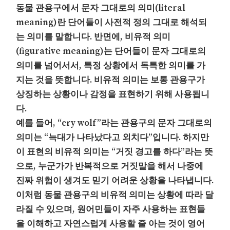
동물 관용구에서 문자 그대로의 의미(literal
meaning)란 단어들이 사전적 정의 그대로 해석되
는 의미를 말합니다. 반면에, 비유적 의미
(figurative meaning)는 단어들이 문자 그대로의
의미를 넘어서서, 특정 상황에서 독특한 의미를 가
지는 것을 뜻합니다. 비유적 의미는 보통 관용구가
상징하는 상황이나 감정을 표현하기 위해 사용됩니
다.
예를 들어, “cry wolf”라는 관용구의 문자 그대로의
의미는 “늑대가 나타났다고 외치다”입니다. 하지만
이 표현의 비유적 의미는 “거짓 경고를 하다”라는 뜻
으로, 누군가가 반복적으로 거짓말을 해서 나중에
진짜 위험이 생겨도 믿기 어려운 상황을 나타냅니다.
이처럼 동물 관용구의 비유적 의미는 상황에 따라 달
라질 수 있으며, 원어민들이 자주 사용하는 표현들
을 이해하고 자연스럽게 사용할 줄 아는 것이 영어