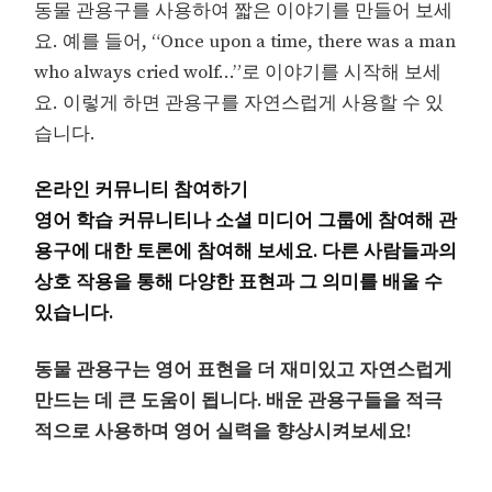
동물 관용구를 사용하여 짧은 이야기를 만들어 보세
요. 예를 들어, “Once upon a time, there was a man
who always cried wolf…”로 이야기를 시작해 보세
요. 이렇게 하면 관용구를 자연스럽게 사용할 수 있
습니다.
온라인 커뮤니티 참여하기
영어 학습 커뮤니티나 소셜 미디어 그룹에 참여해 관
용구에 대한 토론에 참여해 보세요. 다른 사람들과의
상호 작용을 통해 다양한 표현과 그 의미를 배울 수
있습니다.
동물 관용구는 영어 표현을 더 재미있고 자연스럽게
만드는 데 큰 도움이 됩니다. 배운 관용구들을 적극
적으로 사용하며 영어 실력을 향상시켜보세요!