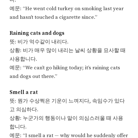
다.
예문: “He went cold turkey on smoking last year
and hasn’t touched a cigarette since.”
Raining cats and dogs
뜻: 비가 억수같이 내리다.
상황: 비가 매우 많이 내리는 날씨 상황을 묘사할 때
사용합니다.
예문: “We can’t go hiking today; it’s raining cats
and dogs out there.”
Smell a rat
뜻: 뭔가 수상쩍은 기운이 느껴지다, 속임수가 있다
고 의심하다.
상황: 누군가의 행동이나 말이 의심스러울 때 사용
합니다.
예문: “I smell a rat — why would he suddenly offer