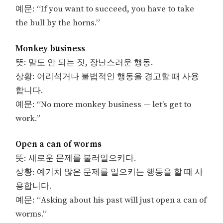
예문: “If you want to succeed, you have to take
the bull by the horns.”
Monkey business
뜻: 말도 안 되는 짓, 장난스러운 행동.
상황: 어리석거나 불법적인 행동을 경고할 때 사용
합니다.
예문: “No more monkey business — let’s get to
work.”
Open a can of worms
뜻: 새로운 문제를 불러일으키다.
상황: 예기치 않은 문제를 일으키는 행동을 할 때 사
용합니다.
예문: “Asking about his past will just open a can of
worms.”