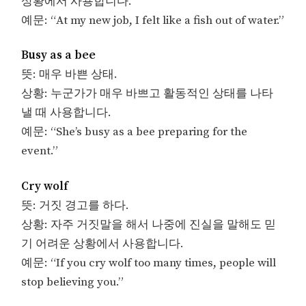
상황에서 사용합니다.
예문: “At my new job, I felt like a fish out of water.”
Busy as a bee
뜻: 매우 바쁜 상태.
상황: 누군가가 매우 바쁘고 활동적인 상태를 나타
낼 때 사용합니다.
예문: “She’s busy as a bee preparing for the
event.”
Cry wolf
뜻: 거짓 경고를 하다.
상황: 자주 거짓말을 해서 나중에 진실을 말해도 믿
기 어려운 상황에서 사용합니다.
예문: “If you cry wolf too many times, people will
stop believing you.”