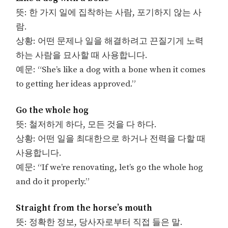
뜻: 한 가지 일에 집착하는 사람, 포기하지 않는 사
람.
상황: 어떤 문제나 일을 해결하려고 끈질기게 노력
하는 사람을 묘사할 때 사용합니다.
예문: “She’s like a dog with a bone when it comes
to getting her ideas approved.”
Go the whole hog
뜻: 철저하게 하다, 모든 것을 다 하다.
상황: 어떤 일을 최대한으로 하거나 전력을 다할 때
사용합니다.
예문: “If we’re renovating, let’s go the whole hog
and do it properly.”
Straight from the horse’s mouth
뜻: 정확한 정보, 당사자로부터 직접 들은 말.