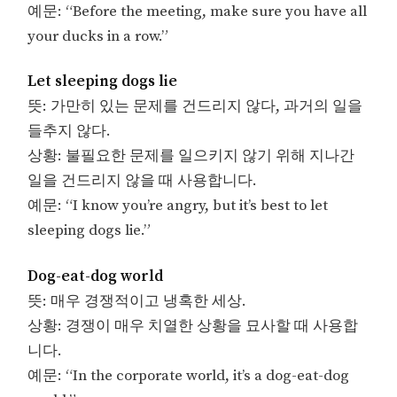
예문: “Before the meeting, make sure you have all
your ducks in a row.”
Let sleeping dogs lie
뜻: 가만히 있는 문제를 건드리지 않다, 과거의 일을
들추지 않다.
상황: 불필요한 문제를 일으키지 않기 위해 지나간
일을 건드리지 않을 때 사용합니다.
예문: “I know you’re angry, but it’s best to let
sleeping dogs lie.”
Dog-eat-dog world
뜻: 매우 경쟁적이고 냉혹한 세상.
상황: 경쟁이 매우 치열한 상황을 묘사할 때 사용합
니다.
예문: “In the corporate world, it’s a dog-eat-dog