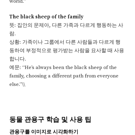
world.”
The black sheep of the family
뜻: 집안의 문제아, 다른 가족과 다르게 행동하는 사
람.
상황: 가족이나 그룹에서 다른 사람들과 다르게 행
동하여 부정적으로 평가받는 사람을 묘사할 때 사용
합니다.
예문: “He’s always been the black sheep of the
family, choosing a different path from everyone
else.”\\
동물 관용구 학습 및 사용 팁
관용구를 이미지로 시각화하기