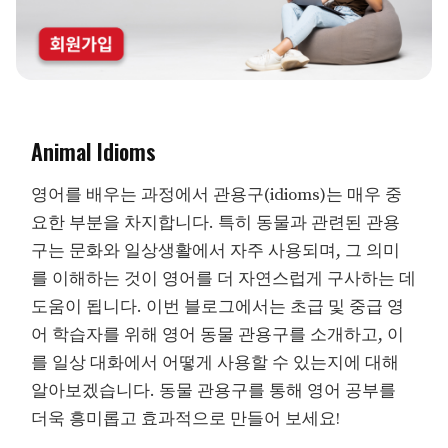
Animal Idioms
영어를 배우는 과정에서 관용구(idioms)는 매우 중
요한 부분을 차지합니다. 특히 동물과 관련된 관용
구는 문화와 일상생활에서 자주 사용되며, 그 의미
를 이해하는 것이 영어를 더 자연스럽게 구사하는 데
도움이 됩니다. 이번 블로그에서는 초급 및 중급 영
어 학습자를 위해 영어 동물 관용구를 소개하고, 이
를 일상 대화에서 어떻게 사용할 수 있는지에 대해
알아보겠습니다. 동물 관용구를 통해 영어 공부를
더욱 흥미롭고 효과적으로 만들어 보세요!