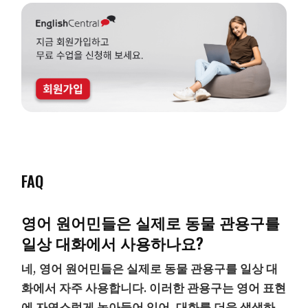
FAQ
영어 원어민들은 실제로 동물 관용구를
일상 대화에서 사용하나요?
네, 영어 원어민들은 실제로 동물 관용구를 일상 대
화에서 자주 사용합니다. 이러한 관용구는 영어 표현
에 자연스럽게 녹아들어 있어, 대화를 더욱 생생하