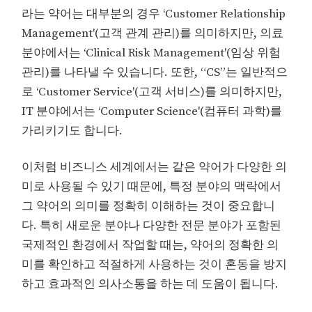
라는 약어는 대부분의 경우 ‘Customer Relationship
Management'(고객 관계 관리)를 의미하지만, 의료
분야에서는 ‘Clinical Risk Management'(임상 위험
관리)를 나타낼 수 있습니다. 또한, “CS”는 일반적으
로 ‘Customer Service'(고객 서비스)를 의미하지만,
IT 분야에서는 ‘Computer Science'(컴퓨터 과학)를
가리키기도 합니다.
이처럼 비즈니스 세계에서는 같은 약어가 다양한 의
미로 사용될 수 있기 때문에, 특정 분야의 맥락에서
그 약어의 의미를 정확히 이해하는 것이 중요합니
다. 특히 새로운 분야나 다양한 전문 분야가 포함된
국제적인 환경에서 작업할 때는, 약어의 정확한 의
미를 확인하고 적절하게 사용하는 것이 혼동을 방지
하고 효과적인 의사소통을 하는 데 도움이 됩니다.