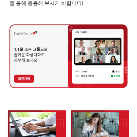
을 통해 응용해 보시기 바랍니다!