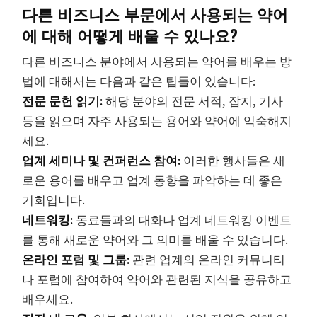
다른 비즈니스 부문에서 사용되는 약어
에 대해 어떻게 배울 수 있나요?
다른 비즈니스 분야에서 사용되는 약어를 배우는 방
법에 대해서는 다음과 같은 팁들이 있습니다:
전문 문헌 읽기:
해당 분야의 전문 서적, 잡지, 기사
등을 읽으며 자주 사용되는 용어와 약어에 익숙해지
세요.
업계 세미나 및 컨퍼런스 참여:
이러한 행사들은 새
로운 용어를 배우고 업계 동향을 파악하는 데 좋은
기회입니다.
네트워킹:
동료들과의 대화나 업계 네트워킹 이벤트
를 통해 새로운 약어와 그 의미를 배울 수 있습니다.
온라인 포럼 및 그룹:
관련 업계의 온라인 커뮤니티
나 포럼에 참여하여 약어와 관련된 지식을 공유하고
배우세요.