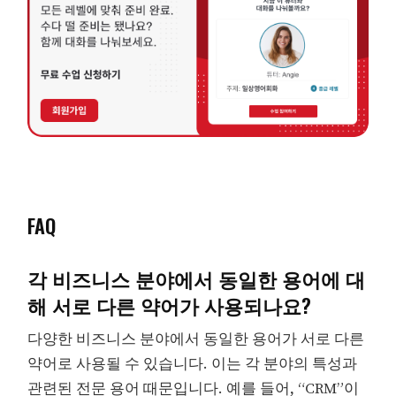
FAQ
각 비즈니스 분야에서 동일한 용어에 대
해 서로 다른 약어가 사용되나요?
다양한 비즈니스 분야에서 동일한 용어가 서로 다른
약어로 사용될 수 있습니다. 이는 각 분야의 특성과
관련된 전문 용어 때문입니다. 예를 들어, “CRM”이