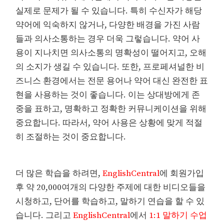
실제로 문제가 될 수 있습니다. 특히 수신자가 해당
약어에 익숙하지 않거나, 다양한 배경을 가진 사람
들과 의사소통하는 경우 더욱 그렇습니다. 약어 사
용이 지나치면 의사소통의 명확성이 떨어지고, 오해
의 소지가 생길 수 있습니다. 또한, 프로페셔널한 비
즈니스 환경에서는 전문 용어나 약어 대신 완전한 표
현을 사용하는 것이 좋습니다. 이는 상대방에게 존
중을 표하고, 명확하고 정확한 커뮤니케이션을 위해
중요합니다. 따라서, 약어 사용은 상황에 맞게 적절
히 조절하는 것이 중요합니다.
더 많은 학습을 하려면,
EnglishCentral
에 회원가입
후 약 20,000여개의 다양한 주제에 대한 비디오들을
시청하고, 단어를 학습하고, 말하기 연습을 할 수 있
습니다. 그리고
EnglishCentral
에서
1:1 말하기 수업