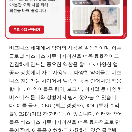
비즈니스 세계에서 약어의 사용은 일상적이며, 이는
글로벌 비즈니스 커뮤니케이션을 더욱 효율적이고
간결하게 만드는 중요한 역할을 합니다. 다양한 업
종과 상황에서 자주 사용되는 다양한 약어들은 비즈
니스 전문가들 사이에서 일종의 공통 언어처럼 작용
합니다. 이 약어들은 회의, 보고서, 이메일 등 다양한
비즈니스 문서와 상황에서 쉽게 찾아볼 수 있습니
다. 예를 들어, ‘CEO’ (최고 경영자), ‘ROI’ (투자 수익
률), ‘B2B’ (기업 간 거래) 등이 있습니다. 이러한 약어
들은 비즈니스 커뮤니케이션을 더욱 효과적으로 만
들어주며, 이들을 이해하고 사용하는 것은 글로벌