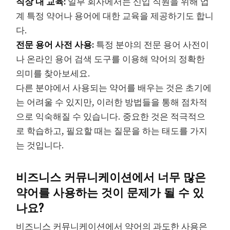
직장 내 교육:
일부 회사에서는 신입 직원을 위해 업
계 특정 약어나 용어에 대한 교육을 제공하기도 합니
다.
전문 용어 사전 사용:
특정 분야의 전문 용어 사전이
나 온라인 용어 검색 도구를 이용해 약어의 정확한
의미를 찾아보세요.
다른 분야에서 사용되는 약어를 배우는 것은 초기에
는 어려울 수 있지만, 이러한 방법들을 통해 점차적
으로 익숙해질 수 있습니다. 중요한 것은 적극적으
로 학습하고, 필요할 때는 질문을 하는 태도를 가지
는 것입니다.
비즈니스 커뮤니케이션에서 너무 많은
약어를 사용하는 것이 문제가 될 수 있
나요?
비즈니스 커뮤니케이션에서 약어의 과도한 사용은