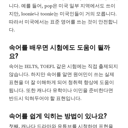
니다. 예를 들어, pop은 미국 일부 지역에서도 쓰이
지만, loonie나 toonie는 미국인들이 거의 모릅니다.
따라서 미국에서는 표준 영어를 쓰는 것이 안전합니
다.
속어를 배우면 시험에도 도움이 될까
요?
속어는 IELTS, TOEFL 같은 시험에는 직접 출제되지
않습니다. 하지만 속어를 알면 원어민이 쓰는 실제
표현을 더 잘 이해하게 되어 청취력 향상에 도움이
됩니다. 또한 캐나다 유학이나 이민을 준비한다면
반드시 익혀두어야 할 표현입니다.
속어를 쉽게 익히는 방법이 있나요?
첫째, 캐나다 드라마와 유튜브를 시청하며 표현을