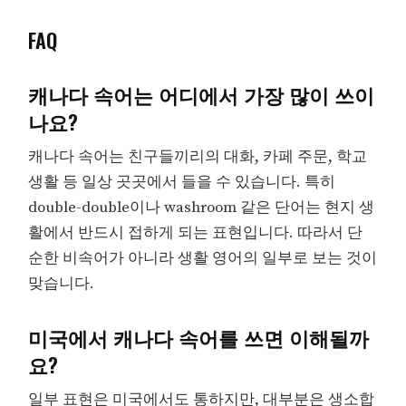
FAQ
캐나다 속어는 어디에서 가장 많이 쓰이
나요?
캐나다 속어는 친구들끼리의 대화, 카페 주문, 학교
생활 등 일상 곳곳에서 들을 수 있습니다. 특히
double-double이나 washroom 같은 단어는 현지 생
활에서 반드시 접하게 되는 표현입니다. 따라서 단
순한 비속어가 아니라 생활 영어의 일부로 보는 것이
맞습니다.
미국에서 캐나다 속어를 쓰면 이해될까
요?
일부 표현은 미국에서도 통하지만, 대부분은 생소합