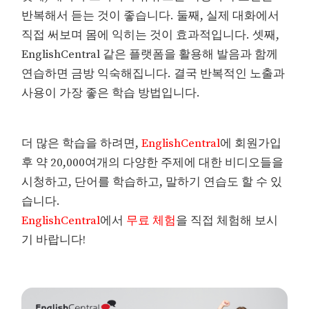
반복해서 듣는 것이 좋습니다. 둘째, 실제 대화에서
직접 써보며 몸에 익히는 것이 효과적입니다. 셋째,
EnglishCentral 같은 플랫폼을 활용해 발음과 함께
연습하면 금방 익숙해집니다. 결국 반복적인 노출과
사용이 가장 좋은 학습 방법입니다.
더 많은 학습을 하려면,
EnglishCentral
에 회원가입
후 약 20,000여개의 다양한 주제에 대한 비디오들을
시청하고, 단어를 학습하고, 말하기 연습도 할 수 있
습니다.
EnglishCentral
에서
무료 체험
을 직접 체험해 보시
기 바랍니다!