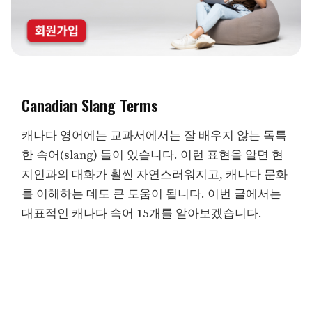
Canadian Slang Terms
캐나다 영어에는 교과서에서는 잘 배우지 않는 독특
한 속어(slang) 들이 있습니다. 이런 표현을 알면 현
지인과의 대화가 훨씬 자연스러워지고, 캐나다 문화
를 이해하는 데도 큰 도움이 됩니다. 이번 글에서는
대표적인 캐나다 속어 15개를 알아보겠습니다.