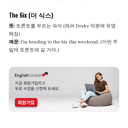
The 6ix (더 식스)
뜻:
토론토를 부르는 속어 (래퍼 Drake 덕분에 유명
해짐)
예문:
I’m heading to the 6ix this weekend. (이번 주
말에 토론토에 갈 거야.)